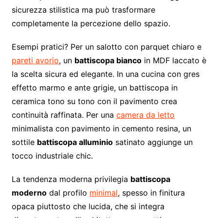
sicurezza stilistica ma può trasformare
completamente la percezione dello spazio.
Esempi pratici? Per un salotto con parquet chiaro e
pareti avorio
, un
battiscopa bianco
in MDF laccato è
la scelta sicura ed elegante. In una cucina con gres
effetto marmo e ante grigie, un battiscopa in
ceramica tono su tono con il pavimento crea
continuità raffinata. Per una
camera da letto
minimalista con pavimento in cemento resina, un
sottile
battiscopa alluminio
satinato aggiunge un
tocco industriale chic.
La tendenza moderna privilegia
battiscopa
moderno
dal profilo
minimal
, spesso in finitura
opaca piuttosto che lucida, che si integra