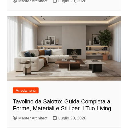
Master Architect
Luglio 20, 2026
Arredamenti
Tavolino da Salotto: Guida Completa a
Forme, Materiali e Stili per il Tuo Living
Master Architect
Luglio 20, 2026