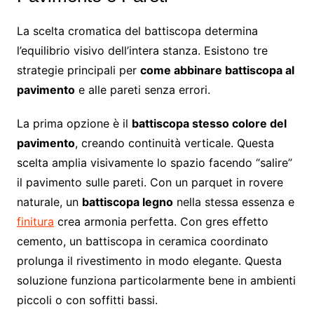
La scelta cromatica del battiscopa determina
l’equilibrio visivo dell’intera stanza. Esistono tre
strategie principali per
come abbinare battiscopa al
pavimento
e alle pareti senza errori.
La prima opzione è il
battiscopa stesso colore del
pavimento
, creando continuità verticale. Questa
scelta amplia visivamente lo spazio facendo “salire”
il pavimento sulle pareti. Con un parquet in rovere
naturale, un
battiscopa legno
nella stessa essenza e
finitura
crea armonia perfetta. Con gres effetto
cemento, un battiscopa in ceramica coordinato
prolunga il rivestimento in modo elegante. Questa
soluzione funziona particolarmente bene in ambienti
piccoli o con soffitti bassi.