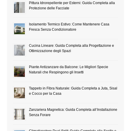
Pittura Idrorepellente per Esterni: Guida Completa alla
Protezione delle Facciate
Isolamento Termico Estivo: Come Mantenere Casa
Fresca Senza Condizionatore
Cucina Lineare: Guida Completa alla Progettazione e
Ottimizzazione degli Spazi
Piante Antizanzare da Balcone: Le Migliori Specie
Naturali che Respingono gli Insetti
Tappeto in Fibra Naturale: Guida Completa a Juta, Sisal
e Cocco per la Casa
Zanzariera Magnetica: Guida Completa all’Installazione
Senza Forare