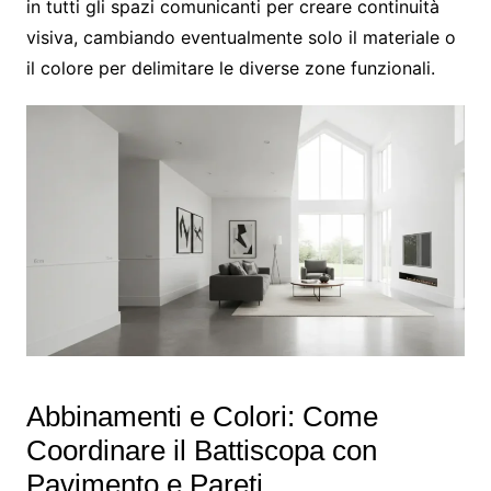
in tutti gli spazi comunicanti per creare continuità
visiva, cambiando eventualmente solo il materiale o
il colore per delimitare le diverse zone funzionali.
Abbinamenti e Colori: Come
Coordinare il Battiscopa con
Pavimento e Pareti