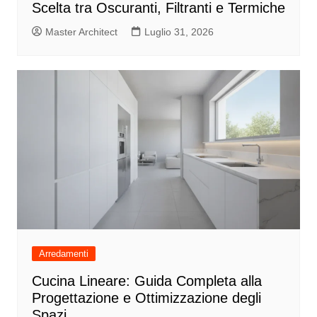
Scelta tra Oscuranti, Filtranti e Termiche
Master Architect
Luglio 31, 2026
Arredamenti
Cucina Lineare: Guida Completa alla
Progettazione e Ottimizzazione degli
Spazi