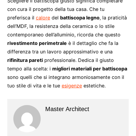
Scegliere il battiscopa giusto significa completare
con cura il progetto della tua casa. Che tu
preferisca il
calore
del
battiscopa legno
, la praticità
dell’MDF, la resistenza della ceramica o lo stile
contemporaneo dell’alluminio, ricorda che questo
rivestimento perimetrale
è il dettaglio che fa la
differenza tra un lavoro approssimativo e una
rifinitura pareti
professionale. Dedica il giusto
tempo alla scelta: i
migliori materiali per battiscopa
sono quelli che si integrano armoniosamente con il
tuo stile di vita e le tue
esigenze
estetiche.
Master Architect