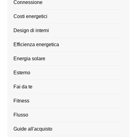
Connessione
Costi energetici
Design di interni
Efficienza energetica
Energia solare
Esterno
Fai da te
Fitness
Flusso
Guide all'acquisto