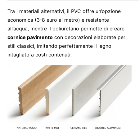
Tra i materiali alternativi, il PVC offre un’opzione
economica (3-8 euro al metro) e resistente
all’acqua, mentre il poliuretano permette di creare
cornice pavimento
con decorazioni elaborate per
stili classici, imitando perfettamente il legno
intagliato a costi contenuti.