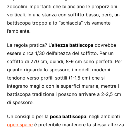
zoccolini importanti che bilanciano le proporzioni
verticali. In una stanza con soffitto basso, però, un
battiscopa troppo alto “schiaccia” visivamente
l’ambiente.
La regola pratica? L’
altezza battiscopa
dovrebbe
essere circa 1/30 dell’altezza del soffitto. Per un
soffitto di 270 cm, quindi, 8-9 cm sono perfetti. Per
quanto riguarda lo spessore, i modelli moderni
tendono verso profili sottili (1-1,5 cm) che si
integrano meglio con le superfici murarie, mentre i
battiscopa tradizionali possono arrivare a 2-2,5 cm
di spessore.
Un consiglio per la
posa battiscopa
: negli ambienti
open space
è preferibile mantenere la stessa altezza