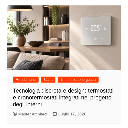
Arredamenti
Casa
Efficienza energetica
Tecnologia discreta e design: termostati
e cronotermostati integrati nel progetto
degli interni
Master Architect
Luglio 17, 2026