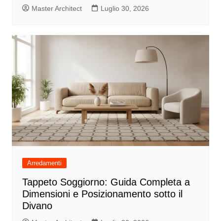
Master Architect
Luglio 30, 2026
Arredamenti
Tappeto Soggiorno: Guida Completa a
Dimensioni e Posizionamento sotto il
Divano