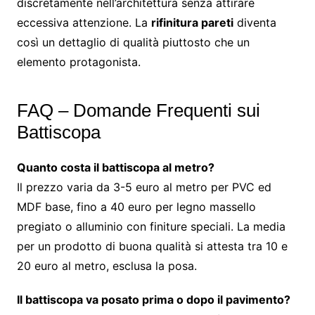
discretamente nell’architettura senza attirare
eccessiva attenzione. La
rifinitura pareti
diventa
così un dettaglio di qualità piuttosto che un
elemento protagonista.
FAQ – Domande Frequenti sui
Battiscopa
Quanto costa il battiscopa al metro?
Il prezzo varia da 3-5 euro al metro per PVC ed
MDF base, fino a 40 euro per legno massello
pregiato o alluminio con finiture speciali. La media
per un prodotto di buona qualità si attesta tra 10 e
20 euro al metro, esclusa la posa.
Il battiscopa va posato prima o dopo il pavimento?