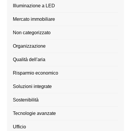
Illuminazione a LED
Mercato immobiliare
Non categorizzato
Organizzazione
Qualità dell'aria
Risparmio economico
Soluzioni integrate
Sostenibilità
Tecnologie avanzate
Ufficio