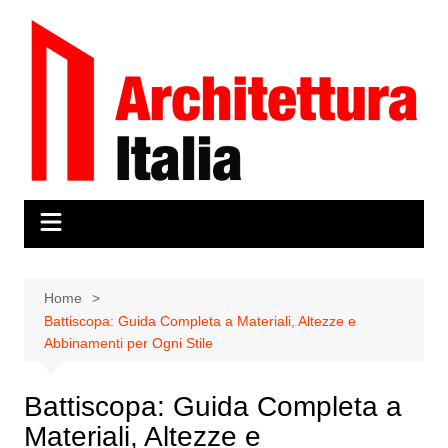
Salta
al
contenuto
Home
Battiscopa: Guida Completa a Materiali, Altezze e
Abbinamenti per Ogni Stile
Battiscopa: Guida Completa a
Materiali, Altezze e