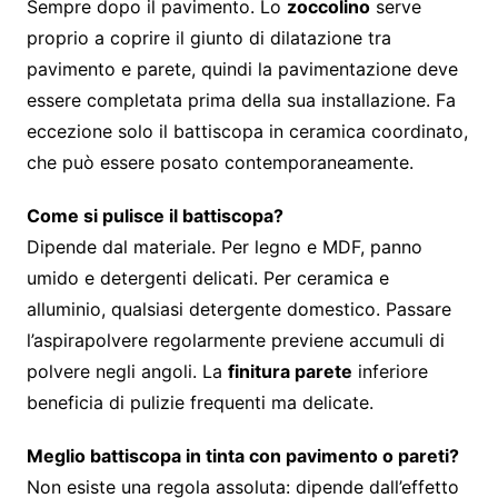
Sempre dopo il pavimento. Lo
zoccolino
serve
proprio a coprire il giunto di dilatazione tra
pavimento e parete, quindi la pavimentazione deve
essere completata prima della sua installazione. Fa
eccezione solo il battiscopa in ceramica coordinato,
che può essere posato contemporaneamente.
Come si pulisce il battiscopa?
Dipende dal materiale. Per legno e MDF, panno
umido e detergenti delicati. Per ceramica e
alluminio, qualsiasi detergente domestico. Passare
l’aspirapolvere regolarmente previene accumuli di
polvere negli angoli. La
finitura parete
inferiore
beneficia di pulizie frequenti ma delicate.
Meglio battiscopa in tinta con pavimento o pareti?
Non esiste una regola assoluta: dipende dall’effetto