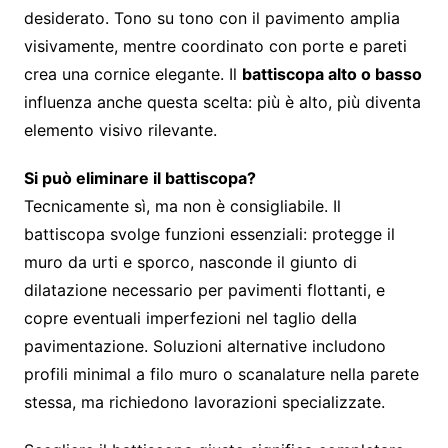
desiderato. Tono su tono con il pavimento amplia
visivamente, mentre coordinato con porte e pareti
crea una cornice elegante. Il
battiscopa alto o basso
influenza anche questa scelta: più è alto, più diventa
elemento visivo rilevante.
Si può eliminare il battiscopa?
Tecnicamente sì, ma non è consigliabile. Il
battiscopa svolge funzioni essenziali: protegge il
muro da urti e sporco, nasconde il giunto di
dilatazione necessario per pavimenti flottanti, e
copre eventuali imperfezioni nel taglio della
pavimentazione. Soluzioni alternative includono
profili minimal a filo muro o scanalature nella parete
stessa, ma richiedono lavorazioni specializzate.