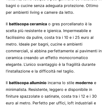
bagni o cucine senza adeguata protezione. Ottimo
per ambienti living e camere da letto.
Il
battiscopa ceramica
o gres porcellanato è la
scelta più resistente e igienica. Impermeabile e
facilissimo da pulire, costa tra i 10 e i 25 euro al
metro. Ideale per bagni, cucine e ambienti
commerciali, si abbina perfettamente ai pavimenti in
ceramica creando un effetto monocromatico
elegante. L’unico svantaggio è la fragilità durante
l’installazione e la difficoltà nel taglio.
Il
battiscopa alluminio
incarna lo stile
moderno
e
minimalista. Resistente, leggero e disponibile in
finiture spazzolate o satinate, costa tra i 12 e i 30
euro al metro. Perfetto per uffici, loft industriali e