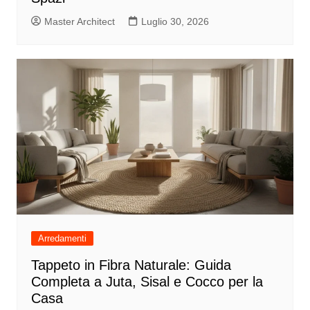
Master Architect
Luglio 30, 2026
Arredamenti
Tappeto in Fibra Naturale: Guida
Completa a Juta, Sisal e Cocco per la
Casa