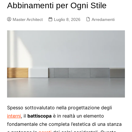
Abbinamenti per Ogni Stile
Master Architect
Luglio 8, 2026
Arredamenti
Spesso sottovalutato nella progettazione degli
interni
, il
battiscopa
è in realtà un elemento
fondamentale che completa l’estetica di una stanza