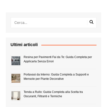
Ultimi articoli
Resina per Pavimenti Fai da Te: Guida Completa per
Applicarla Senza Errori
Portavasi da Interno: Guida Completa a Supporti e
Mensole per Piante Decorative
Tenda a Rullo: Guida Completa alla Scelta tra
Oscuranti, Filtranti e Termiche