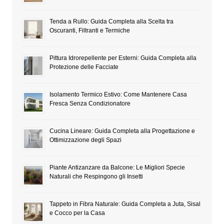
Tenda a Rullo: Guida Completa alla Scelta tra
Oscuranti, Filtranti e Termiche
Pittura Idrorepellente per Esterni: Guida Completa alla
Protezione delle Facciate
Isolamento Termico Estivo: Come Mantenere Casa
Fresca Senza Condizionatore
Cucina Lineare: Guida Completa alla Progettazione e
Ottimizzazione degli Spazi
Piante Antizanzare da Balcone: Le Migliori Specie
Naturali che Respingono gli Insetti
Tappeto in Fibra Naturale: Guida Completa a Juta, Sisal
e Cocco per la Casa