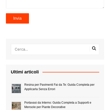
Ultimi articoli
Resina per Pavimenti Fai da Te: Guida Completa per
Applicarla Senza Errori
Portavasi da Interno: Guida Completa a Supporti e
Mensole per Piante Decorative