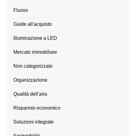
Flusso
Guide all'acquisto
Illuminazione a LED
Mercato immobiliare
Non categorizzato
Organizzazione
Qualità dell'aria
Risparmio economico
Soluzioni integrate
Sostenibilità