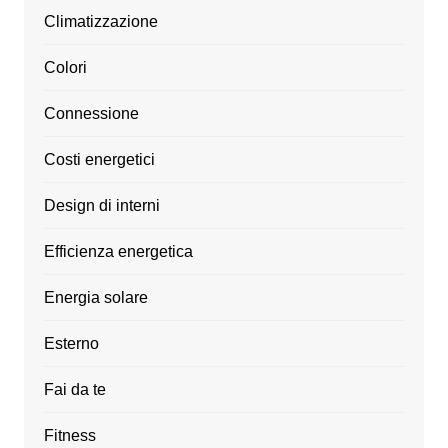
Climatizzazione
Colori
Connessione
Costi energetici
Design di interni
Efficienza energetica
Energia solare
Esterno
Fai da te
Fitness