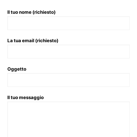
Il tuo nome (richiesto)
La tua email (richiesto)
Oggetto
Il tuo messaggio