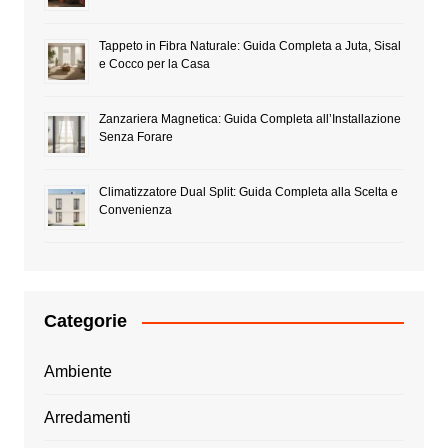
Tappeto in Fibra Naturale: Guida Completa a Juta, Sisal
e Cocco per la Casa
Zanzariera Magnetica: Guida Completa all’Installazione
Senza Forare
Climatizzatore Dual Split: Guida Completa alla Scelta e
Convenienza
Categorie
Ambiente
Arredamenti