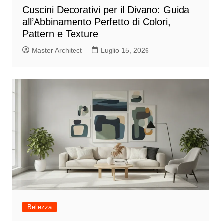
Cuscini Decorativi per il Divano: Guida
all’Abbinamento Perfetto di Colori,
Pattern e Texture
Master Architect
Luglio 15, 2026
Bellezza