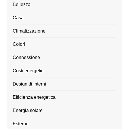
Bellezza
Casa
Climatizzazione
Colori
Connessione
Costi energetici
Design di interni
Efficienza energetica
Energia solare
Esterno