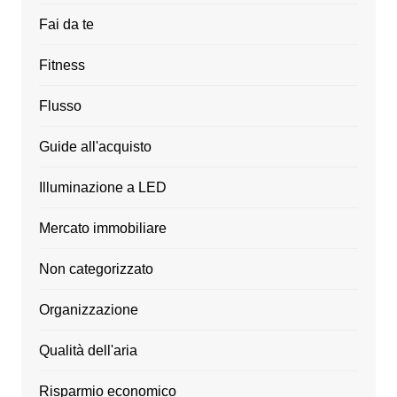
Fai da te
Fitness
Flusso
Guide all'acquisto
Illuminazione a LED
Mercato immobiliare
Non categorizzato
Organizzazione
Qualità dell'aria
Risparmio economico