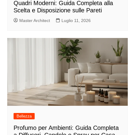
Quadri Moderni: Guida Completa alla
Scelta e Disposizione sulle Pareti
Master Architect
Luglio 11, 2026
Bellezza
Profumo per Ambienti: Guida Completa
a Diffusori, Candele e Spray per Casa