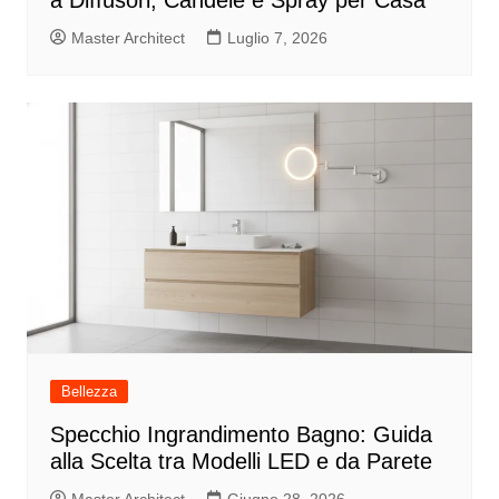
Master Architect
Luglio 7, 2026
Bellezza
Specchio Ingrandimento Bagno: Guida
alla Scelta tra Modelli LED e da Parete
Master Architect
Giugno 28, 2026