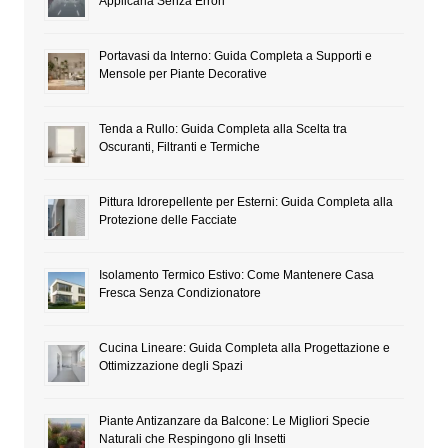
Applicarla Senza Errori
Portavasi da Interno: Guida Completa a Supporti e
Mensole per Piante Decorative
Tenda a Rullo: Guida Completa alla Scelta tra
Oscuranti, Filtranti e Termiche
Pittura Idrorepellente per Esterni: Guida Completa alla
Protezione delle Facciate
Isolamento Termico Estivo: Come Mantenere Casa
Fresca Senza Condizionatore
Cucina Lineare: Guida Completa alla Progettazione e
Ottimizzazione degli Spazi
Piante Antizanzare da Balcone: Le Migliori Specie
Naturali che Respingono gli Insetti