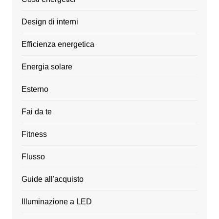
Design di interni
Efficienza energetica
Energia solare
Esterno
Fai da te
Fitness
Flusso
Guide all'acquisto
Illuminazione a LED