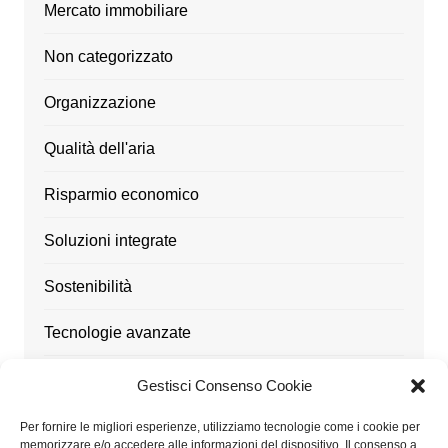
Mercato immobiliare
Non categorizzato
Organizzazione
Qualità dell'aria
Risparmio economico
Soluzioni integrate
Sostenibilità
Tecnologie avanzate
Ufficio
Gestisci Consenso Cookie
Utensili
Per fornire le migliori esperienze, utilizziamo tecnologie come i cookie per
memorizzare e/o accedere alle informazioni del dispositivo. Il consenso a