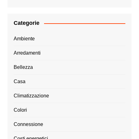
Categorie
Ambiente
Arredamenti
Bellezza
Casa
Climatizzazione
Colori
Connessione
Costi energetici