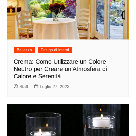
Bellezza
Design di interni
Crema: Come Utilizzare un Colore
Neutro per Creare un’Atmosfera di
Calore e Serenità
Staff
Luglio 27, 2023