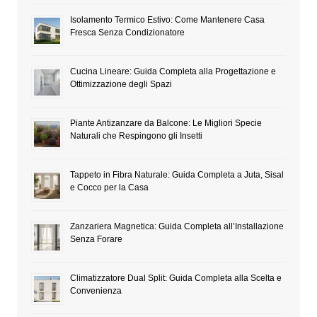
Isolamento Termico Estivo: Come Mantenere Casa
Fresca Senza Condizionatore
Cucina Lineare: Guida Completa alla Progettazione e
Ottimizzazione degli Spazi
Piante Antizanzare da Balcone: Le Migliori Specie
Naturali che Respingono gli Insetti
Tappeto in Fibra Naturale: Guida Completa a Juta, Sisal
e Cocco per la Casa
Zanzariera Magnetica: Guida Completa all’Installazione
Senza Forare
Climatizzatore Dual Split: Guida Completa alla Scelta e
Convenienza