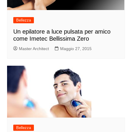
Bellezza
Un epilatore a luce pulsata per amico
come Imetec Bellissima Zero
Master Architect
Maggio 27, 2015
Bellezza