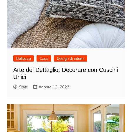
Bellezza
Casa
Design di interni
Arte del Dettaglio: Decorare con Cuscini
Unici
Staff
Agosto 12, 2023