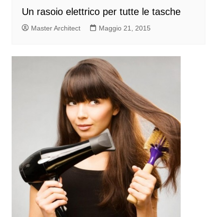
Un rasoio elettrico per tutte le tasche
Master Architect
Maggio 21, 2015