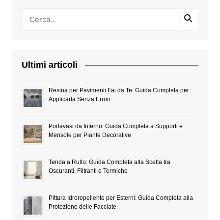
Ultimi articoli
Resina per Pavimenti Fai da Te: Guida Completa per
Applicarla Senza Errori
Portavasi da Interno: Guida Completa a Supporti e
Mensole per Piante Decorative
Tenda a Rullo: Guida Completa alla Scelta tra
Oscuranti, Filtranti e Termiche
Pittura Idrorepellente per Esterni: Guida Completa alla
Protezione delle Facciate