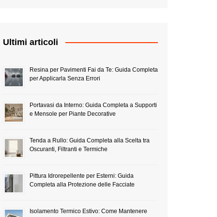
Ultimi articoli
Resina per Pavimenti Fai da Te: Guida Completa
per Applicarla Senza Errori
Portavasi da Interno: Guida Completa a Supporti
e Mensole per Piante Decorative
Tenda a Rullo: Guida Completa alla Scelta tra
Oscuranti, Filtranti e Termiche
Pittura Idrorepellente per Esterni: Guida
Completa alla Protezione delle Facciate
Isolamento Termico Estivo: Come Mantenere