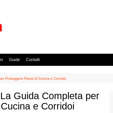
ni
Guide
Contatti
er Proteggere Pareti di Cucina e Corridoi
: La Guida Completa per
 Cucina e Corridoi