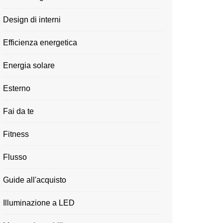
Design di interni
Efficienza energetica
Energia solare
Esterno
Fai da te
Fitness
Flusso
Guide all'acquisto
Illuminazione a LED