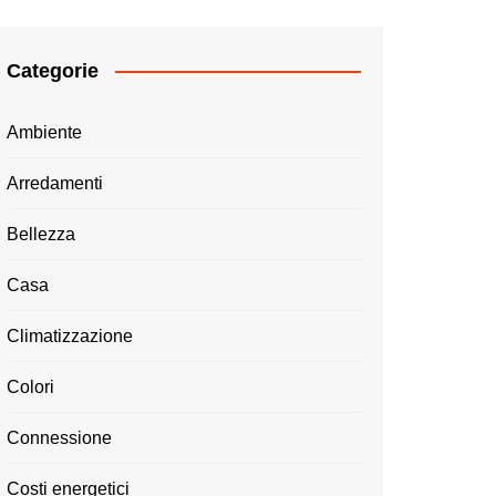
Categorie
Ambiente
Arredamenti
Bellezza
Casa
Climatizzazione
Colori
Connessione
Costi energetici