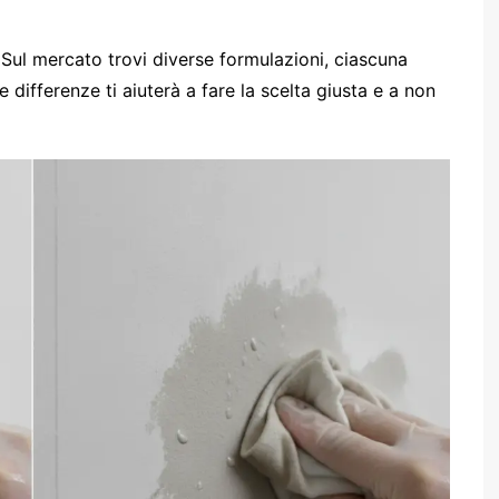
Sul mercato trovi diverse formulazioni, ciascuna
 differenze ti aiuterà a fare la scelta giusta e a non