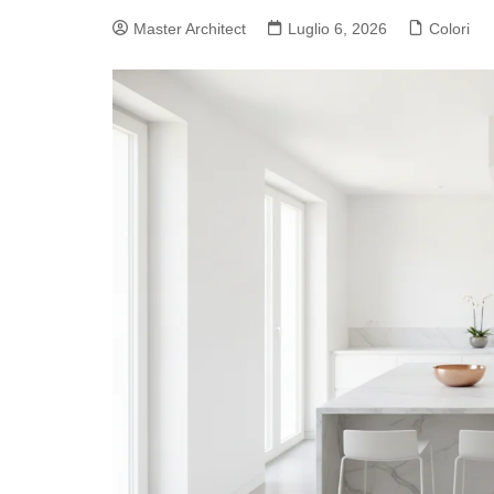
Master Architect
Luglio 6, 2026
Colori