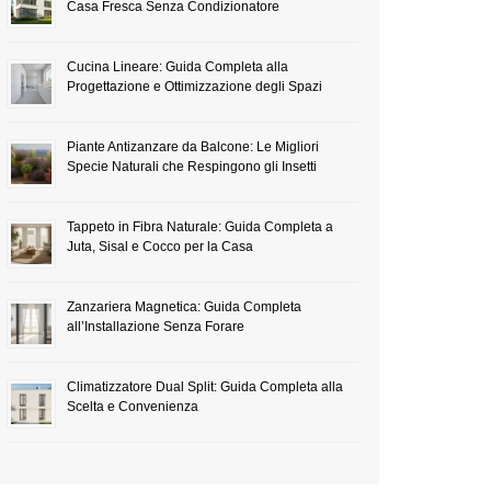
Casa Fresca Senza Condizionatore
Cucina Lineare: Guida Completa alla
Progettazione e Ottimizzazione degli Spazi
Piante Antizanzare da Balcone: Le Migliori
Specie Naturali che Respingono gli Insetti
Tappeto in Fibra Naturale: Guida Completa a
Juta, Sisal e Cocco per la Casa
Zanzariera Magnetica: Guida Completa
all’Installazione Senza Forare
Climatizzatore Dual Split: Guida Completa alla
Scelta e Convenienza