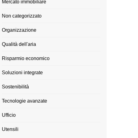
Mercato immobiliare
Non categorizzato
Organizzazione
Qualità dell'aria
Risparmio economico
Soluzioni integrate
Sostenibilità
Tecnologie avanzate
Ufficio
Utensili