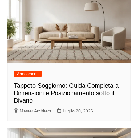
Arredamenti
Tappeto Soggiorno: Guida Completa a
Dimensioni e Posizionamento sotto il
Divano
Master Architect
Luglio 20, 2026