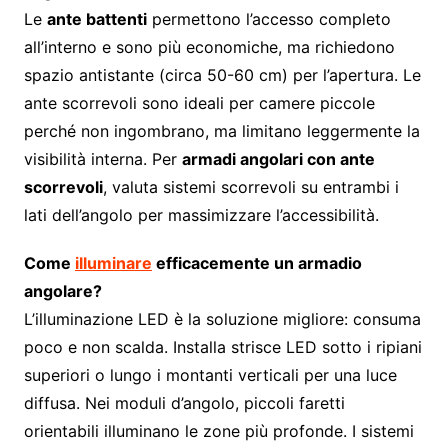
Le
ante battenti
permettono l’accesso completo
all’interno e sono più economiche, ma richiedono
spazio antistante (circa 50-60 cm) per l’apertura. Le
ante scorrevoli sono ideali per camere piccole
perché non ingombrano, ma limitano leggermente la
visibilità interna. Per
armadi angolari con ante
scorrevoli
, valuta sistemi scorrevoli su entrambi i
lati dell’angolo per massimizzare l’accessibilità.
Come
illuminare
efficacemente un armadio
angolare?
L’illuminazione LED è la soluzione migliore: consuma
poco e non scalda. Installa strisce LED sotto i ripiani
superiori o lungo i montanti verticali per una luce
diffusa. Nei moduli d’angolo, piccoli faretti
orientabili illuminano le zone più profonde. I sistemi