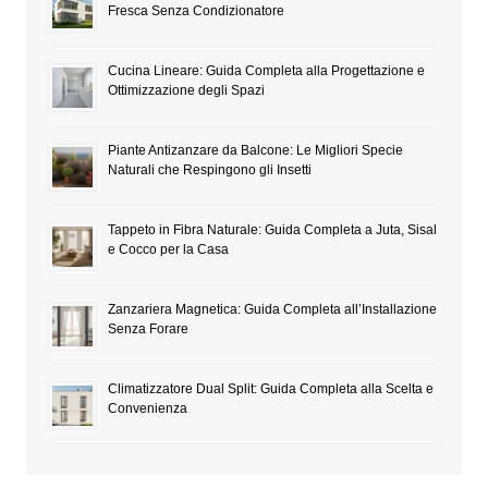
Fresca Senza Condizionatore
Cucina Lineare: Guida Completa alla Progettazione e
Ottimizzazione degli Spazi
Piante Antizanzare da Balcone: Le Migliori Specie
Naturali che Respingono gli Insetti
Tappeto in Fibra Naturale: Guida Completa a Juta, Sisal
e Cocco per la Casa
Zanzariera Magnetica: Guida Completa all’Installazione
Senza Forare
Climatizzatore Dual Split: Guida Completa alla Scelta e
Convenienza