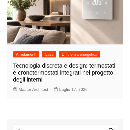
Arredamenti
Casa
Efficienza energetica
Tecnologia discreta e design: termostati
e cronotermostati integrati nel progetto
degli interni
Master Architect
Luglio 17, 2026