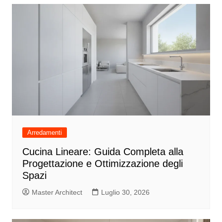
Arredamenti
Cucina Lineare: Guida Completa alla
Progettazione e Ottimizzazione degli
Spazi
Master Architect
Luglio 30, 2026