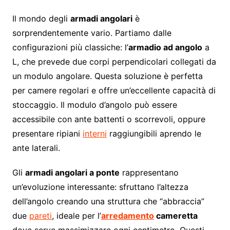
Il mondo degli
armadi angolari
è
sorprendentemente vario. Partiamo dalle
configurazioni più classiche: l’
armadio ad angolo
a
L, che prevede due corpi perpendicolari collegati da
un modulo angolare. Questa soluzione è perfetta
per camere regolari e offre un’eccellente capacità di
stoccaggio. Il modulo d’angolo può essere
accessibile con ante battenti o scorrevoli, oppure
presentare ripiani
interni
raggiungibili aprendo le
ante laterali.
Gli
armadi angolari a ponte
rappresentano
un’evoluzione interessante: sfruttano l’altezza
dell’angolo creando una struttura che “abbraccia”
due
pareti
, ideale per l’
arredamento
cameretta