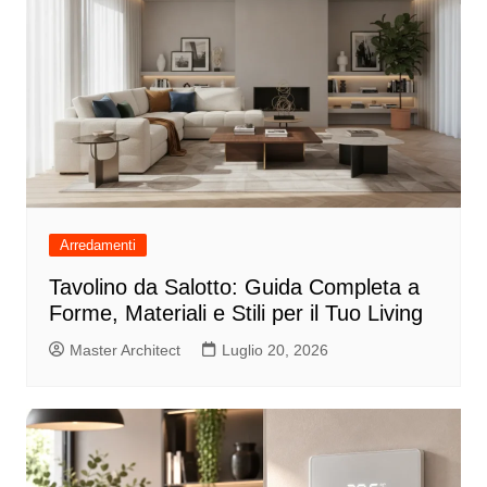
Arredamenti
Tavolino da Salotto: Guida Completa a
Forme, Materiali e Stili per il Tuo Living
Master Architect
Luglio 20, 2026