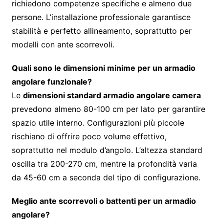
richiedono competenze specifiche e almeno due
persone. L’installazione professionale garantisce
stabilità e perfetto allineamento, soprattutto per
modelli con ante scorrevoli.
Quali sono le dimensioni minime per un armadio
angolare funzionale?
Le
dimensioni standard armadio angolare camera
prevedono almeno 80-100 cm per lato per garantire
spazio utile interno. Configurazioni più piccole
rischiano di offrire poco volume effettivo,
soprattutto nel modulo d’angolo. L’altezza standard
oscilla tra 200-270 cm, mentre la profondità varia
da 45-60 cm a seconda del tipo di configurazione.
Meglio ante scorrevoli o battenti per un armadio
angolare?