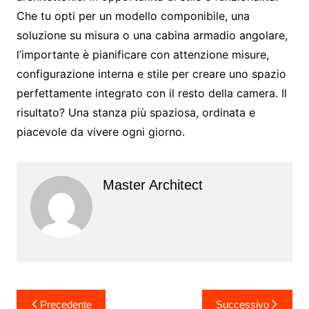
Che tu opti per un modello componibile, una
soluzione su misura o una cabina armadio angolare,
l’importante è pianificare con attenzione misure,
configurazione interna e stile per creare uno spazio
perfettamente integrato con il resto della camera. Il
risultato? Una stanza più spaziosa, ordinata e
piacevole da vivere ogni giorno.
Master Architect
Navigazione
Precedente
Successivo