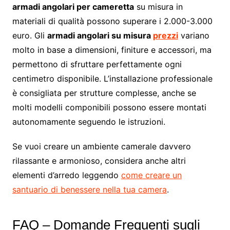
armadi angolari per cameretta
su misura in
materiali di qualità possono superare i 2.000-3.000
euro. Gli
armadi angolari su misura
prezzi
variano
molto in base a dimensioni, finiture e accessori, ma
permettono di sfruttare perfettamente ogni
centimetro disponibile. L’installazione professionale
è consigliata per strutture complesse, anche se
molti modelli componibili possono essere montati
autonomamente seguendo le istruzioni.
Se vuoi creare un ambiente camerale davvero
rilassante e armonioso, considera anche altri
elementi d’arredo leggendo
come creare un
santuario di benessere nella tua camera
.
FAQ – Domande Frequenti sugli