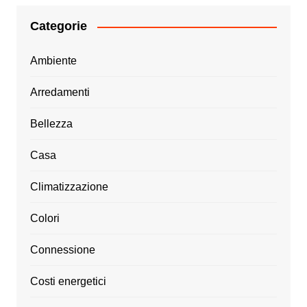
Categorie
Ambiente
Arredamenti
Bellezza
Casa
Climatizzazione
Colori
Connessione
Costi energetici