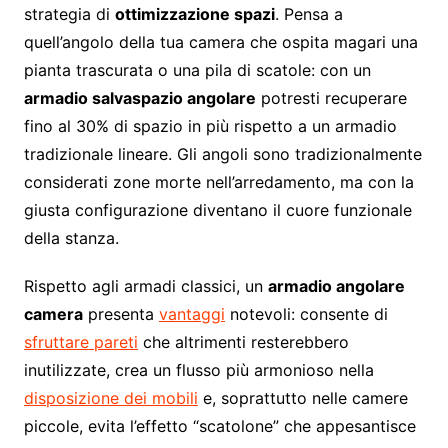
strategia di
ottimizzazione spazi
. Pensa a
quell’angolo della tua camera che ospita magari una
pianta trascurata o una pila di scatole: con un
armadio salvaspazio angolare
potresti recuperare
fino al 30% di spazio in più rispetto a un armadio
tradizionale lineare. Gli angoli sono tradizionalmente
considerati zone morte nell’arredamento, ma con la
giusta configurazione diventano il cuore funzionale
della stanza.
Rispetto agli armadi classici, un
armadio angolare
camera
presenta
vantaggi
notevoli: consente di
sfruttare pareti
che altrimenti resterebbero
inutilizzate, crea un flusso più armonioso nella
disposizione dei mobili
e, soprattutto nelle camere
piccole, evita l’effetto “scatolone” che appesantisce