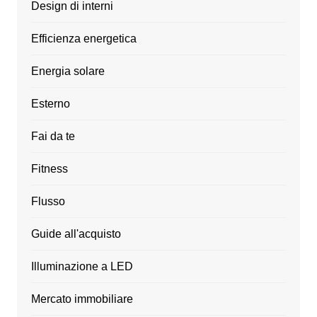
Design di interni
Efficienza energetica
Energia solare
Esterno
Fai da te
Fitness
Flusso
Guide all'acquisto
Illuminazione a LED
Mercato immobiliare