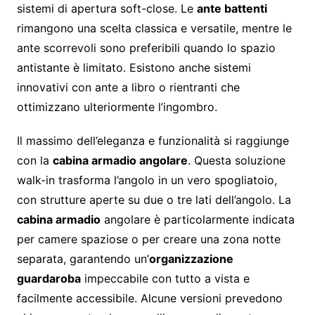
sistemi di apertura soft-close. Le
ante battenti
rimangono una scelta classica e versatile, mentre le
ante scorrevoli sono preferibili quando lo spazio
antistante è limitato. Esistono anche sistemi
innovativi con ante a libro o rientranti che
ottimizzano ulteriormente l’ingombro.
Il massimo dell’eleganza e funzionalità si raggiunge
con la
cabina armadio angolare
. Questa soluzione
walk-in trasforma l’angolo in un vero spogliatoio,
con strutture aperte su due o tre lati dell’angolo. La
cabina armadio
angolare è particolarmente indicata
per camere spaziose o per creare una zona notte
separata, garantendo un’
organizzazione
guardaroba
impeccabile con tutto a vista e
facilmente accessibile. Alcune versioni prevedono