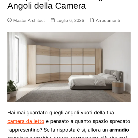
Angoli della Camera
Master Architect
Luglio 6, 2026
Arredamenti
Hai mai guardato quegli angoli vuoti della tua
camera da letto
e pensato a quanto spazio sprecato
rappresentino? Se la risposta è sì, allora un
armadio