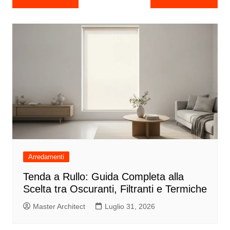
articoli
Arredamenti
Tenda a Rullo: Guida Completa alla
Scelta tra Oscuranti, Filtranti e Termiche
Master Architect
Luglio 31, 2026