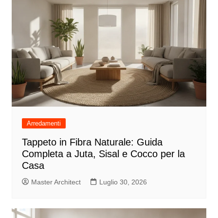
Arredamenti
Tappeto in Fibra Naturale: Guida
Completa a Juta, Sisal e Cocco per la
Casa
Master Architect
Luglio 30, 2026