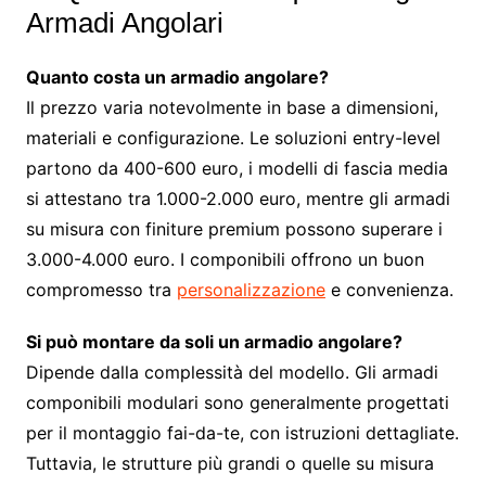
Armadi Angolari
Quanto costa un armadio angolare?
Il prezzo varia notevolmente in base a dimensioni,
materiali e configurazione. Le soluzioni entry-level
partono da 400-600 euro, i modelli di fascia media
si attestano tra 1.000-2.000 euro, mentre gli armadi
su misura con finiture premium possono superare i
3.000-4.000 euro. I componibili offrono un buon
compromesso tra
personalizzazione
e convenienza.
Si può montare da soli un armadio angolare?
Dipende dalla complessità del modello. Gli armadi
componibili modulari sono generalmente progettati
per il montaggio fai-da-te, con istruzioni dettagliate.
Tuttavia, le strutture più grandi o quelle su misura