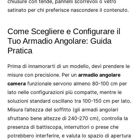
chiusure con tende, pannelli scorrevoli o vetro
satinato per chi preferisce nascondere il contenuto.
Come Scegliere e Configurare il
Tuo Armadio Angolare: Guida
Pratica
Prima di innamorarti di un modello, devi prendere le
misure con precisione. Per un
armadio angolare
camera
funzionale servono almeno 80-100 cm per
lato nelle configurazioni più compatte, mentre le
soluzioni standard oscillano tra 100-150 cm per lato.
Misura l’altezza del soffitto (gli armadi angolari
sfruttano bene altezze di 240-270 cm), controlla la
presenza di battiscopa, interruttori o prese che
potrebbero interferire, e valuta lo spazio di apertura