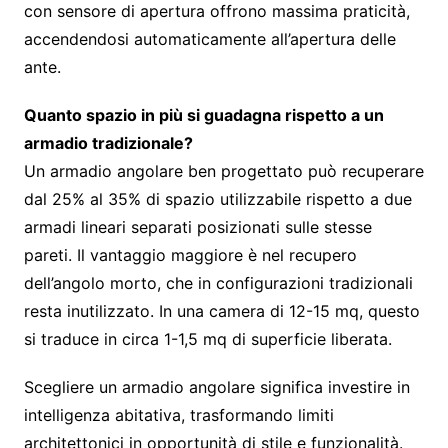
con sensore di apertura offrono massima praticità,
accendendosi automaticamente all’apertura delle
ante.
Quanto spazio in più si guadagna rispetto a un
armadio tradizionale?
Un armadio angolare ben progettato può recuperare
dal 25% al 35% di spazio utilizzabile rispetto a due
armadi lineari separati posizionati sulle stesse
pareti. Il vantaggio maggiore è nel recupero
dell’angolo morto, che in configurazioni tradizionali
resta inutilizzato. In una camera di 12-15 mq, questo
si traduce in circa 1-1,5 mq di superficie liberata.
Scegliere un armadio angolare significa investire in
intelligenza abitativa, trasformando limiti
architettonici in opportunità di stile e funzionalità.