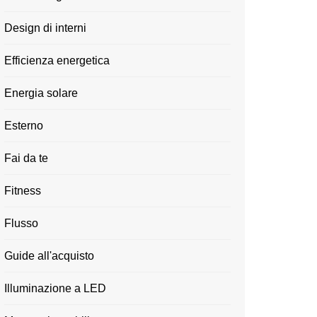
Design di interni
Efficienza energetica
Energia solare
Esterno
Fai da te
Fitness
Flusso
Guide all'acquisto
Illuminazione a LED