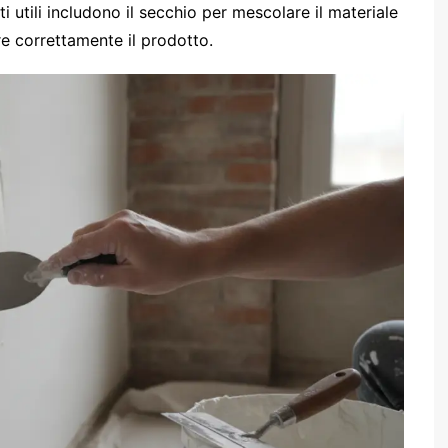
ti utili includono il secchio per mescolare il materiale
 correttamente il prodotto.