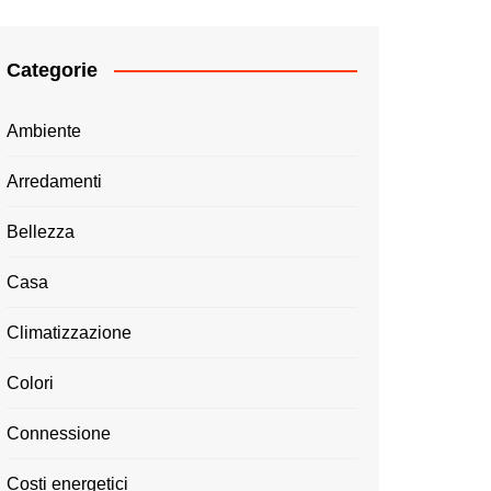
Categorie
Ambiente
Arredamenti
Bellezza
Casa
Climatizzazione
Colori
Connessione
Costi energetici