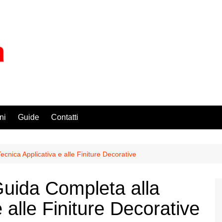
ni
Guide
Contatti
cnica Applicativa e alle Finiture Decorative
uida Completa alla
 alle Finiture Decorative