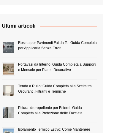
Ultimi articoli
Resina per Pavimenti Fai da Te: Guida Completa
per Applicarla Senza Errori
Portavasi da Interno: Guida Completa a Supporti
e Mensole per Piante Decorative
Tenda a Rullo: Guida Completa alla Scelta tra
Oscuranti, Filtranti e Termiche
Pittura Idrorepellente per Esterni: Guida
Completa alla Protezione delle Facciate
Isolamento Termico Estivo: Come Mantenere