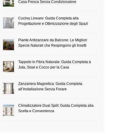
Casa Fresca Senza Condizionatore
Cucina Lineare: Guida Completa alla
Progettazione e Ottimizzazione degli Spazi
Piante Antizanzare da Balcone: Le Migliori
Specie Naturali che Respingono gli Insetti
Tappeto in Fibra Naturale: Guida Completa a
Juta, Sisal e Cocco per la Casa
Zanzariera Magnetica: Guida Completa
all’Installazione Senza Forare
Climatizzatore Dual Split: Guida Completa alla
Scelta e Convenienza