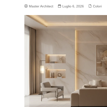
Master Architect
Luglio 6, 2026
Colori