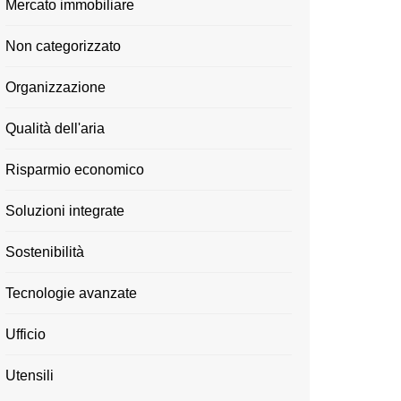
Mercato immobiliare
Non categorizzato
Organizzazione
Qualità dell'aria
Risparmio economico
Soluzioni integrate
Sostenibilità
Tecnologie avanzate
Ufficio
Utensili