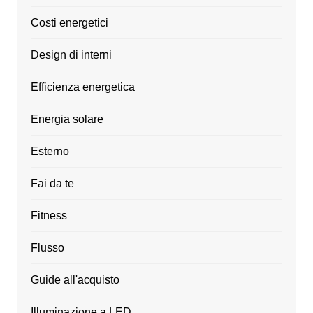
Costi energetici
Design di interni
Efficienza energetica
Energia solare
Esterno
Fai da te
Fitness
Flusso
Guide all'acquisto
Illuminazione a LED