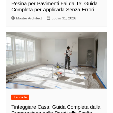
Resina per Pavimenti Fai da Te: Guida
Completa per Applicarla Senza Errori
Master Architect
Luglio 31, 2026
Fai da te
Tinteggiare Casa: Guida Completa dalla
Preparazione delle Pareti alla Scelta