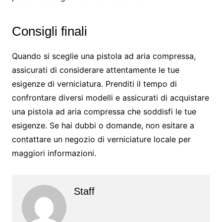
Consigli finali
Quando si sceglie una pistola ad aria compressa,
assicurati di considerare attentamente le tue
esigenze di verniciatura. Prenditi il tempo di
confrontare diversi modelli e assicurati di acquistare
una pistola ad aria compressa che soddisfi le tue
esigenze. Se hai dubbi o domande, non esitare a
contattare un negozio di verniciature locale per
maggiori informazioni.
Staff