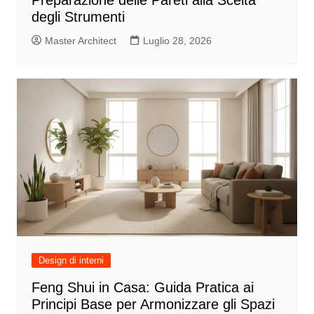
degli Strumenti
Master Architect
Luglio 28, 2026
Design di interni
Feng Shui in Casa: Guida Pratica ai
Principi Base per Armonizzare gli Spazi