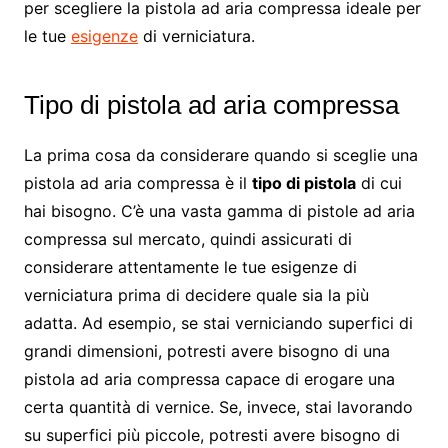
per scegliere la pistola ad aria compressa ideale per
le tue
esigenze
di verniciatura.
Tipo di pistola ad aria compressa
La prima cosa da considerare quando si sceglie una
pistola ad aria compressa è il
tipo di pistola
di cui
hai bisogno. C’è una vasta gamma di pistole ad aria
compressa sul mercato, quindi assicurati di
considerare attentamente le tue esigenze di
verniciatura prima di decidere quale sia la più
adatta. Ad esempio, se stai verniciando superfici di
grandi dimensioni, potresti avere bisogno di una
pistola ad aria compressa capace di erogare una
certa quantità di vernice. Se, invece, stai lavorando
su superfici più piccole, potresti avere bisogno di