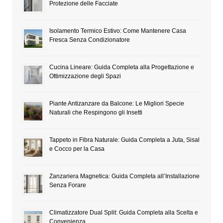
Protezione delle Facciate
Isolamento Termico Estivo: Come Mantenere Casa
Fresca Senza Condizionatore
Cucina Lineare: Guida Completa alla Progettazione e
Ottimizzazione degli Spazi
Piante Antizanzare da Balcone: Le Migliori Specie
Naturali che Respingono gli Insetti
Tappeto in Fibra Naturale: Guida Completa a Juta, Sisal
e Cocco per la Casa
Zanzariera Magnetica: Guida Completa all’Installazione
Senza Forare
Climatizzatore Dual Split: Guida Completa alla Scelta e
Convenienza