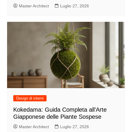
Master Architect
Luglio 27, 2026
Design di interni
Kokedama: Guida Completa all’Arte
Giapponese delle Piante Sospese
Master Architect
Luglio 27, 2026