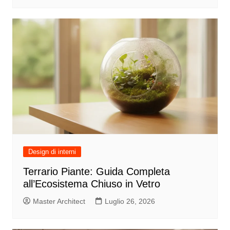
Design di interni
Terrario Piante: Guida Completa
all’Ecosistema Chiuso in Vetro
Master Architect
Luglio 26, 2026