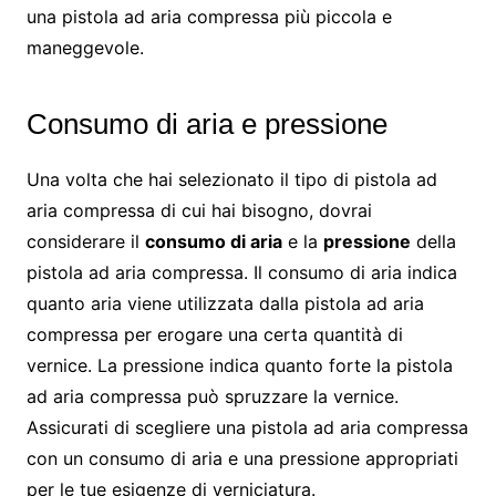
una pistola ad aria compressa più piccola e
maneggevole.
Consumo di aria e pressione
Una volta che hai selezionato il tipo di pistola ad
aria compressa di cui hai bisogno, dovrai
considerare il
consumo di aria
e la
pressione
della
pistola ad aria compressa. Il consumo di aria indica
quanto aria viene utilizzata dalla pistola ad aria
compressa per erogare una certa quantità di
vernice. La pressione indica quanto forte la pistola
ad aria compressa può spruzzare la vernice.
Assicurati di scegliere una pistola ad aria compressa
con un consumo di aria e una pressione appropriati
per le tue esigenze di verniciatura.