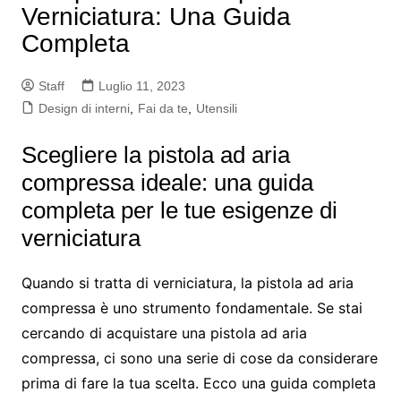
Verniciatura: Una Guida
Completa
Staff
Luglio 11, 2023
Design di interni
,
Fai da te
,
Utensili
Scegliere la pistola ad aria
compressa ideale: una guida
completa per le tue esigenze di
verniciatura
Quando si tratta di verniciatura, la pistola ad aria
compressa è uno strumento fondamentale. Se stai
cercando di acquistare una pistola ad aria
compressa, ci sono una serie di cose da considerare
prima di fare la tua scelta. Ecco una guida completa