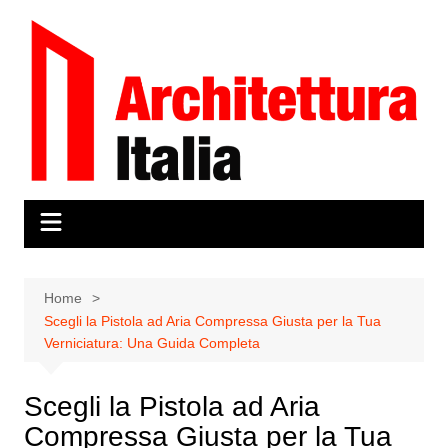
Salta
al
contenuto
Home
Scegli la Pistola ad Aria Compressa Giusta per la Tua
Verniciatura: Una Guida Completa
Scegli la Pistola ad Aria
Compressa Giusta per la Tua