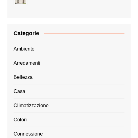
Categorie
Ambiente
Arredamenti
Bellezza
Casa
Climatizzazione
Colori
Connessione