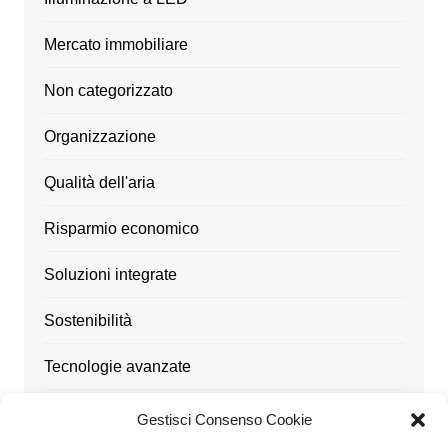
Mercato immobiliare
Non categorizzato
Organizzazione
Qualità dell'aria
Risparmio economico
Soluzioni integrate
Sostenibilità
Tecnologie avanzate
Ufficio
Gestisci Consenso Cookie