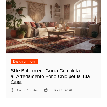
Design di interni
Stile Bohémien: Guida Completa
all’Arredamento Boho Chic per la Tua
Casa
Master Architect
Luglio 26, 2026