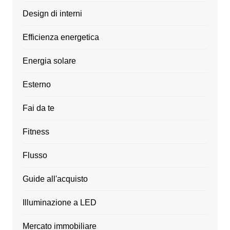
Design di interni
Efficienza energetica
Energia solare
Esterno
Fai da te
Fitness
Flusso
Guide all'acquisto
Illuminazione a LED
Mercato immobiliare