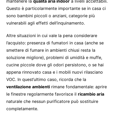
mantenere la
qualità aria indoor
a livelli accettabili.
Questo è particolarmente importante se in casa ci
sono bambini piccoli o anziani, categorie più
vulnerabili agli effetti dell’inquinamento.
Altre situazioni in cui vale la pena considerare
l’acquisto: presenza di fumatori in casa (anche se
smettere di fumare in ambienti chiusi resta la
soluzione migliore), problemi di umidità e muffe,
cucine piccole dove gli odori persistono, o se hai
appena rinnovato casa e i mobili nuovi rilasciano
VOC. In quest’ultimo caso, ricorda che la
ventilazione ambienti
rimane fondamentale: aprire
le finestre regolarmente favorisce il
ricambio aria
naturale che nessun purificatore può sostituire
completamente.