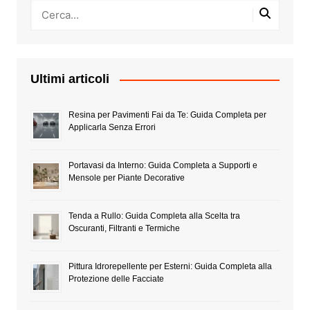
Ultimi articoli
Resina per Pavimenti Fai da Te: Guida Completa per
Applicarla Senza Errori
Portavasi da Interno: Guida Completa a Supporti e
Mensole per Piante Decorative
Tenda a Rullo: Guida Completa alla Scelta tra
Oscuranti, Filtranti e Termiche
Pittura Idrorepellente per Esterni: Guida Completa alla
Protezione delle Facciate