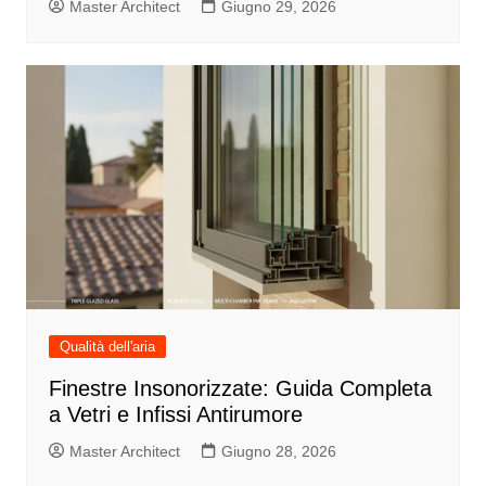
Master Architect
Giugno 29, 2026
Qualità dell'aria
Finestre Insonorizzate: Guida Completa
a Vetri e Infissi Antirumore
Master Architect
Giugno 28, 2026