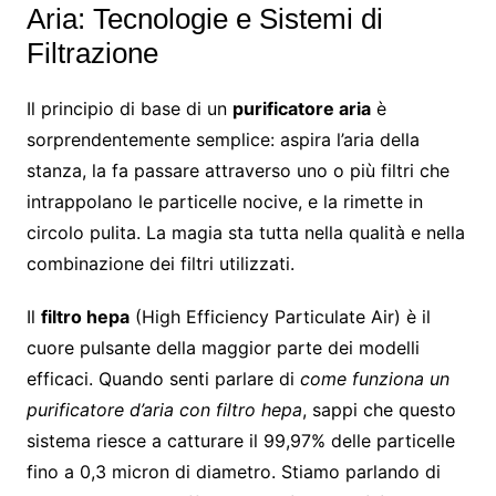
Aria: Tecnologie e Sistemi di
Filtrazione
Il principio di base di un
purificatore aria
è
sorprendentemente semplice: aspira l’aria della
stanza, la fa passare attraverso uno o più filtri che
intrappolano le particelle nocive, e la rimette in
circolo pulita. La magia sta tutta nella qualità e nella
combinazione dei filtri utilizzati.
Il
filtro hepa
(High Efficiency Particulate Air) è il
cuore pulsante della maggior parte dei modelli
efficaci. Quando senti parlare di
come funziona un
purificatore d’aria con filtro hepa
, sappi che questo
sistema riesce a catturare il 99,97% delle particelle
fino a 0,3 micron di diametro. Stiamo parlando di