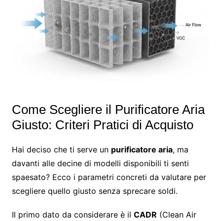
Come Scegliere il Purificatore Aria
Giusto: Criteri Pratici di Acquisto
Hai deciso che ti serve un
purificatore aria
, ma
davanti alle decine di modelli disponibili ti senti
spaesato? Ecco i parametri concreti da valutare per
scegliere quello giusto senza sprecare soldi.
Il primo dato da considerare è il
CADR
(Clean Air