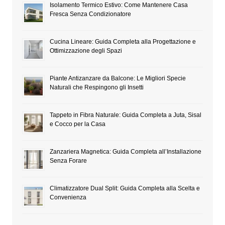
Isolamento Termico Estivo: Come Mantenere Casa
Fresca Senza Condizionatore
Cucina Lineare: Guida Completa alla Progettazione e
Ottimizzazione degli Spazi
Piante Antizanzare da Balcone: Le Migliori Specie
Naturali che Respingono gli Insetti
Tappeto in Fibra Naturale: Guida Completa a Juta, Sisal
e Cocco per la Casa
Zanzariera Magnetica: Guida Completa all’Installazione
Senza Forare
Climatizzatore Dual Split: Guida Completa alla Scelta e
Convenienza