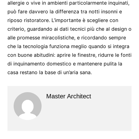
allergie o vive in ambienti particolarmente inquinati,
può fare davvero la differenza tra notti insonni e
riposo ristoratore. L’importante è scegliere con
criterio, guardando ai dati tecnici più che al design o
alle promesse miracolistiche, e ricordando sempre
che la tecnologia funziona meglio quando si integra
con buone abitudini: aprire le finestre, ridurre le fonti
di inquinamento domestico e mantenere pulita la
casa restano la base di un’aria sana.
Master Architect