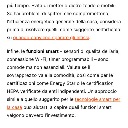
più tempo. Evita di metterlo dietro tende o mobili.
Se hai problemi di spifferi che compromettono
l’efficienza energetica generale della casa, considera
prima di risolvere quelli, come suggerito nell’articolo
su
quando conviene riparare gli infissi
.
Infine, le
funzioni smart
– sensori di qualità dell’aria,
connessione Wi-Fi, timer programmabili – sono
comode ma non essenziali. Valuta se il
sovrapprezzo vale la comodità, così come per le
certificazioni come Energy Star o le certificazioni
HEPA verificate da enti indipendenti. Un approccio
simile a quello suggerito per le
tecnologie smart per
la casa
può aiutarti a capire quali funzioni smart
valgono davvero l’investimento.