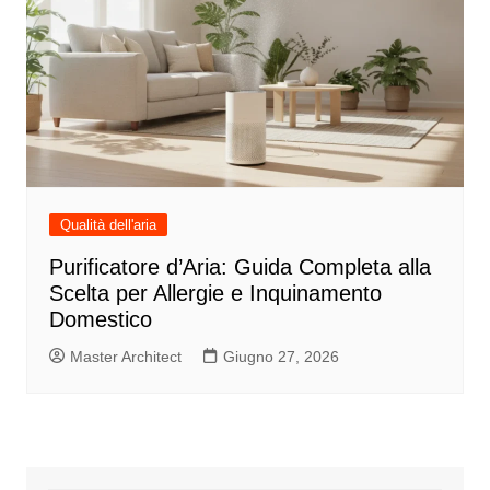
Qualità dell'aria
Purificatore d’Aria: Guida Completa alla
Scelta per Allergie e Inquinamento
Domestico
Master Architect
Giugno 27, 2026