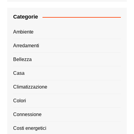
Categorie
Ambiente
Arredamenti
Bellezza
Casa
Climatizzazione
Colori
Connessione
Costi energetici