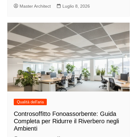
Master Architect
Luglio 8, 2026
Qualità dell'aria
Controsoffitto Fonoassorbente: Guida
Completa per Ridurre il Riverbero negli
Ambienti