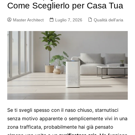
Come Sceglierlo per Casa Tua
Master Architect
Luglio 7, 2026
Qualità dell'aria
Se ti svegli spesso con il naso chiuso, starnutisci
senza motivo apparente o semplicemente vivi in una
zona trafficata, probabilmente hai già pensato