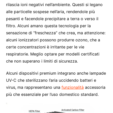
rilascia ioni negativi nell’ambiente. Questi si legano
alle particelle sospese nell’aria, rendendole più
pesanti e facendole precipitare a terra o verso il
filtro. Alcuni amano questa tecnologia per la
sensazione di “freschezza” che crea, ma attenzione:
alcuni ionizzatori possono produrre ozono, che a
certe concentrazioni è irritante per le vie
respiratorie. Meglio optare per modelli certificati
che non superano i limiti di sicurezza.
Alcuni dispositivi premium integrano anche lampade
UV-C che sterilizzano l’aria uccidendo batteri e
virus, ma rappresentano una
funzionalità
accessoria
più che essenziale per l’uso domestico standard.