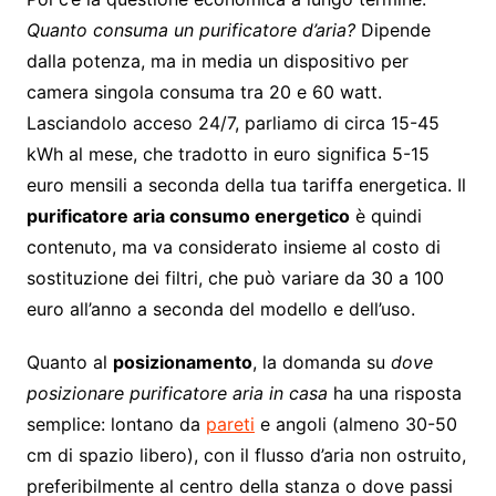
Quanto consuma un purificatore d’aria?
Dipende
dalla potenza, ma in media un dispositivo per
camera singola consuma tra 20 e 60 watt.
Lasciandolo acceso 24/7, parliamo di circa 15-45
kWh al mese, che tradotto in euro significa 5-15
euro mensili a seconda della tua tariffa energetica. Il
purificatore aria consumo energetico
è quindi
contenuto, ma va considerato insieme al costo di
sostituzione dei filtri, che può variare da 30 a 100
euro all’anno a seconda del modello e dell’uso.
Quanto al
posizionamento
, la domanda su
dove
posizionare purificatore aria in casa
ha una risposta
semplice: lontano da
pareti
e angoli (almeno 30-50
cm di spazio libero), con il flusso d’aria non ostruito,
preferibilmente al centro della stanza o dove passi