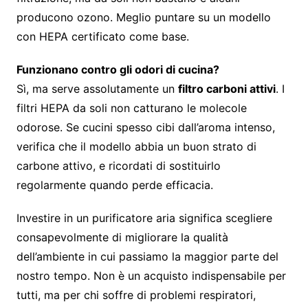
producono ozono. Meglio puntare su un modello
con HEPA certificato come base.
Funzionano contro gli odori di cucina?
Sì, ma serve assolutamente un
filtro carboni attivi
. I
filtri HEPA da soli non catturano le molecole
odorose. Se cucini spesso cibi dall’aroma intenso,
verifica che il modello abbia un buon strato di
carbone attivo, e ricordati di sostituirlo
regolarmente quando perde efficacia.
Investire in un purificatore aria significa scegliere
consapevolmente di migliorare la qualità
dell’ambiente in cui passiamo la maggior parte del
nostro tempo. Non è un acquisto indispensabile per
tutti, ma per chi soffre di problemi respiratori,