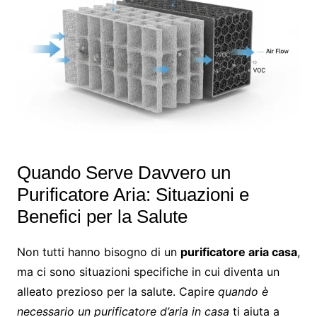
Quando Serve Davvero un
Purificatore Aria: Situazioni e
Benefici per la Salute
Non tutti hanno bisogno di un
purificatore aria casa
,
ma ci sono situazioni specifiche in cui diventa un
alleato prezioso per la salute. Capire
quando è
necessario un purificatore d’aria in casa
ti aiuta a