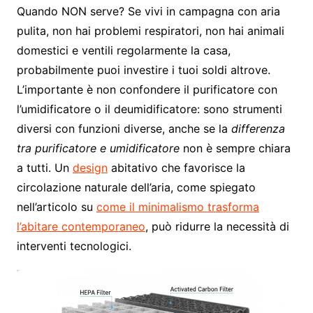
Quando NON serve? Se vivi in campagna con aria
pulita, non hai problemi respiratori, non hai animali
domestici e ventili regolarmente la casa,
probabilmente puoi investire i tuoi soldi altrove.
L’importante è non confondere il purificatore con
l’umidificatore o il deumidificatore: sono strumenti
diversi con funzioni diverse, anche se la
differenza
tra purificatore e umidificatore
non è sempre chiara
a tutti. Un
design
abitativo che favorisce la
circolazione naturale dell’aria, come spiegato
nell’articolo su
come il minimalismo trasforma
l’abitare contemporaneo
, può ridurre la necessità di
interventi tecnologici.