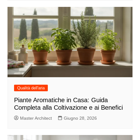
Qualità dell'aria
Piante Aromatiche in Casa: Guida
Completa alla Coltivazione e ai Benefici
Master Architect
Giugno 28, 2026