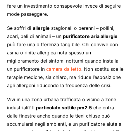
fare un investimento consapevole invece di seguire
mode passeggere.
Se soffri di
allergie
stagionali o perenni – pollini,
acari, peli di animali – un
purificatore aria allergie
può fare una differenza tangibile. Chi convive con
asma o rinite allergica nota spesso un
miglioramento dei sintomi notturni quando installa
un purificatore in
camera da letto
. Non sostituisce le
terapie mediche, sia chiaro, ma riduce l’esposizione
agli allergeni riducendo la frequenza delle crisi.
Vivi in una zona urbana trafficata o vicino a zone
industriali? Il
particolato sottile pm2.5
che entra
dalle finestre anche quando le tieni chiuse può
accumularsi negli ambienti, e un purificatore aiuta a