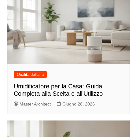
Qualità dell'aria
Umidificatore per la Casa: Guida
Completa alla Scelta e all’Utilizzo
Master Architect
Giugno 28, 2026