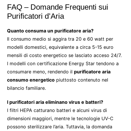
FAQ – Domande Frequenti sui
Purificatori d’Aria
Quanto consuma un purificatore aria?
Il consumo medio si aggira tra 20 e 60 watt per
modelli domestici, equivalente a circa 5-15 euro
mensili di costo energetico se lasciato acceso 24/7.
I modelli con certificazione Energy Star tendono a
consumare meno, rendendo il
purificatore aria
consumo energetico
piuttosto contenuto nel
bilancio familiare.
I purificatori aria eliminano virus e batteri?
I filtri HEPA catturano batteri e alcuni virus di
dimensioni maggiori, mentre le tecnologie UV-C
possono sterilizzare l’aria. Tuttavia, la domanda