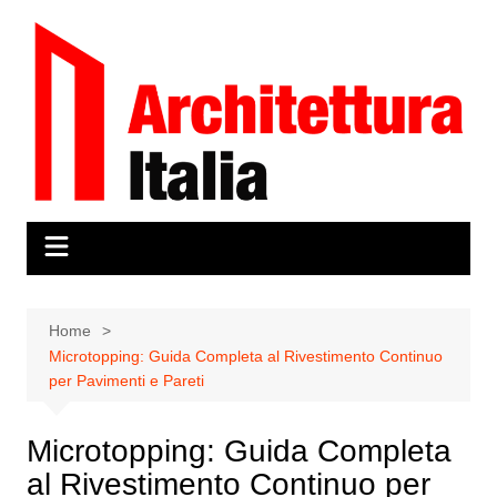
Salta
al
contenuto
Home
Microtopping: Guida Completa al Rivestimento Continuo
per Pavimenti e Pareti
Microtopping: Guida Completa
al Rivestimento Continuo per