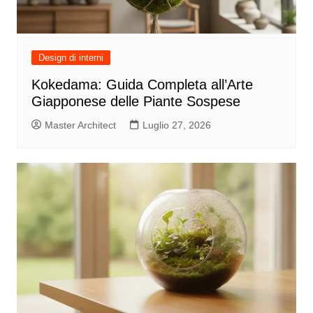
Design di interni
Kokedama: Guida Completa all’Arte
Giapponese delle Piante Sospese
Master Architect
Luglio 27, 2026