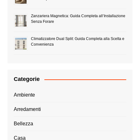
Zanzariera Magnetica: Guida Completa all’Installazione
Senza Forare
Climatizzatore Dual Split: Guida Completa alla Scelta e
Convenienza
Categorie
Ambiente
Arredamenti
Bellezza
Casa