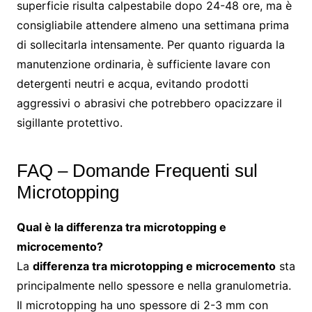
superficie risulta calpestabile dopo 24-48 ore, ma è
consigliabile attendere almeno una settimana prima
di sollecitarla intensamente. Per quanto riguarda la
manutenzione ordinaria, è sufficiente lavare con
detergenti neutri e acqua, evitando prodotti
aggressivi o abrasivi che potrebbero opacizzare il
sigillante protettivo.
FAQ – Domande Frequenti sul
Microtopping
Qual è la differenza tra microtopping e
microcemento?
La
differenza tra microtopping e microcemento
sta
principalmente nello spessore e nella granulometria.
Il microtopping ha uno spessore di 2-3 mm con