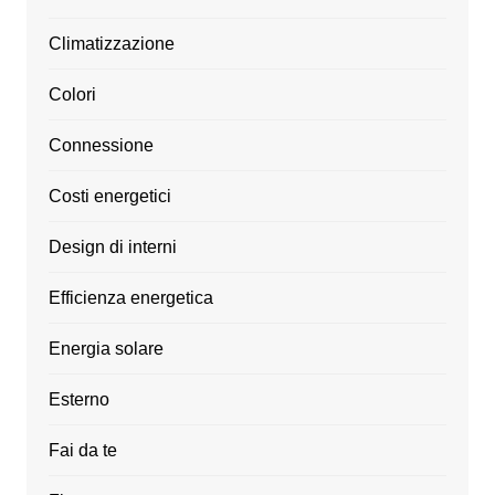
Climatizzazione
Colori
Connessione
Costi energetici
Design di interni
Efficienza energetica
Energia solare
Esterno
Fai da te