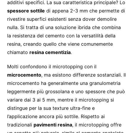
additivi specifici. La sua caratteristica principale? Lo
spessore sottile
di appena 2-3 mm che permette di
rivestire superfici esistenti senza dover demolire
nulla. Si tratta di una soluzione ibrida che combina
la resistenza del cemento con la versatilità della
resina, creando quello che viene comunemente
chiamato
resina cementizia
.
Molti confondono il microtopping con il
microcemento
, ma esistono differenze sostanziali. Il
microcemento ha generalmente una granulometria
leggermente più grossolana e uno spessore che può
variare dai 3 ai 5 mm, mentre il microtopping si
distingue per la sua texture ultra-fine e
l’applicazione ancora più sottile. Rispetto ai
tradizionali
pavimenti resina
, il microtopping offre