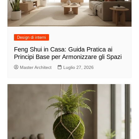
Design di interni
Feng Shui in Casa: Guida Pratica ai
Principi Base per Armonizzare gli Spazi
Master Architect
Luglio 27, 2026