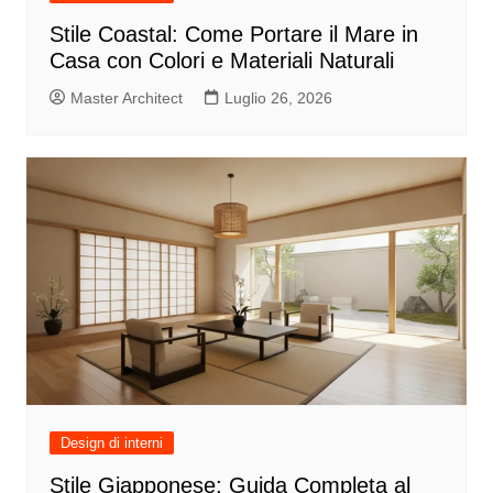
Stile Coastal: Come Portare il Mare in
Casa con Colori e Materiali Naturali
Master Architect
Luglio 26, 2026
Design di interni
Stile Giapponese: Guida Completa al