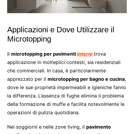
Applicazioni e Dove Utilizzare il
Microtopping
Il
microtopping per pavimenti
interni
trova
applicazione in molteplici contesti, sia residenziali
che commerciali. In casa, è particolarmente
apprezzato per il
microtopping per bagno e cucina
,
dove le sue proprietà impermeabili e igieniche fanno
la differenza. L’assenza di fughe elimina il problema
della formazione di muffe e facilita notevolmente le
operazioni di pulizia quotidiana.
Nei soggiorni e nelle zone living, il
pavimento