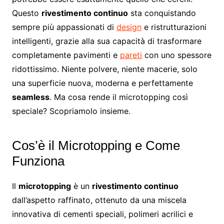
Questo
rivestimento continuo
sta conquistando
sempre più appassionati di
design
e ristrutturazioni
intelligenti, grazie alla sua capacità di trasformare
completamente pavimenti e
pareti
con uno spessore
ridottissimo. Niente polvere, niente macerie, solo
una superficie nuova, moderna e perfettamente
seamless
. Ma cosa rende il microtopping così
speciale? Scopriamolo insieme.
Cos’è il Microtopping e Come
Funziona
Il
microtopping
è un
rivestimento continuo
dall’aspetto raffinato, ottenuto da una miscela
innovativa di cementi speciali, polimeri acrilici e