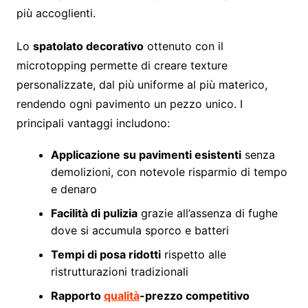
più accoglienti.
Lo
spatolato decorativo
ottenuto con il
microtopping permette di creare texture
personalizzate, dal più uniforme al più materico,
rendendo ogni pavimento un pezzo unico. I
principali vantaggi includono:
Applicazione su pavimenti esistenti
senza
demolizioni, con notevole risparmio di tempo
e denaro
Facilità di pulizia
grazie all’assenza di fughe
dove si accumula sporco e batteri
Tempi di posa ridotti
rispetto alle
ristrutturazioni tradizionali
Rapporto
qualità
-prezzo competitivo