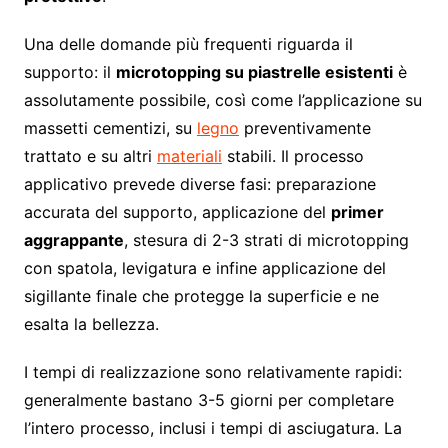
Una delle domande più frequenti riguarda il
supporto: il
microtopping su piastrelle esistenti
è
assolutamente possibile, così come l’applicazione su
massetti cementizi, su
legno
preventivamente
trattato e su altri
materiali
stabili. Il processo
applicativo prevede diverse fasi: preparazione
accurata del supporto, applicazione del
primer
aggrappante
, stesura di 2-3 strati di microtopping
con spatola, levigatura e infine applicazione del
sigillante finale che protegge la superficie e ne
esalta la bellezza.
I tempi di realizzazione sono relativamente rapidi:
generalmente bastano 3-5 giorni per completare
l’intero processo, inclusi i tempi di asciugatura. La