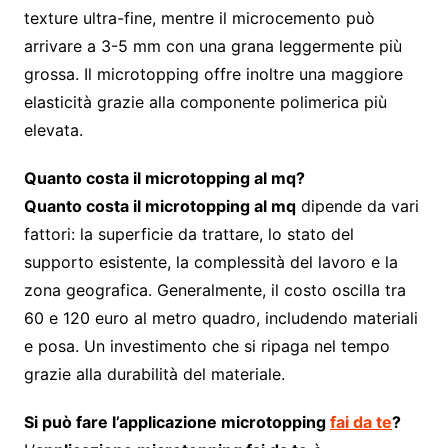
texture ultra-fine, mentre il microcemento può
arrivare a 3-5 mm con una grana leggermente più
grossa. Il microtopping offre inoltre una maggiore
elasticità grazie alla componente polimerica più
elevata.
Quanto costa il microtopping al mq?
Quanto costa il microtopping al mq
dipende da vari
fattori: la superficie da trattare, lo stato del
supporto esistente, la complessità del lavoro e la
zona geografica. Generalmente, il costo oscilla tra
60 e 120 euro al metro quadro, includendo materiali
e posa. Un investimento che si ripaga nel tempo
grazie alla durabilità del materiale.
Si può fare l’applicazione microtopping
fai da te
?