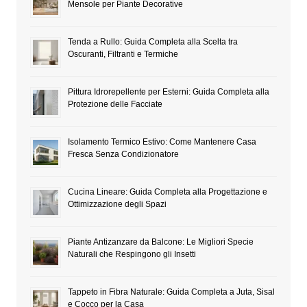
Mensole per Piante Decorative
Tenda a Rullo: Guida Completa alla Scelta tra
Oscuranti, Filtranti e Termiche
Pittura Idrorepellente per Esterni: Guida Completa alla
Protezione delle Facciate
Isolamento Termico Estivo: Come Mantenere Casa
Fresca Senza Condizionatore
Cucina Lineare: Guida Completa alla Progettazione e
Ottimizzazione degli Spazi
Piante Antizanzare da Balcone: Le Migliori Specie
Naturali che Respingono gli Insetti
Tappeto in Fibra Naturale: Guida Completa a Juta, Sisal
e Cocco per la Casa