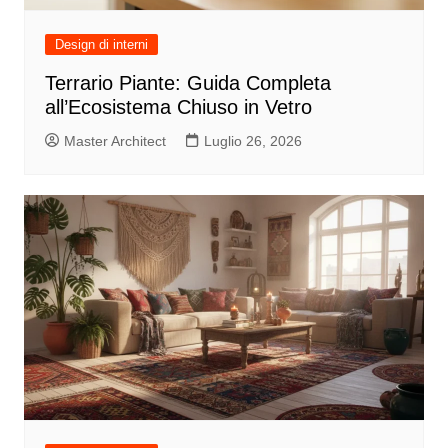
Design di interni
Terrario Piante: Guida Completa
all’Ecosistema Chiuso in Vetro
Master Architect
Luglio 26, 2026