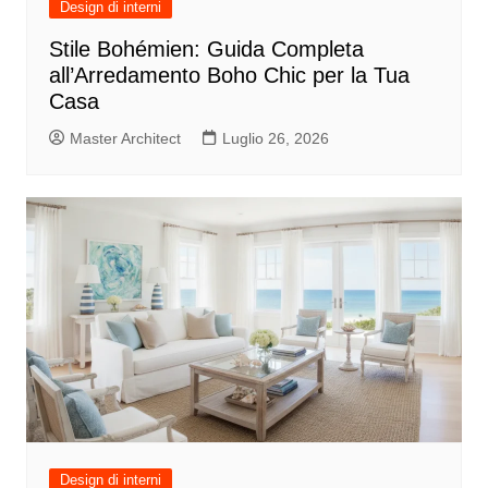
Design di interni
Stile Bohémien: Guida Completa
all’Arredamento Boho Chic per la Tua
Casa
Master Architect
Luglio 26, 2026
Design di interni