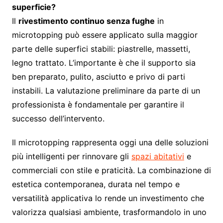
superficie?
Il
rivestimento continuo senza fughe
in
microtopping può essere applicato sulla maggior
parte delle superfici stabili: piastrelle, massetti,
legno trattato. L’importante è che il supporto sia
ben preparato, pulito, asciutto e privo di parti
instabili. La valutazione preliminare da parte di un
professionista è fondamentale per garantire il
successo dell’intervento.
Il microtopping rappresenta oggi una delle soluzioni
più intelligenti per rinnovare gli
spazi abitativi
e
commerciali con stile e praticità. La combinazione di
estetica contemporanea, durata nel tempo e
versatilità applicativa lo rende un investimento che
valorizza qualsiasi ambiente, trasformandolo in uno