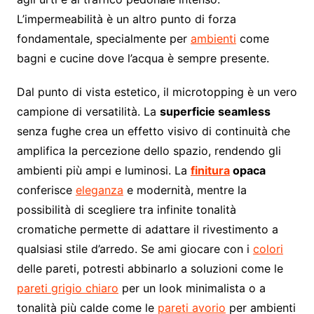
L’impermeabilità è un altro punto di forza
fondamentale, specialmente per
ambienti
come
bagni e cucine dove l’acqua è sempre presente.
Dal punto di vista estetico, il microtopping è un vero
campione di versatilità. La
superficie seamless
senza fughe crea un effetto visivo di continuità che
amplifica la percezione dello spazio, rendendo gli
ambienti più ampi e luminosi. La
finitura
opaca
conferisce
eleganza
e modernità, mentre la
possibilità di scegliere tra infinite tonalità
cromatiche permette di adattare il rivestimento a
qualsiasi stile d’arredo. Se ami giocare con i
colori
delle pareti, potresti abbinarlo a soluzioni come le
pareti grigio chiaro
per un look minimalista o a
tonalità più calde come le
pareti avorio
per ambienti