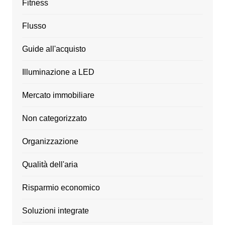
Fitness
Flusso
Guide all'acquisto
Illuminazione a LED
Mercato immobiliare
Non categorizzato
Organizzazione
Qualità dell'aria
Risparmio economico
Soluzioni integrate