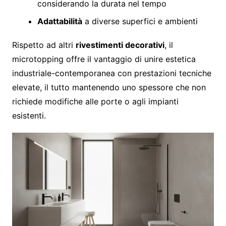
considerando la durata nel tempo
Adattabilità
a diverse superfici e ambienti
Rispetto ad altri
rivestimenti decorativi
, il
microtopping offre il vantaggio di unire estetica
industriale-contemporanea con prestazioni tecniche
elevate, il tutto mantenendo uno spessore che non
richiede modifiche alle porte o agli impianti
esistenti.