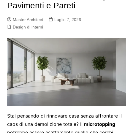
Pavimenti e Pareti
Master Architect
Luglio 7, 2026
Design di interni
Stai pensando di rinnovare casa senza affrontare il
caos di una demolizione totale? Il
microtopping
potrebbe essere esattamente quello che cerchi.