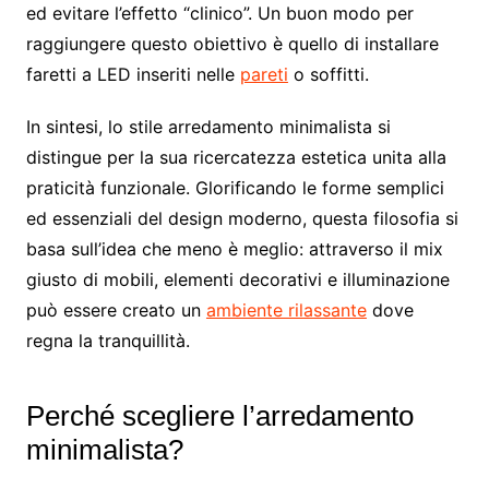
ed evitare l’effetto “clinico”. Un buon modo per
raggiungere questo obiettivo è quello di installare
faretti a LED inseriti nelle
pareti
o soffitti.
In sintesi, lo stile arredamento minimalista si
distingue per la sua ricercatezza estetica unita alla
praticità funzionale. Glorificando le forme semplici
ed essenziali del design moderno, questa filosofia si
basa sull’idea che meno è meglio: attraverso il mix
giusto di mobili, elementi decorativi e illuminazione
può essere creato un
ambiente rilassante
dove
regna la tranquillità.
Perché scegliere l’arredamento
minimalista?