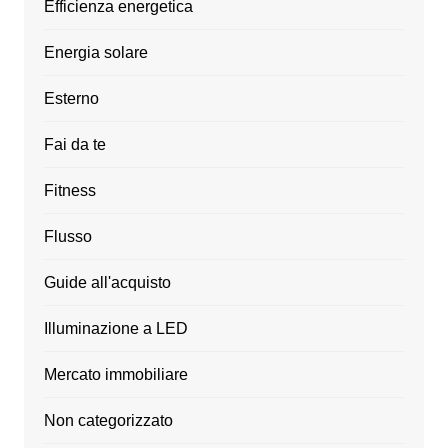
Efficienza energetica
Energia solare
Esterno
Fai da te
Fitness
Flusso
Guide all'acquisto
Illuminazione a LED
Mercato immobiliare
Non categorizzato