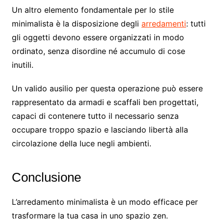
Un altro elemento fondamentale per lo stile
minimalista è la disposizione degli
arredamenti
: tutti
gli oggetti devono essere organizzati in modo
ordinato, senza disordine né accumulo di cose
inutili.
Un valido ausilio per questa operazione può essere
rappresentato da armadi e scaffali ben progettati,
capaci di contenere tutto il necessario senza
occupare troppo spazio e lasciando libertà alla
circolazione della luce negli ambienti.
Conclusione
L’arredamento minimalista è un modo efficace per
trasformare la tua casa in uno spazio zen.