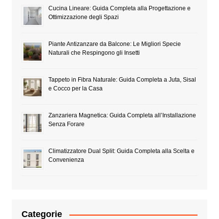
Cucina Lineare: Guida Completa alla Progettazione e
Ottimizzazione degli Spazi
Piante Antizanzare da Balcone: Le Migliori Specie
Naturali che Respingono gli Insetti
Tappeto in Fibra Naturale: Guida Completa a Juta, Sisal
e Cocco per la Casa
Zanzariera Magnetica: Guida Completa all’Installazione
Senza Forare
Climatizzatore Dual Split: Guida Completa alla Scelta e
Convenienza
Categorie