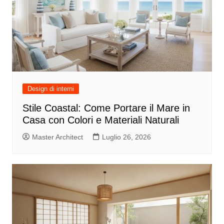
Design di interni
Stile Coastal: Come Portare il Mare in
Casa con Colori e Materiali Naturali
Master Architect
Luglio 26, 2026