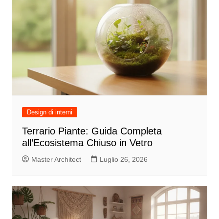
Design di interni
Terrario Piante: Guida Completa
all’Ecosistema Chiuso in Vetro
Master Architect
Luglio 26, 2026