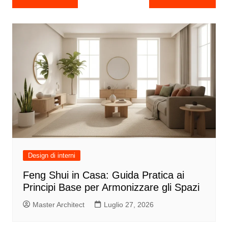
articoli
Design di interni
Feng Shui in Casa: Guida Pratica ai
Principi Base per Armonizzare gli Spazi
Master Architect
Luglio 27, 2026