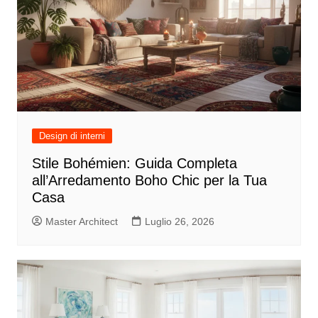
Design di interni
Stile Bohémien: Guida Completa
all’Arredamento Boho Chic per la Tua
Casa
Master Architect
Luglio 26, 2026