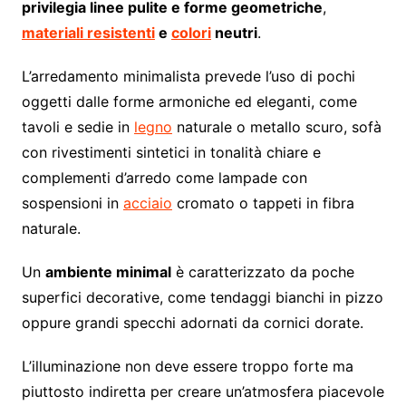
privilegia linee pulite e forme geometriche
,
materiali resistenti
e
colori
neutri
.
L’arredamento minimalista prevede l’uso di pochi
oggetti dalle forme armoniche ed eleganti, come
tavoli e sedie in
legno
naturale o metallo scuro, sofà
con rivestimenti sintetici in tonalità chiare e
complementi d’arredo come lampade con
sospensioni in
acciaio
cromato o tappeti in fibra
naturale.
Un
ambiente minimal
è caratterizzato da poche
superfici decorative, come tendaggi bianchi in pizzo
oppure grandi specchi adornati da cornici dorate.
L’illuminazione non deve essere troppo forte ma
piuttosto indiretta per creare un’atmosfera piacevole