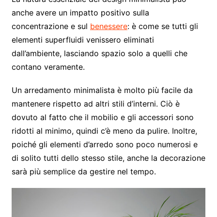
anche avere un impatto positivo sulla
concentrazione e sul
benessere
: è come se tutti gli
elementi superfluidi venissero eliminati
dall’ambiente, lasciando spazio solo a quelli che
contano veramente.
Un arredamento minimalista è molto più facile da
mantenere rispetto ad altri stili d’interni. Ciò è
dovuto al fatto che il mobilio e gli accessori sono
ridotti al minimo, quindi c’è meno da pulire. Inoltre,
poiché gli elementi d’arredo sono poco numerosi e
di solito tutti dello stesso stile, anche la decorazione
sarà più semplice da gestire nel tempo.