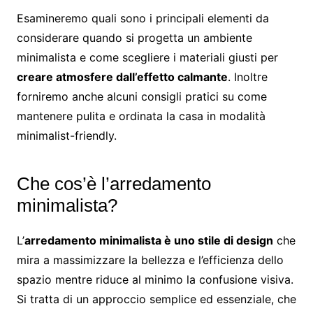
Esamineremo quali sono i principali elementi da
considerare quando si progetta un ambiente
minimalista e come scegliere i materiali giusti per
creare atmosfere dall’effetto calmante
. Inoltre
forniremo anche alcuni consigli pratici su come
mantenere pulita e ordinata la casa in modalità
minimalist-friendly.
Che cos’è l’arredamento
minimalista?
L’
arredamento minimalista è uno stile di design
che
mira a massimizzare la bellezza e l’efficienza dello
spazio mentre riduce al minimo la confusione visiva.
Si tratta di un approccio semplice ed essenziale, che