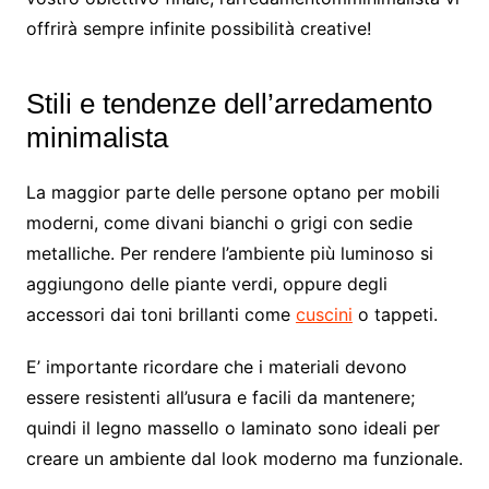
offrirà sempre infinite possibilità creative!
Stili e tendenze dell’arredamento
minimalista
La maggior parte delle persone optano per mobili
moderni, come divani bianchi o grigi con sedie
metalliche. Per rendere l’ambiente più luminoso si
aggiungono delle piante verdi, oppure degli
accessori dai toni brillanti come
cuscini
o tappeti.
E’ importante ricordare che i materiali devono
essere resistenti all’usura e facili da mantenere;
quindi il legno massello o laminato sono ideali per
creare un ambiente dal look moderno ma funzionale.