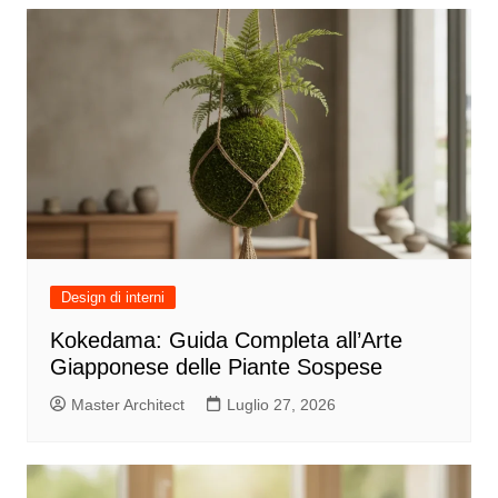
Design di interni
Kokedama: Guida Completa all’Arte
Giapponese delle Piante Sospese
Master Architect
Luglio 27, 2026