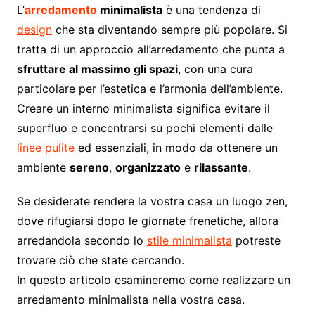
L’
arredamento
minimalista
è una tendenza di
design
che sta diventando sempre più popolare. Si
tratta di un approccio all’arredamento che punta a
sfruttare al massimo gli spazi
, con una cura
particolare per l’estetica e l’armonia dell’ambiente.
Creare un interno minimalista significa evitare il
superfluo e concentrarsi su pochi elementi dalle
linee pulite
ed essenziali, in modo da ottenere un
ambiente
sereno
,
organizzato
e
rilassante
.
Se desiderate rendere la vostra casa un luogo zen,
dove rifugiarsi dopo le giornate frenetiche, allora
arredandola secondo lo
stile minimalista
potreste
trovare ciò che state cercando.
In questo articolo esamineremo come realizzare un
arredamento minimalista nella vostra casa.