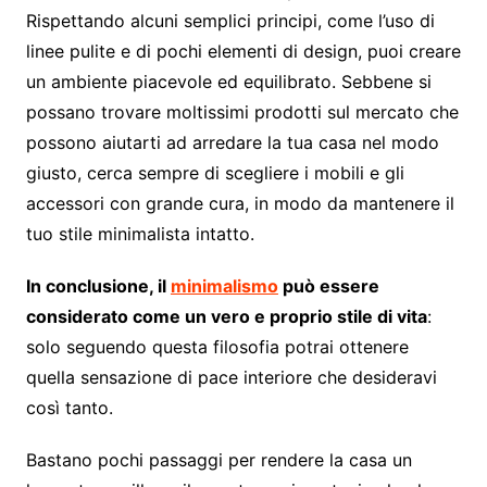
Rispettando alcuni semplici principi, come l’uso di
linee pulite e di pochi elementi di design, puoi creare
un ambiente piacevole ed equilibrato. Sebbene si
possano trovare moltissimi prodotti sul mercato che
possono aiutarti ad arredare la tua casa nel modo
giusto, cerca sempre di scegliere i mobili e gli
accessori con grande cura, in modo da mantenere il
tuo stile minimalista intatto.
In conclusione, il
minimalismo
può essere
considerato come un vero e proprio stile di vita
:
solo seguendo questa filosofia potrai ottenere
quella sensazione di pace interiore che desideravi
così tanto.
Bastano pochi passaggi per rendere la casa un