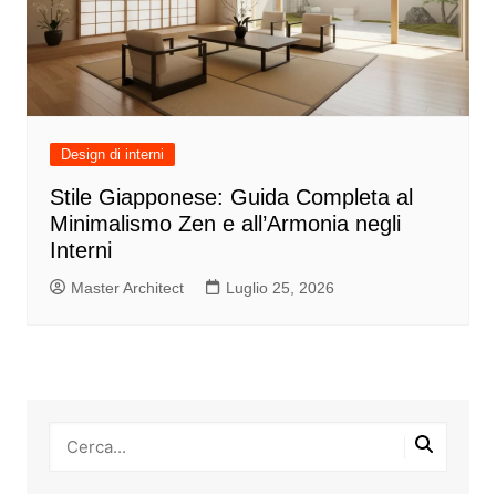
Design di interni
Stile Giapponese: Guida Completa al
Minimalismo Zen e all’Armonia negli
Interni
Master Architect
Luglio 25, 2026