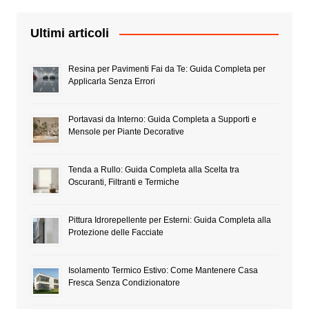
Ultimi articoli
Resina per Pavimenti Fai da Te: Guida Completa per
Applicarla Senza Errori
Portavasi da Interno: Guida Completa a Supporti e
Mensole per Piante Decorative
Tenda a Rullo: Guida Completa alla Scelta tra
Oscuranti, Filtranti e Termiche
Pittura Idrorepellente per Esterni: Guida Completa alla
Protezione delle Facciate
Isolamento Termico Estivo: Come Mantenere Casa
Fresca Senza Condizionatore