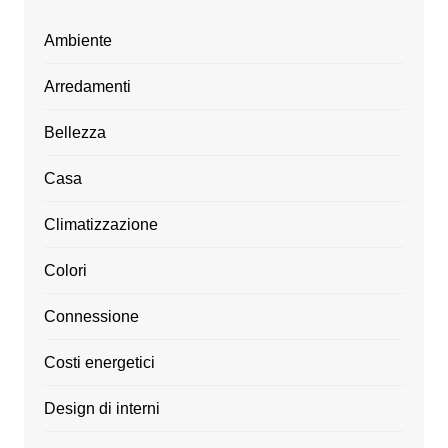
Ambiente
Arredamenti
Bellezza
Casa
Climatizzazione
Colori
Connessione
Costi energetici
Design di interni