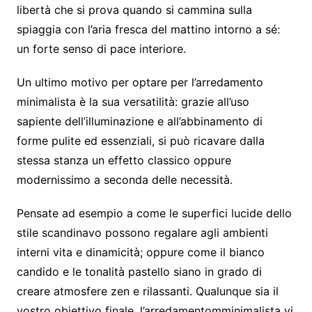
libertà che si prova quando si cammina sulla
spiaggia con l’aria fresca del mattino intorno a sé:
un forte senso di pace interiore.
Un ultimo motivo per optare per l’arredamento
minimalista è la sua versatilità: grazie all’uso
sapiente dell’illuminazione e all’abbinamento di
forme pulite ed essenziali, si può ricavare dalla
stessa stanza un effetto classico oppure
modernissimo a seconda delle necessità.
Pensate ad esempio a come le superfici lucide dello
stile scandinavo possono regalare agli ambienti
interni vita e dinamicità; oppure come il bianco
candido e le tonalità pastello siano in grado di
creare atmosfere zen e rilassanti. Qualunque sia il
vostro obiettivo finale, l’arredamentomminimalista vi