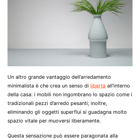
Un altro grande vantaggio dell’arredamento
minimalista è che crea un senso di
libertà
all’interno
della casa: i mobili non ingombrano lo spazio come i
tradizionali pezzi d’arredo pesanti; inoltre,
eliminando gli oggetti superflui si guadagna molto
spazio vitale per muoversi liberamente.
Questa sensazione può essere paragonata alla