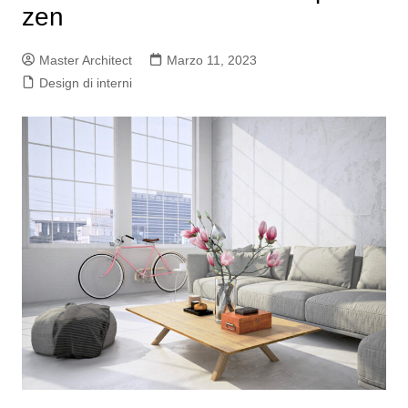
zen
Master Architect
Marzo 11, 2023
Design di interni