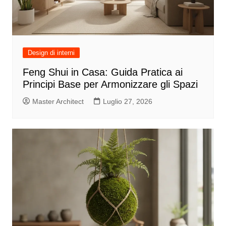
Design di interni
Feng Shui in Casa: Guida Pratica ai
Principi Base per Armonizzare gli Spazi
Master Architect
Luglio 27, 2026