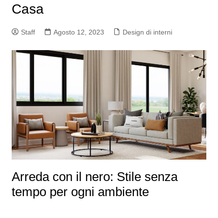
Casa
Staff
Agosto 12, 2023
Design di interni
Arreda con il nero: Stile senza
tempo per ogni ambiente