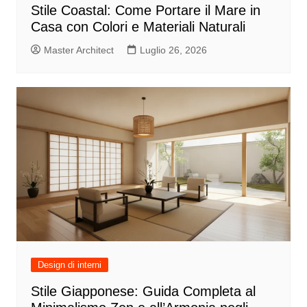
Stile Coastal: Come Portare il Mare in
Casa con Colori e Materiali Naturali
Master Architect
Luglio 26, 2026
Design di interni
Stile Giapponese: Guida Completa al