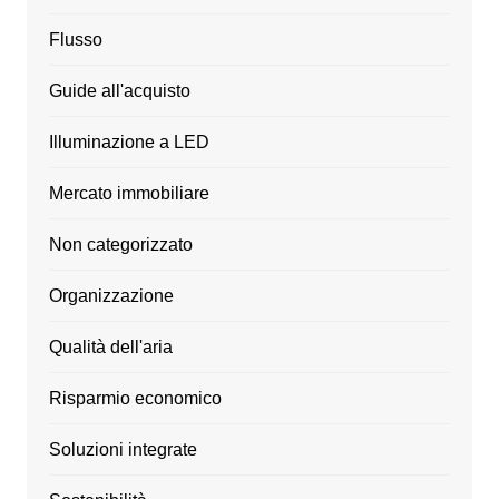
Flusso
Guide all'acquisto
Illuminazione a LED
Mercato immobiliare
Non categorizzato
Organizzazione
Qualità dell'aria
Risparmio economico
Soluzioni integrate