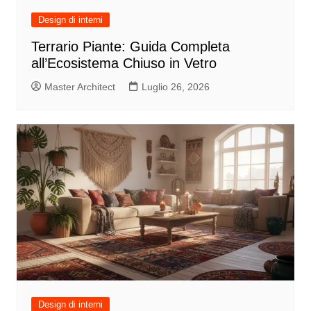
Design di interni
Terrario Piante: Guida Completa
all’Ecosistema Chiuso in Vetro
Master Architect
Luglio 26, 2026
Design di interni