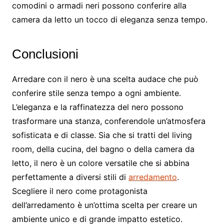
comodini o armadi neri possono conferire alla
camera da letto un tocco di eleganza senza tempo.
Conclusioni
Arredare con il nero è una scelta audace che può
conferire stile senza tempo a ogni ambiente.
L’eleganza e la raffinatezza del nero possono
trasformare una stanza, conferendole un’atmosfera
sofisticata e di classe. Sia che si tratti del living
room, della cucina, del bagno o della camera da
letto, il nero è un colore versatile che si abbina
perfettamente a diversi stili di
arredamento
.
Scegliere il nero come protagonista
dell’arredamento è un’ottima scelta per creare un
ambiente unico e di grande impatto estetico.