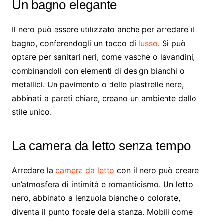
Un bagno elegante
Il nero può essere utilizzato anche per arredare il
bagno, conferendogli un tocco di
lusso
. Si può
optare per sanitari neri, come vasche o lavandini,
combinandoli con elementi di design bianchi o
metallici. Un pavimento o delle piastrelle nere,
abbinati a pareti chiare, creano un ambiente dallo
stile unico.
La camera da letto senza tempo
Arredare la
camera da letto
con il nero può creare
un’atmosfera di intimità e romanticismo. Un letto
nero, abbinato a lenzuola bianche o colorate,
diventa il punto focale della stanza. Mobili come