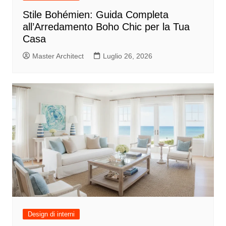
Stile Bohémien: Guida Completa
all’Arredamento Boho Chic per la Tua
Casa
Master Architect
Luglio 26, 2026
Design di interni