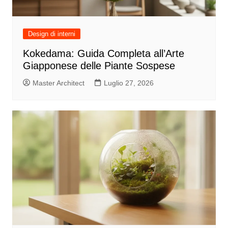
Design di interni
Kokedama: Guida Completa all’Arte
Giapponese delle Piante Sospese
Master Architect
Luglio 27, 2026