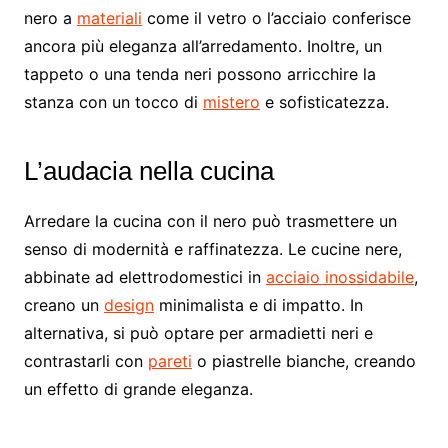
nero a
materiali
come il vetro o l’acciaio conferisce
ancora più eleganza all’arredamento. Inoltre, un
tappeto o una tenda neri possono arricchire la
stanza con un tocco di
mistero
e sofisticatezza.
L’audacia nella cucina
Arredare la cucina con il nero può trasmettere un
senso di modernità e raffinatezza. Le cucine nere,
abbinate ad elettrodomestici in
acciaio inossidabile
,
creano un
design
minimalista e di impatto. In
alternativa, si può optare per armadietti neri e
contrastarli con
pareti
o piastrelle bianche, creando
un effetto di grande eleganza.