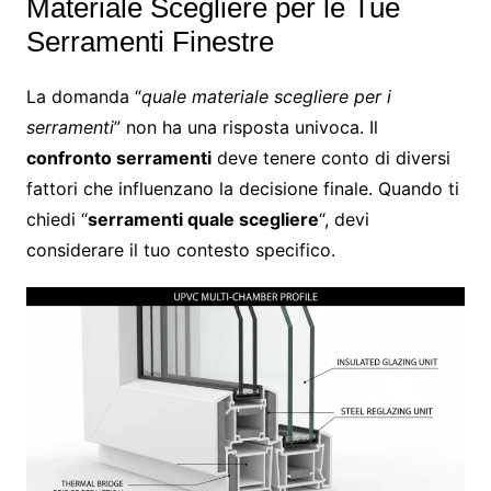
Materiale Scegliere per le Tue
Serramenti Finestre
La domanda “
quale materiale scegliere per i
serramenti
” non ha una risposta univoca. Il
confronto serramenti
deve tenere conto di diversi
fattori che influenzano la decisione finale. Quando ti
chiedi “
serramenti quale scegliere
“, devi
considerare il tuo contesto specifico.