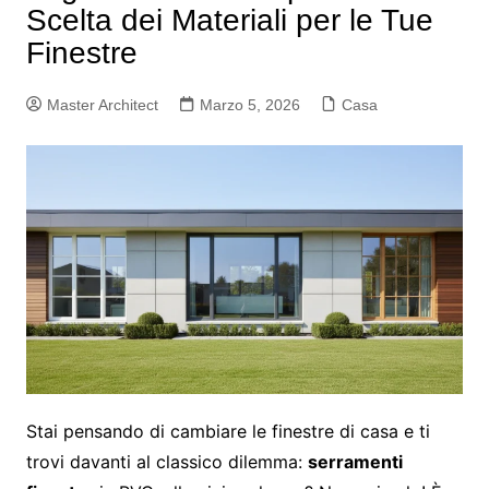
Scelta dei Materiali per le Tue
Finestre
Master Architect
Marzo 5, 2026
Casa
Stai pensando di cambiare le finestre di casa e ti
trovi davanti al classico dilemma:
serramenti