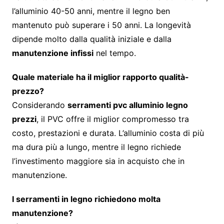
l’alluminio 40-50 anni, mentre il legno ben
mantenuto può superare i 50 anni. La longevità
dipende molto dalla qualità iniziale e dalla
manutenzione infissi
nel tempo.
Quale materiale ha il miglior rapporto qualità-
prezzo?
Considerando
serramenti pvc alluminio legno
prezzi
, il PVC offre il miglior compromesso tra
costo, prestazioni e durata. L’alluminio costa di più
ma dura più a lungo, mentre il legno richiede
l’investimento maggiore sia in acquisto che in
manutenzione.
I serramenti in legno richiedono molta
manutenzione?