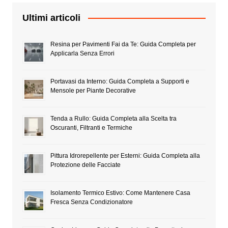
Ultimi articoli
Resina per Pavimenti Fai da Te: Guida Completa per
Applicarla Senza Errori
Portavasi da Interno: Guida Completa a Supporti e
Mensole per Piante Decorative
Tenda a Rullo: Guida Completa alla Scelta tra
Oscuranti, Filtranti e Termiche
Pittura Idrorepellente per Esterni: Guida Completa alla
Protezione delle Facciate
Isolamento Termico Estivo: Come Mantenere Casa
Fresca Senza Condizionatore