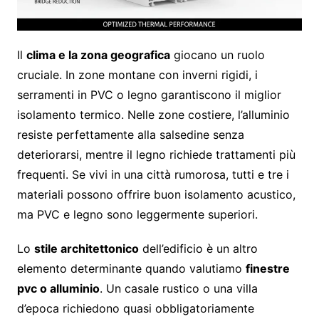
Il
clima e la zona geografica
giocano un ruolo
cruciale. In zone montane con inverni rigidi, i
serramenti in PVC o legno garantiscono il miglior
isolamento termico. Nelle zone costiere, l’alluminio
resiste perfettamente alla salsedine senza
deteriorarsi, mentre il legno richiede trattamenti più
frequenti. Se vivi in una città rumorosa, tutti e tre i
materiali possono offrire buon isolamento acustico,
ma PVC e legno sono leggermente superiori.
Lo
stile architettonico
dell’edificio è un altro
elemento determinante quando valutiamo
finestre
pvc o alluminio
. Un casale rustico o una villa
d’epoca richiedono quasi obbligatoriamente