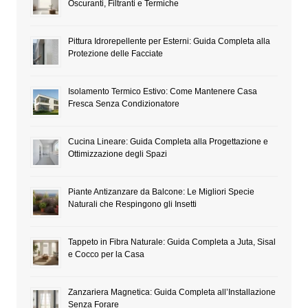
Oscuranti, Filtranti e Termiche
Pittura Idrorepellente per Esterni: Guida Completa alla
Protezione delle Facciate
Isolamento Termico Estivo: Come Mantenere Casa
Fresca Senza Condizionatore
Cucina Lineare: Guida Completa alla Progettazione e
Ottimizzazione degli Spazi
Piante Antizanzare da Balcone: Le Migliori Specie
Naturali che Respingono gli Insetti
Tappeto in Fibra Naturale: Guida Completa a Juta, Sisal
e Cocco per la Casa
Zanzariera Magnetica: Guida Completa all’Installazione
Senza Forare