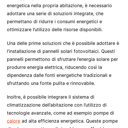
energetica nella propria abitazione, è necessario
adottare una serie di soluzioni integrate, che
permettano di ridurre i consumi energetici e
ottimizzare l’utilizzo delle risorse disponibili.
Una delle prime soluzioni che è possibile adottare è
l’installazione di pannelli solari fotovoltaici. Questi
pannelli permettono di sfruttare l’energia solare per
produrre energia elettrica, riducendo così la
dipendenza dalle fonti energetiche tradizionali e
sfruttando una fonte pulita e rinnovabile.
Inoltre, è possibile integrare il sistema di
climatizzazione dell’abitazione con l’utilizzo di
tecnologie avanzate, come ad esempio pompe di
calore
ad alta efficienza energetica. Queste pompe