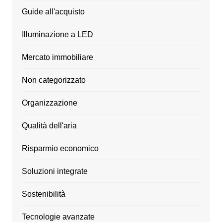
Guide all'acquisto
Illuminazione a LED
Mercato immobiliare
Non categorizzato
Organizzazione
Qualità dell'aria
Risparmio economico
Soluzioni integrate
Sostenibilità
Tecnologie avanzate