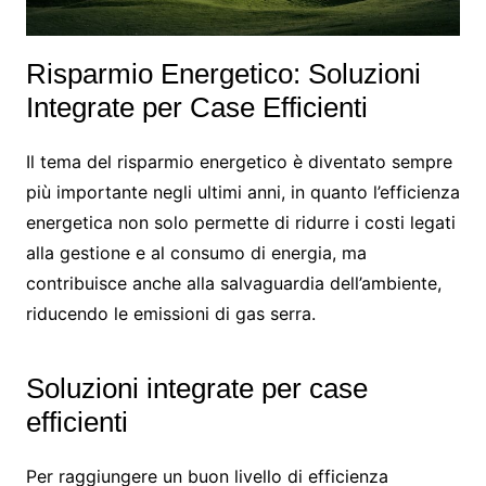
Risparmio Energetico: Soluzioni
Integrate per Case Efficienti
Il tema del risparmio energetico è diventato sempre
più importante negli ultimi anni, in quanto l’efficienza
energetica non solo permette di ridurre i costi legati
alla gestione e al consumo di energia, ma
contribuisce anche alla salvaguardia dell’ambiente,
riducendo le emissioni di gas serra.
Soluzioni integrate per case
efficienti
Per raggiungere un buon livello di efficienza