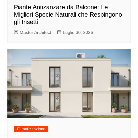
Piante Antizanzare da Balcone: Le
Migliori Specie Naturali che Respingono
gli Insetti
Master Architect
Luglio 30, 2026
Climatizzazione