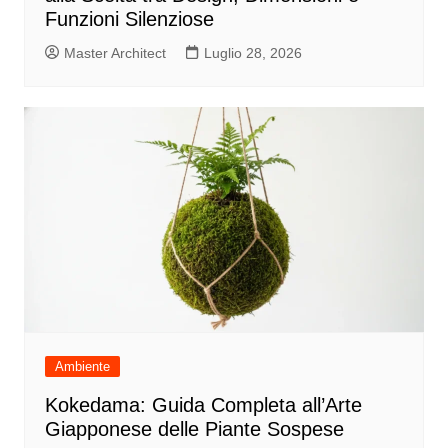
Funzioni Silenziose
Master Architect
Luglio 28, 2026
Ambiente
Kokedama: Guida Completa all’Arte
Giapponese delle Piante Sospese