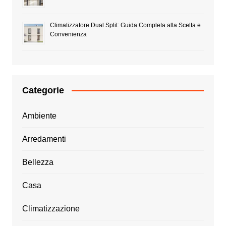
Climatizzatore Dual Split: Guida Completa alla Scelta e
Convenienza
Categorie
Ambiente
Arredamenti
Bellezza
Casa
Climatizzazione