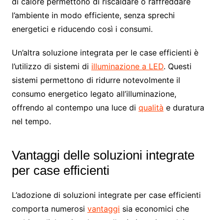
di calore permettono di riscaldare o raffreddare
l’ambiente in modo efficiente, senza sprechi
energetici e riducendo così i consumi.
Un’altra soluzione integrata per le case efficienti è
l’utilizzo di sistemi di
illuminazione a LED
. Questi
sistemi permettono di ridurre notevolmente il
consumo energetico legato all’illuminazione,
offrendo al contempo una luce di
qualità
e duratura
nel tempo.
Vantaggi delle soluzioni integrate
per case efficienti
L’adozione di soluzioni integrate per case efficienti
comporta numerosi
vantaggi
sia economici che