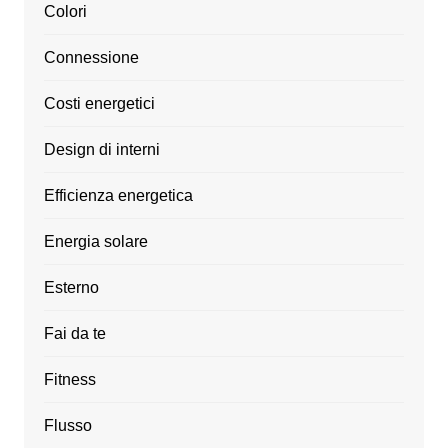
Colori
Connessione
Costi energetici
Design di interni
Efficienza energetica
Energia solare
Esterno
Fai da te
Fitness
Flusso