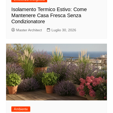
Isolamento Termico Estivo: Come
Mantenere Casa Fresca Senza
Condizionatore
Master Architect
Luglio 30, 2026
Ambiente