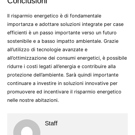
Conclusioni
Il risparmio energetico è di fondamentale
importanza e adottare soluzioni integrate per case
efficienti è un passo importante verso un futuro
sostenibile e a basso impatto ambientale. Grazie
all’utilizzo di tecnologie avanzate e
all’ottimizzazione dei consumi energetici, è possibile
ridurre i costi legati all’energia e contribuire alla
protezione dell’ambiente. Sarà quindi importante
continuare a investire in soluzioni innovative per
promuovere ed incentivare il risparmio energetico
nelle nostre abitazioni.
Staff