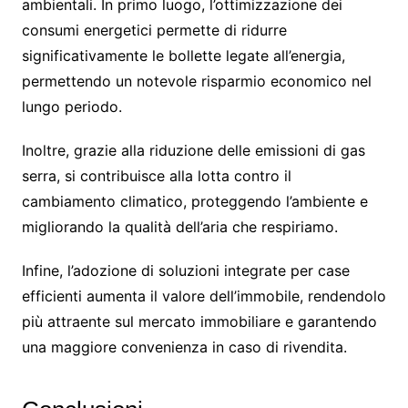
ambientali. In primo luogo, l’ottimizzazione dei
consumi energetici permette di ridurre
significativamente le bollette legate all’energia,
permettendo un notevole risparmio economico nel
lungo periodo.
Inoltre, grazie alla riduzione delle emissioni di gas
serra, si contribuisce alla lotta contro il
cambiamento climatico, proteggendo l’ambiente e
migliorando la qualità dell’aria che respiriamo.
Infine, l’adozione di soluzioni integrate per case
efficienti aumenta il valore dell’immobile, rendendolo
più attraente sul mercato immobiliare e garantendo
una maggiore convenienza in caso di rivendita.