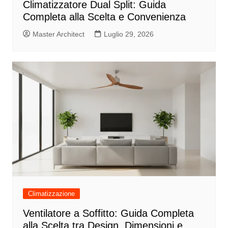
Climatizzatore Dual Split: Guida
Completa alla Scelta e Convenienza
Master Architect
Luglio 29, 2026
Climatizzazione
Ventilatore a Soffitto: Guida Completa
alla Scelta tra Design, Dimensioni e