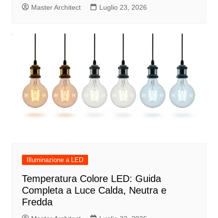
Master Architect
Luglio 23, 2026
Illuminazione a LED
Temperatura Colore LED: Guida
Completa a Luce Calda, Neutra e
Fredda