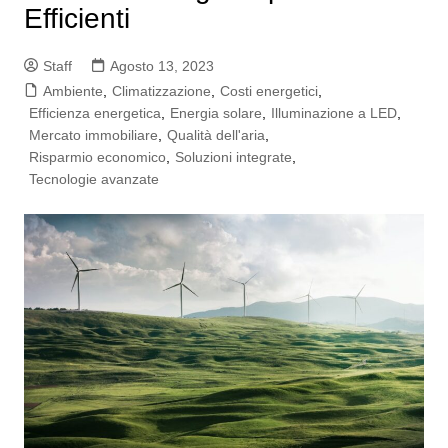
Efficienti
Staff
Agosto 13, 2023
Ambiente
,
Climatizzazione
,
Costi energetici
,
Efficienza energetica
,
Energia solare
,
Illuminazione a LED
,
Mercato immobiliare
,
Qualità dell'aria
,
Risparmio economico
,
Soluzioni integrate
,
Tecnologie avanzate