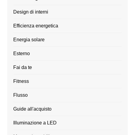
Design di interni
Efficienza energetica
Energia solare
Esterno
Fai da te
Fitness
Flusso
Guide all'acquisto
Illuminazione a LED