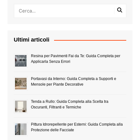
Ultimi articoli
Resina per Pavimenti Fai da Te: Guida Completa per
Applicarla Senza Errori
Portavasi da Interno: Guida Completa a Supporti e
Mensole per Piante Decorative
Tenda a Rullo: Guida Completa alla Scelta tra
Oscuranti, Filtranti e Termiche
Pittura Idrorepellente per Esterni: Guida Completa alla
Protezione delle Facciate