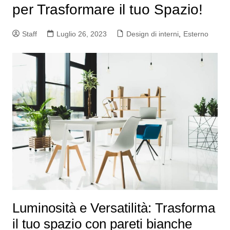
per Trasformare il tuo Spazio!
Staff
Luglio 26, 2023
Design di interni
,
Esterno
Luminosità e Versatilità: Trasforma
il tuo spazio con pareti bianche