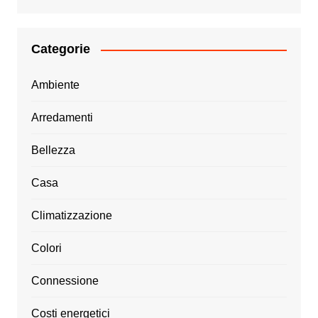
Categorie
Ambiente
Arredamenti
Bellezza
Casa
Climatizzazione
Colori
Connessione
Costi energetici