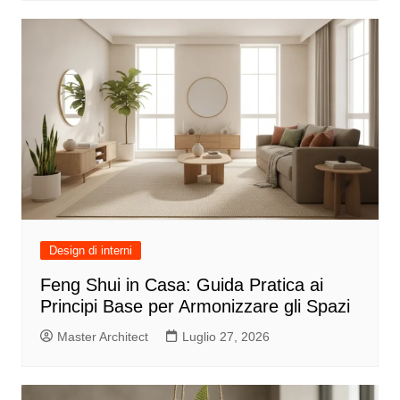
Design di interni
Feng Shui in Casa: Guida Pratica ai
Principi Base per Armonizzare gli Spazi
Master Architect
Luglio 27, 2026