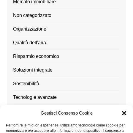
Mercato immobiliare
Non categorizzato
Organizzazione
Qualità dell'aria
Risparmio economico
Soluzioni integrate
Sostenibilità
Tecnologie avanzate
Ufficio
Gestisci Consenso Cookie
Utensili
Per fornire le migliori esperienze, utilizziamo tecnologie come i cookie per
memorizzare e/o accedere alle informazioni del dispositivo. Il consenso a