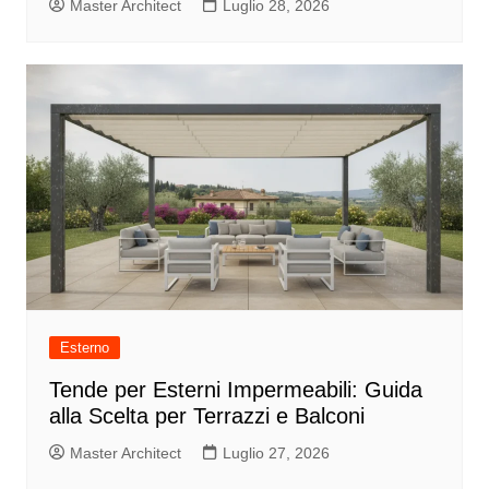
Master Architect
Luglio 28, 2026
Esterno
Tende per Esterni Impermeabili: Guida
alla Scelta per Terrazzi e Balconi
Master Architect
Luglio 27, 2026