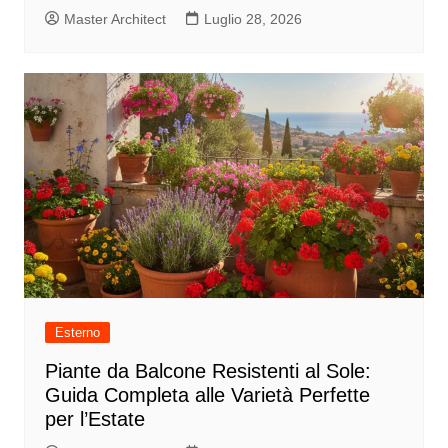
Master Architect
Luglio 28, 2026
Esterno
Piante da Balcone Resistenti al Sole:
Guida Completa alle Varietà Perfette
per l’Estate