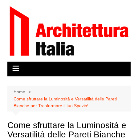
Salta
al
contenuto
Home
Come sfruttare la Luminosità e Versatilità delle Pareti
Bianche per Trasformare il tuo Spazio!
Come sfruttare la Luminosità e
Versatilità delle Pareti Bianche