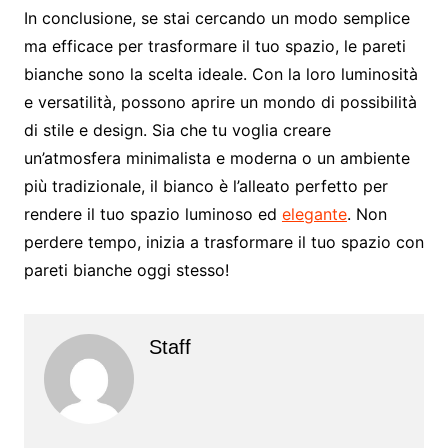
In conclusione, se stai cercando un modo semplice
ma efficace per trasformare il tuo spazio, le pareti
bianche sono la scelta ideale. Con la loro luminosità
e versatilità, possono aprire un mondo di possibilità
di stile e design. Sia che tu voglia creare
un’atmosfera minimalista e moderna o un ambiente
più tradizionale, il bianco è l’alleato perfetto per
rendere il tuo spazio luminoso ed
elegante
. Non
perdere tempo, inizia a trasformare il tuo spazio con
pareti bianche oggi stesso!
Staff