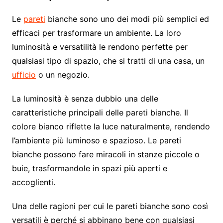
Le
pareti
bianche sono uno dei modi più semplici ed
efficaci per trasformare un ambiente. La loro
luminosità e versatilità le rendono perfette per
qualsiasi tipo di spazio, che si tratti di una casa, un
ufficio
o un negozio.
La luminosità è senza dubbio una delle
caratteristiche principali delle pareti bianche. Il
colore bianco riflette la luce naturalmente, rendendo
l’ambiente più luminoso e spazioso. Le pareti
bianche possono fare miracoli in stanze piccole o
buie, trasformandole in spazi più aperti e
accoglienti.
Una delle ragioni per cui le pareti bianche sono così
versatili è perché si abbinano bene con qualsiasi