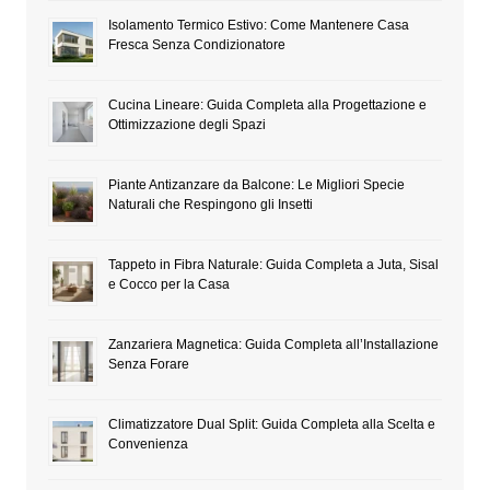
Isolamento Termico Estivo: Come Mantenere Casa
Fresca Senza Condizionatore
Cucina Lineare: Guida Completa alla Progettazione e
Ottimizzazione degli Spazi
Piante Antizanzare da Balcone: Le Migliori Specie
Naturali che Respingono gli Insetti
Tappeto in Fibra Naturale: Guida Completa a Juta, Sisal
e Cocco per la Casa
Zanzariera Magnetica: Guida Completa all’Installazione
Senza Forare
Climatizzatore Dual Split: Guida Completa alla Scelta e
Convenienza