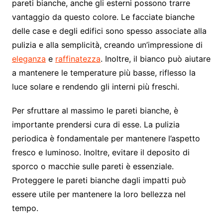
pareti bianche, anche gli esterni possono trarre
vantaggio da questo colore. Le facciate bianche
delle case e degli edifici sono spesso associate alla
pulizia e alla semplicità, creando un’impressione di
eleganza
e
raffinatezza
. Inoltre, il bianco può aiutare
a mantenere le temperature più basse, riflesso la
luce solare e rendendo gli interni più freschi.
Per sfruttare al massimo le pareti bianche, è
importante prendersi cura di esse. La pulizia
periodica è fondamentale per mantenere l’aspetto
fresco e luminoso. Inoltre, evitare il deposito di
sporco o macchie sulle pareti è essenziale.
Proteggere le pareti bianche dagli impatti può
essere utile per mantenere la loro bellezza nel
tempo.