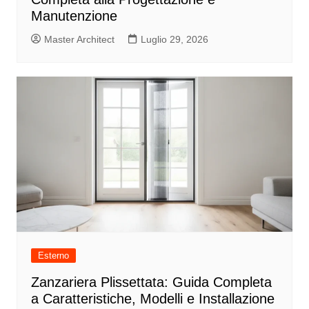
Manutenzione
Master Architect
Luglio 29, 2026
Esterno
Zanzariera Plissettata: Guida Completa
a Caratteristiche, Modelli e Installazione