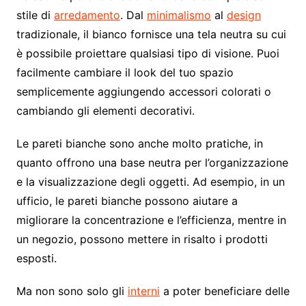
stile di
arredamento
. Dal
minimalismo
al
design
tradizionale, il bianco fornisce una tela neutra su cui
è possibile proiettare qualsiasi tipo di visione. Puoi
facilmente cambiare il look del tuo spazio
semplicemente aggiungendo accessori colorati o
cambiando gli elementi decorativi.
Le pareti bianche sono anche molto pratiche, in
quanto offrono una base neutra per l’organizzazione
e la visualizzazione degli oggetti. Ad esempio, in un
ufficio, le pareti bianche possono aiutare a
migliorare la concentrazione e l’efficienza, mentre in
un negozio, possono mettere in risalto i prodotti
esposti.
Ma non sono solo gli
interni
a poter beneficiare delle