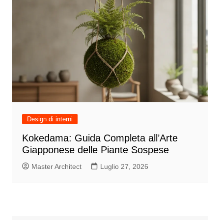
Design di interni
Kokedama: Guida Completa all’Arte
Giapponese delle Piante Sospese
Master Architect
Luglio 27, 2026