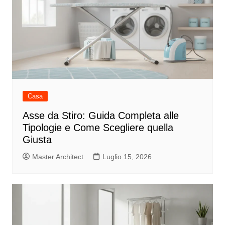
Casa
Asse da Stiro: Guida Completa alle
Tipologie e Come Scegliere quella
Giusta
Master Architect
Luglio 15, 2026