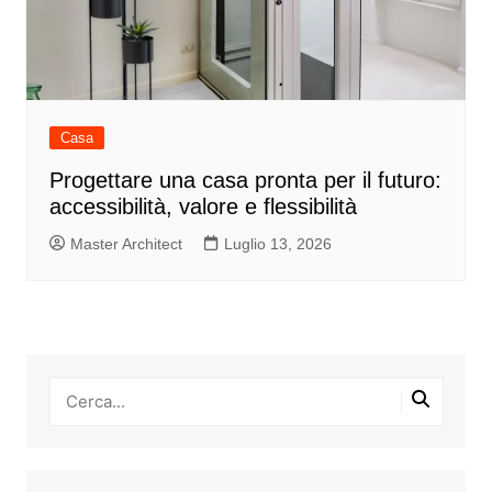
Casa
Progettare una casa pronta per il futuro:
accessibilità, valore e flessibilità
Master Architect
Luglio 13, 2026