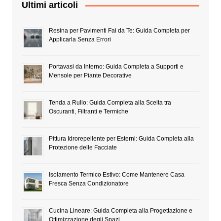
Ultimi articoli
Resina per Pavimenti Fai da Te: Guida Completa per
Applicarla Senza Errori
Portavasi da Interno: Guida Completa a Supporti e
Mensole per Piante Decorative
Tenda a Rullo: Guida Completa alla Scelta tra
Oscuranti, Filtranti e Termiche
Pittura Idrorepellente per Esterni: Guida Completa alla
Protezione delle Facciate
Isolamento Termico Estivo: Come Mantenere Casa
Fresca Senza Condizionatore
Cucina Lineare: Guida Completa alla Progettazione e
Ottimizzazione degli Spazi