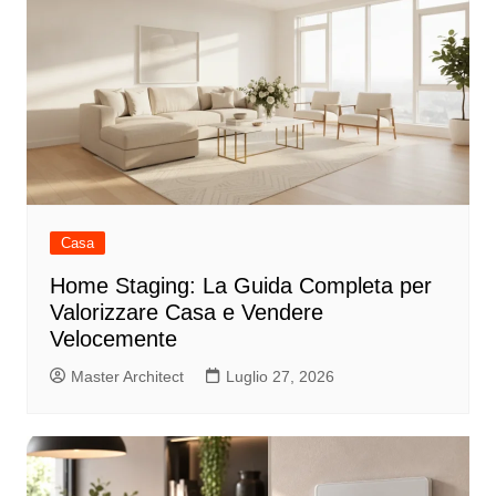
Casa
Home Staging: La Guida Completa per
Valorizzare Casa e Vendere
Velocemente
Master Architect
Luglio 27, 2026