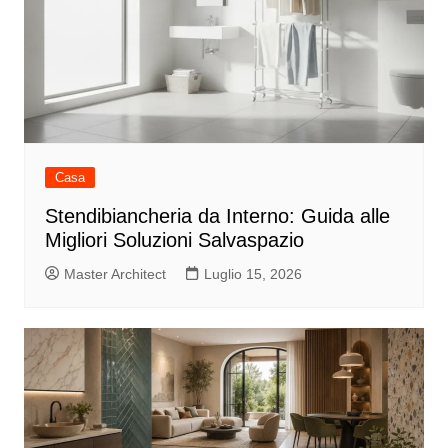
Casa
Stendibiancheria da Interno: Guida alle
Migliori Soluzioni Salvaspazio
Master Architect
Luglio 15, 2026