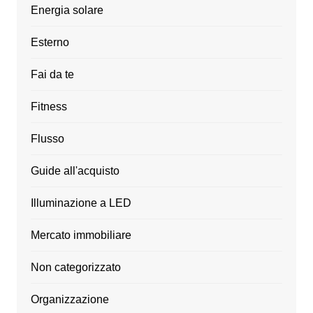
Energia solare
Esterno
Fai da te
Fitness
Flusso
Guide all'acquisto
Illuminazione a LED
Mercato immobiliare
Non categorizzato
Organizzazione