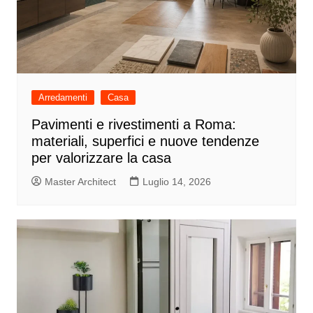
Arredamenti
Casa
Pavimenti e rivestimenti a Roma:
materiali, superfici e nuove tendenze
per valorizzare la casa
Master Architect
Luglio 14, 2026