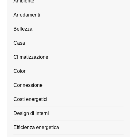
Ambiente
Arredamenti
Bellezza
Casa
Climatizzazione
Colori
Connessione
Costi energetici
Design di interni
Efficienza energetica