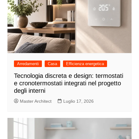
Arredamenti
Casa
Efficienza energetica
Tecnologia discreta e design: termostati
e cronotermostati integrati nel progetto
degli interni
Master Architect
Luglio 17, 2026