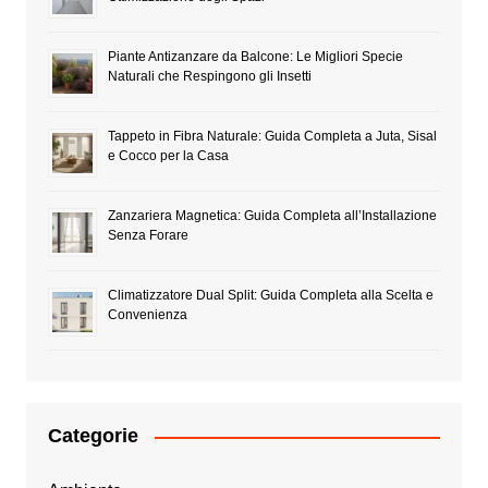
Piante Antizanzare da Balcone: Le Migliori Specie
Naturali che Respingono gli Insetti
Tappeto in Fibra Naturale: Guida Completa a Juta, Sisal
e Cocco per la Casa
Zanzariera Magnetica: Guida Completa all’Installazione
Senza Forare
Climatizzatore Dual Split: Guida Completa alla Scelta e
Convenienza
Categorie