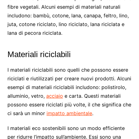
fibre vegetali. Alcuni esempi di materiali naturali
includono: bambù, cotone, lana, canapa, feltro, lino,
juta, cotone riciclato, lino riciclato, lana riciclata e
lana di pecora riciclata.
Materiali riciclabili
I materiali riciclabili sono quelli che possono essere
riciclati e riutilizzati per creare nuovi prodotti. Alcuni
esempi di materiali riciclabili includono: polistirolo,
alluminio, vetro,
acciaio
e carta. Questi materiali
possono essere riciclati più volte, il che significa che
ci sarà un minor
impatto ambientale
.
I materiali eco sostenibili sono un modo efficiente
per ridurre l’impatto sull’ambiente. Essi sono una