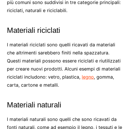
più comuni sono suddivisi in tre categorie principali:
riciclati, naturali e riciclabili.
Materiali riciclati
I materiali riciclati sono quelli ricavati da materiali
che altrimenti sarebbero finiti nella spazzatura.
Questi materiali possono essere riciclati e riutilizzati
per creare nuovi prodotti. Alcuni esempi di materiali
riciclati includono: vetro, plastica,
legno
, gomma,
carta, cartone e metalli.
Materiali naturali
I materiali naturali sono quelli che sono ricavati da
fonti naturali, come ad esempio il legno, i tessuti e le