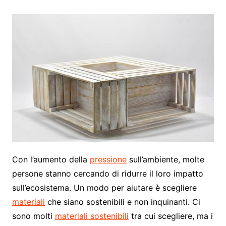
Con l’aumento della
pressione
sull’ambiente, molte
persone stanno cercando di ridurre il loro impatto
sull’ecosistema. Un modo per aiutare è scegliere
materiali
che siano sostenibili e non inquinanti. Ci
sono molti
materiali sostenibili
tra cui scegliere, ma i