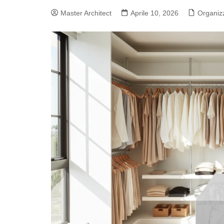
Master Architect
Aprile 10, 2026
Organiz