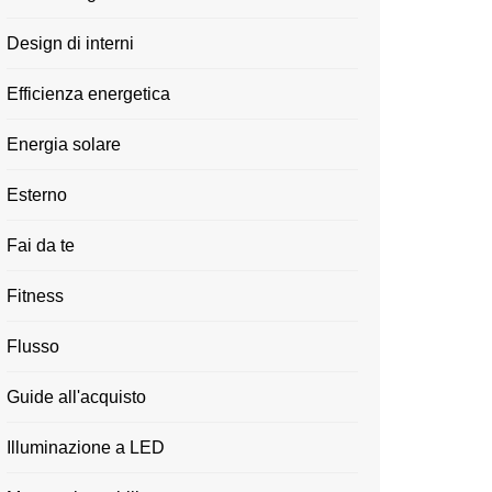
Design di interni
Efficienza energetica
Energia solare
Esterno
Fai da te
Fitness
Flusso
Guide all'acquisto
Illuminazione a LED