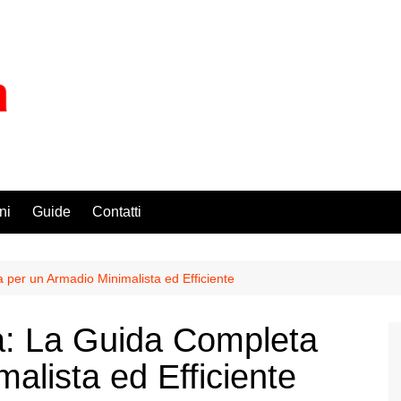
ni
Guide
Contatti
per un Armadio Minimalista ed Efficiente
: La Guida Completa
alista ed Efficiente