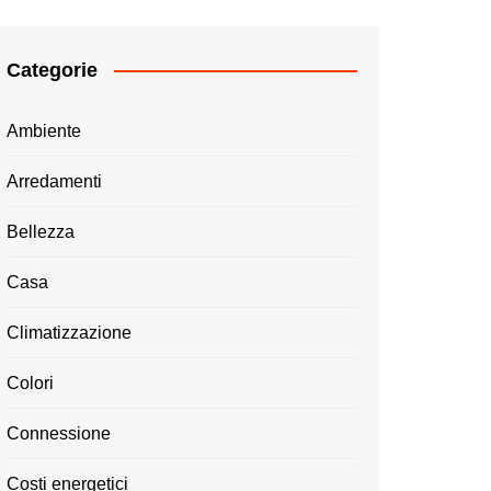
Categorie
Ambiente
Arredamenti
Bellezza
Casa
Climatizzazione
Colori
Connessione
Costi energetici