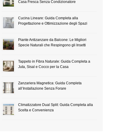
Casa Fresca Senza Condizionatore
Cucina Lineare: Guida Completa alla
Progettazione e Ottimizzazione degli Spazi
Piante Antizanzare da Balcone: Le Migliori
Specie Naturali che Respingono gli Insetti
Tappeto in Fibra Naturale: Guida Completa a
Juta, Sisal e Cocco per la Casa
Zanzariera Magnetica: Guida Completa
all’Installazione Senza Forare
Climatizzatore Dual Split: Guida Completa alla
Scelta e Convenienza