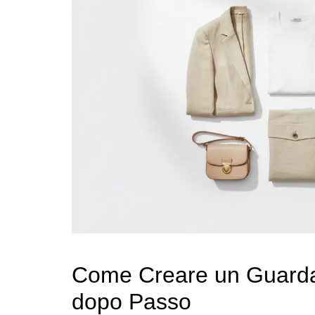
Come Creare un Guarda
dopo Passo