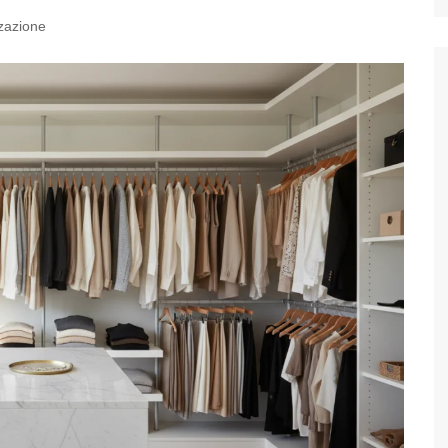
zazione