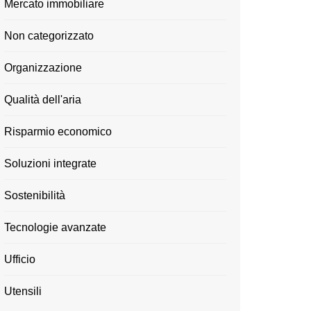
Mercato immobiliare
Non categorizzato
Organizzazione
Qualità dell'aria
Risparmio economico
Soluzioni integrate
Sostenibilità
Tecnologie avanzate
Ufficio
Utensili