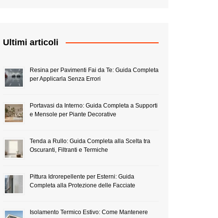
Ultimi articoli
Resina per Pavimenti Fai da Te: Guida Completa
per Applicarla Senza Errori
Portavasi da Interno: Guida Completa a Supporti
e Mensole per Piante Decorative
Tenda a Rullo: Guida Completa alla Scelta tra
Oscuranti, Filtranti e Termiche
Pittura Idrorepellente per Esterni: Guida
Completa alla Protezione delle Facciate
Isolamento Termico Estivo: Come Mantenere