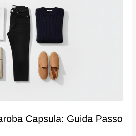
roba Capsula: Guida Passo