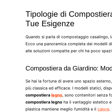
Tipologie di Compostier
Tue Esigenze
Quando si parla di compostaggio casalingo, la 
Ecco una panoramica completa dei modelli dis
alle soluzioni compatte per chi ha poco spazi
Compostiera da Giardino: Model
Se hai la fortuna di avere uno spazio esterno
più classica ed efficace. I modelli statici, disp
compostiera
legno
, sono contenitori senza 
compostiera legno
ha il vantaggio estetico e
plastica mantiene meglio l’umidità e il
calore
.