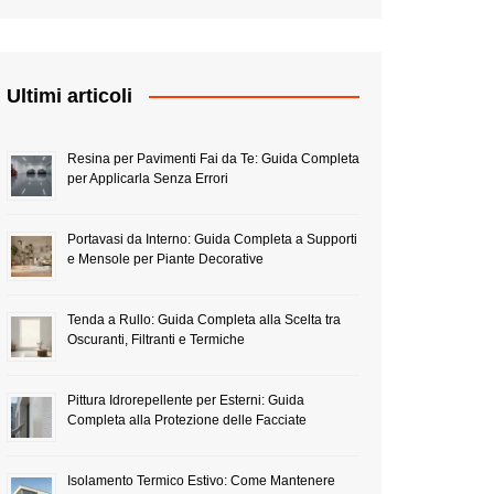
Ultimi articoli
Resina per Pavimenti Fai da Te: Guida Completa
per Applicarla Senza Errori
Portavasi da Interno: Guida Completa a Supporti
e Mensole per Piante Decorative
Tenda a Rullo: Guida Completa alla Scelta tra
Oscuranti, Filtranti e Termiche
Pittura Idrorepellente per Esterni: Guida
Completa alla Protezione delle Facciate
Isolamento Termico Estivo: Come Mantenere