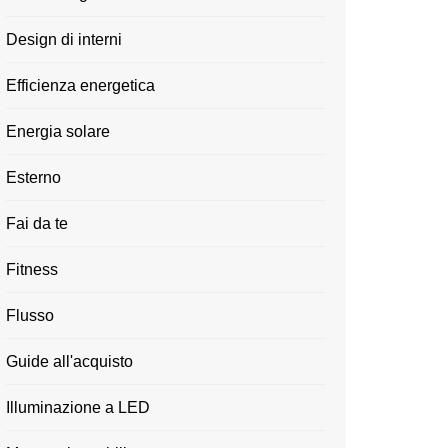
Design di interni
Efficienza energetica
Energia solare
Esterno
Fai da te
Fitness
Flusso
Guide all'acquisto
Illuminazione a LED