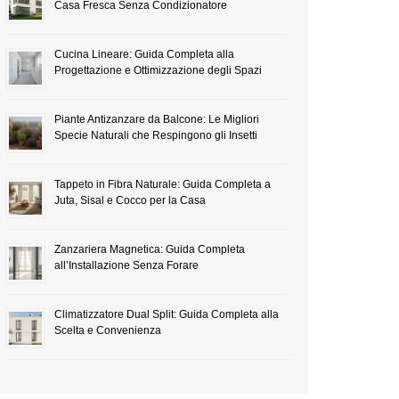
Casa Fresca Senza Condizionatore
Cucina Lineare: Guida Completa alla
Progettazione e Ottimizzazione degli Spazi
Piante Antizanzare da Balcone: Le Migliori
Specie Naturali che Respingono gli Insetti
Tappeto in Fibra Naturale: Guida Completa a
Juta, Sisal e Cocco per la Casa
Zanzariera Magnetica: Guida Completa
all’Installazione Senza Forare
Climatizzatore Dual Split: Guida Completa alla
Scelta e Convenienza