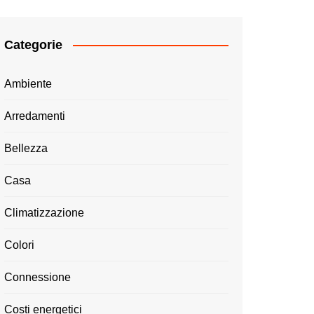
Categorie
Ambiente
Arredamenti
Bellezza
Casa
Climatizzazione
Colori
Connessione
Costi energetici