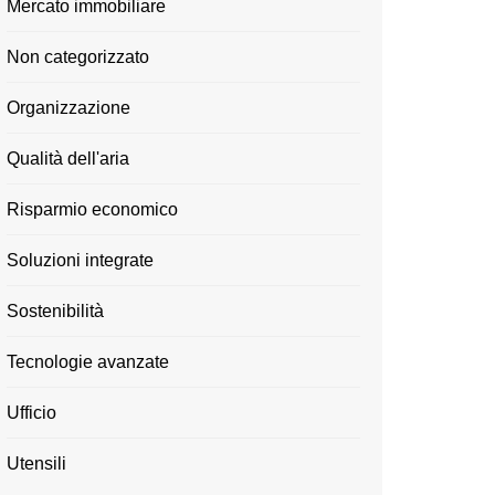
Mercato immobiliare
Non categorizzato
Organizzazione
Qualità dell'aria
Risparmio economico
Soluzioni integrate
Sostenibilità
Tecnologie avanzate
Ufficio
Utensili