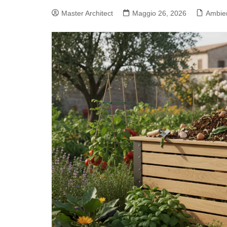
Master Architect
Maggio 26, 2026
Ambie