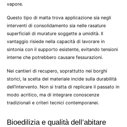
vapore.
Questo tipo di malta trova applicazione sia negli
interventi di consolidamento sia nelle rasature
superficiali di murature soggette a umidità. Il
vantaggio risiede nella capacità di lavorare in
sintonia con il supporto esistente, evitando tensioni
interne che potrebbero causare fessurazioni.
Nei cantieri di recupero, soprattutto nei borghi
storici, la scelta del materiale incide sulla durabilità
dell’intervento. Non si tratta di replicare il passato in
modo acritico, ma di integrare conoscenze
tradizionali e criteri tecnici contemporanei.
Bioedilizia e qualità dell’abitare