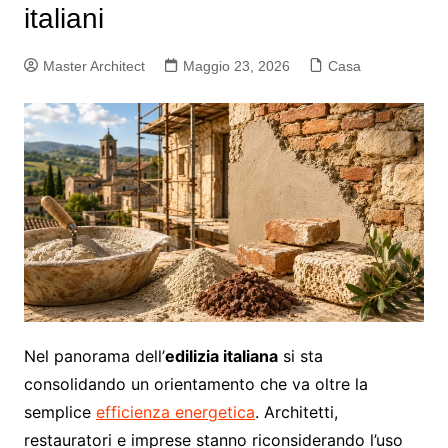
italiani
Master Architect
Maggio 23, 2026
Casa
Nel panorama dell’
edilizia italiana
si sta
consolidando un orientamento che va oltre la
semplice
efficienza energetica
. Architetti,
restauratori e imprese stanno riconsiderando l’uso