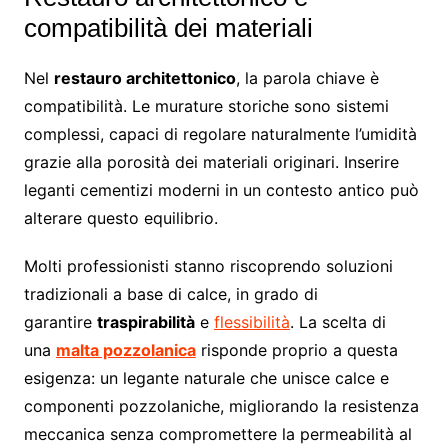
compatibilità dei materiali
Nel
restauro architettonico
, la parola chiave è
compatibilità. Le murature storiche sono sistemi
complessi, capaci di regolare naturalmente l’umidità
grazie alla porosità dei materiali originari. Inserire
leganti cementizi moderni in un contesto antico può
alterare questo equilibrio.
Molti professionisti stanno riscoprendo soluzioni
tradizionali a base di calce, in grado di
garantire
traspirabilità
e
flessibilità
. La scelta di
una
malta pozzolanica
risponde proprio a questa
esigenza: un legante naturale che unisce calce e
componenti pozzolaniche, migliorando la resistenza
meccanica senza compromettere la permeabilità al