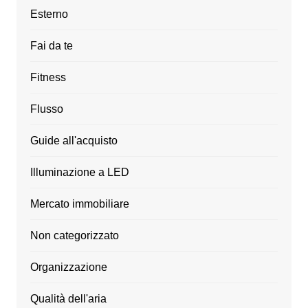
Esterno
Fai da te
Fitness
Flusso
Guide all'acquisto
Illuminazione a LED
Mercato immobiliare
Non categorizzato
Organizzazione
Qualità dell'aria