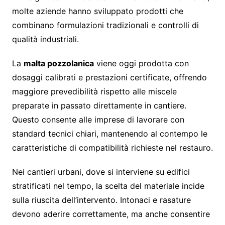
molte aziende hanno sviluppato prodotti che
combinano formulazioni tradizionali e controlli di
qualità industriali.
La
malta pozzolanica
viene oggi prodotta con
dosaggi calibrati e prestazioni certificate, offrendo
maggiore prevedibilità rispetto alle miscele
preparate in passato direttamente in cantiere.
Questo consente alle imprese di lavorare con
standard tecnici chiari, mantenendo al contempo le
caratteristiche di compatibilità richieste nel restauro.
Nei cantieri urbani, dove si interviene su edifici
stratificati nel tempo, la scelta del materiale incide
sulla riuscita dell’intervento. Intonaci e rasature
devono aderire correttamente, ma anche consentire