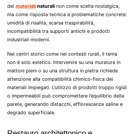
dei
materiali
naturali
non come scelta nostalgica,
ma come risposta tecnica a problematiche concrete:
umidità di risalita, scarsa traspirabilità,
incompatibilità tra supporti antichi e prodotti
industriali moderni.
Nei centri storici come nei contesti rurali, il tema
non è solo estetico. Intervenire su una muratura in
mattoni pieni o su una struttura in pietra richiede
attenzione alla compatibilità chimico-fisica dei
materiali impiegati. L’utilizzo di prodotti troppo rigidi
o impermeabili può compromettere l’equilibrio della
parete, generando distacchi, efflorescenze saline e
degrado superficiale.
Restauro architettonico e