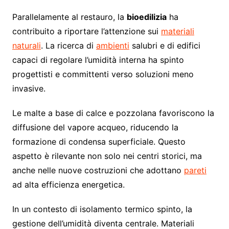
Parallelamente al restauro, la
bioedilizia
ha
contribuito a riportare l’attenzione sui
materiali
naturali
. La ricerca di
ambienti
salubri e di edifici
capaci di regolare l’umidità interna ha spinto
progettisti e committenti verso soluzioni meno
invasive.
Le malte a base di calce e pozzolana favoriscono la
diffusione del vapore acqueo, riducendo la
formazione di condensa superficiale. Questo
aspetto è rilevante non solo nei centri storici, ma
anche nelle nuove costruzioni che adottano
pareti
ad alta efficienza energetica.
In un contesto di isolamento termico spinto, la
gestione dell’umidità diventa centrale. Materiali