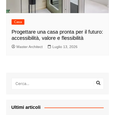
Casa
Progettare una casa pronta per il futuro:
accessibilità, valore e flessibilità
Master Architect
Luglio 13, 2026
Ultimi articoli