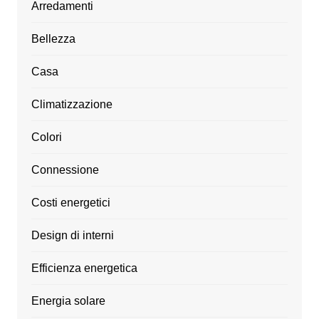
Arredamenti
Bellezza
Casa
Climatizzazione
Colori
Connessione
Costi energetici
Design di interni
Efficienza energetica
Energia solare