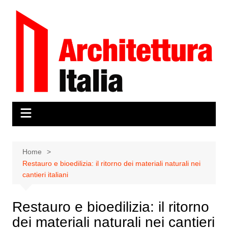
Salta
al
contenuto
Home
Restauro e bioedilizia: il ritorno dei materiali naturali nei
cantieri italiani
Restauro e bioedilizia: il ritorno
dei materiali naturali nei cantieri