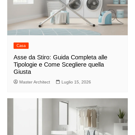
Casa
Asse da Stiro: Guida Completa alle
Tipologie e Come Scegliere quella
Giusta
Master Architect
Luglio 15, 2026