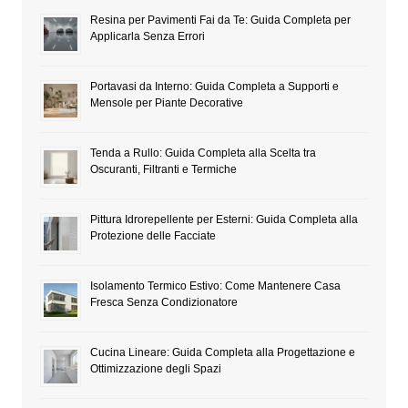
Resina per Pavimenti Fai da Te: Guida Completa per
Applicarla Senza Errori
Portavasi da Interno: Guida Completa a Supporti e
Mensole per Piante Decorative
Tenda a Rullo: Guida Completa alla Scelta tra
Oscuranti, Filtranti e Termiche
Pittura Idrorepellente per Esterni: Guida Completa alla
Protezione delle Facciate
Isolamento Termico Estivo: Come Mantenere Casa
Fresca Senza Condizionatore
Cucina Lineare: Guida Completa alla Progettazione e
Ottimizzazione degli Spazi