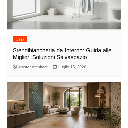
Casa
Stendibiancheria da Interno: Guida alle
Migliori Soluzioni Salvaspazio
Master Architect
Luglio 15, 2026