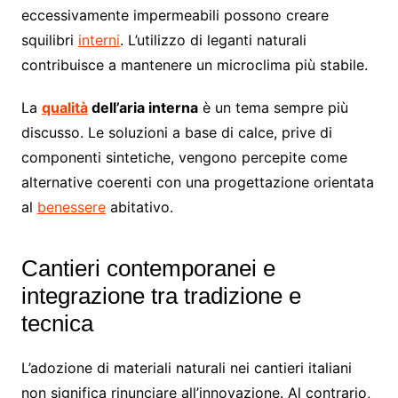
eccessivamente impermeabili possono creare
squilibri
interni
. L’utilizzo di leganti naturali
contribuisce a mantenere un microclima più stabile.
La
qualità
dell’aria interna
è un tema sempre più
discusso. Le soluzioni a base di calce, prive di
componenti sintetiche, vengono percepite come
alternative coerenti con una progettazione orientata
al
benessere
abitativo.
Cantieri contemporanei e
integrazione tra tradizione e
tecnica
L’adozione di materiali naturali nei cantieri italiani
non significa rinunciare all’innovazione. Al contrario,