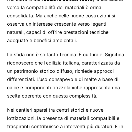
verso la compatibilità dei materiali è ormai
consolidata. Ma anche nelle nuove costruzioni si
osserva un interesse crescente verso leganti
naturali, capaci di offrire prestazioni tecniche
adeguate e benefici ambientali.
La sfida non è soltanto tecnica. È culturale. Significa
riconoscere che l’edilizia italiana, caratterizzata da
un patrimonio storico diffuso, richiede approcci
differenziati. L’uso consapevole di malte a base di
calce e componenti pozzolaniche rappresenta una
scelta coerente con questa complessità.
Nei cantieri sparsi tra centri storici e nuove
lottizzazioni, la presenza di materiali compatibili e
traspiranti contribuisce a interventi più duraturi. E in