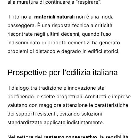
alla muratura di continuare a “respirare”.
Il ritorno ai
materiali naturali
non è una moda
passeggera. È una risposta tecnica a criticità
riscontrate negli ultimi decenni, quando l’uso
indiscriminato di prodotti cementizi ha generato
problemi di distacco e degrado in edifici storici.
Prospettive per l’edilizia italiana
Il dialogo tra tradizione e innovazione sta
ridefinendo le scelte progettuali. Architetti e imprese
valutano con maggiore attenzione le caratteristiche
dei supporti esistenti, evitando soluzioni
standardizzate applicate indistintamente.
Nel settore del
restauro conservativo
, la sensibilità