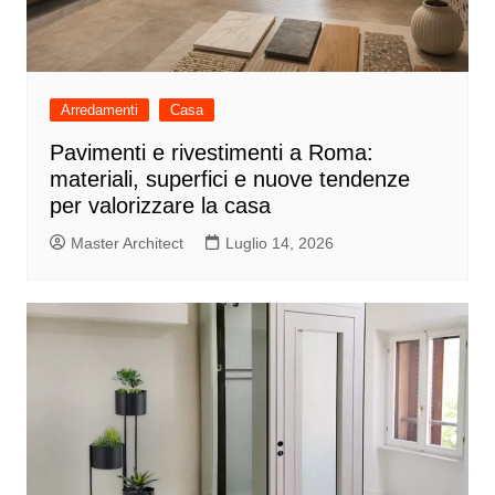
Arredamenti
Casa
Pavimenti e rivestimenti a Roma:
materiali, superfici e nuove tendenze
per valorizzare la casa
Master Architect
Luglio 14, 2026