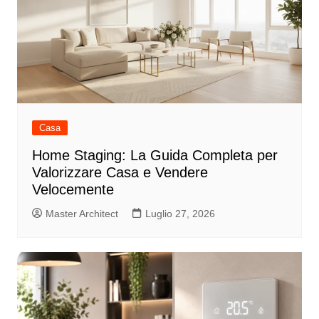
Casa
Home Staging: La Guida Completa per
Valorizzare Casa e Vendere
Velocemente
Master Architect
Luglio 27, 2026