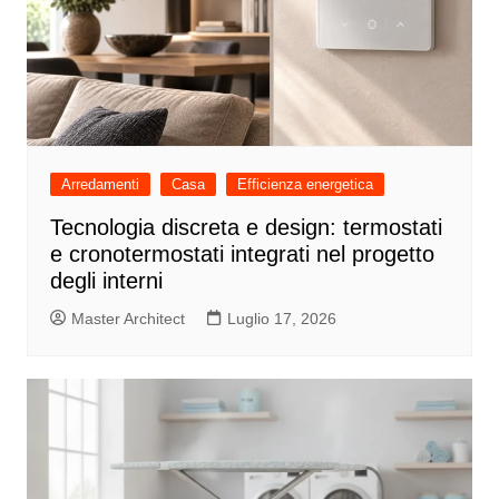
Arredamenti
Casa
Efficienza energetica
Tecnologia discreta e design: termostati
e cronotermostati integrati nel progetto
degli interni
Master Architect
Luglio 17, 2026