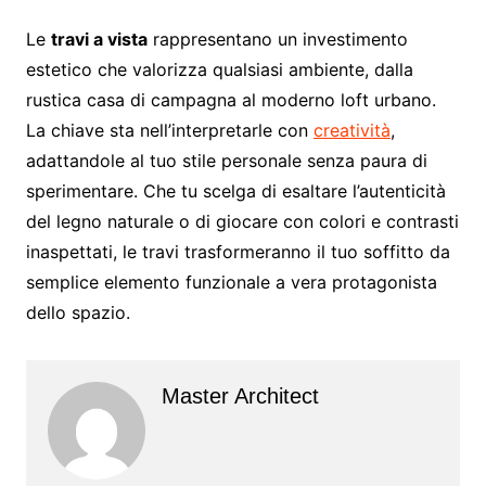
Le
travi a vista
rappresentano un investimento
estetico che valorizza qualsiasi ambiente, dalla
rustica casa di campagna al moderno loft urbano.
La chiave sta nell’interpretarle con
creatività
,
adattandole al tuo stile personale senza paura di
sperimentare. Che tu scelga di esaltare l’autenticità
del legno naturale o di giocare con colori e contrasti
inaspettati, le travi trasformeranno il tuo soffitto da
semplice elemento funzionale a vera protagonista
dello spazio.
Master Architect