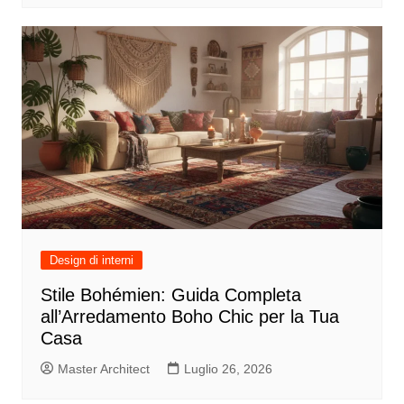
Design di interni
Stile Bohémien: Guida Completa
all’Arredamento Boho Chic per la Tua
Casa
Master Architect
Luglio 26, 2026