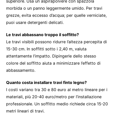
superiore. Usa un aspirapolvere con spazzola
morbida o un panno leggermente umido. Per travi
grezze, evita eccesso d’acqua; per quelle verniciate,
puoi usare detergenti delicati.
Le travi abbassano troppo il soffitto?
Le travi visibili possono ridurre l’altezza percepita di
15-30 cm. In soffitti sotto i 2,40 m, valuta
attentamente l’impatto. Dipingerle dello stesso
colore del soffitto aiuta a minimizzare l’effetto di
abbassamento.
Quanto costa installare travi finto legno?
I costi variano tra 30 e 80 euro al metro lineare per i
materiali, più 20-40 euro/metro per l’installazione
professionale. Un soffitto medio richiede circa 15-20
metri lineari di travi.