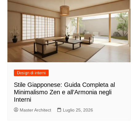
Design di interni
Stile Giapponese: Guida Completa al
Minimalismo Zen e all’Armonia negli
Interni
Master Architect
Luglio 25, 2026