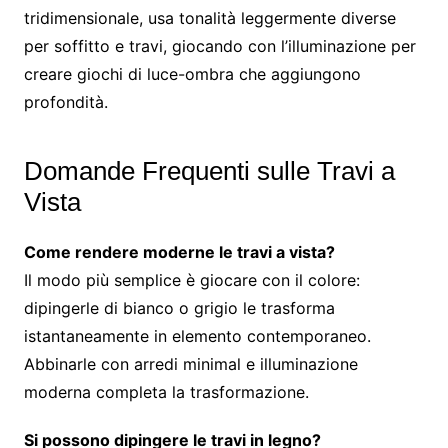
tridimensionale, usa tonalità leggermente diverse
per soffitto e travi, giocando con l’illuminazione per
creare giochi di luce-ombra che aggiungono
profondità.
Domande Frequenti sulle Travi a
Vista
Come rendere moderne le travi a vista?
Il modo più semplice è giocare con il colore:
dipingerle di bianco o grigio le trasforma
istantaneamente in elemento contemporaneo.
Abbinarle con arredi minimal e illuminazione
moderna completa la trasformazione.
Si possono dipingere le travi in legno?