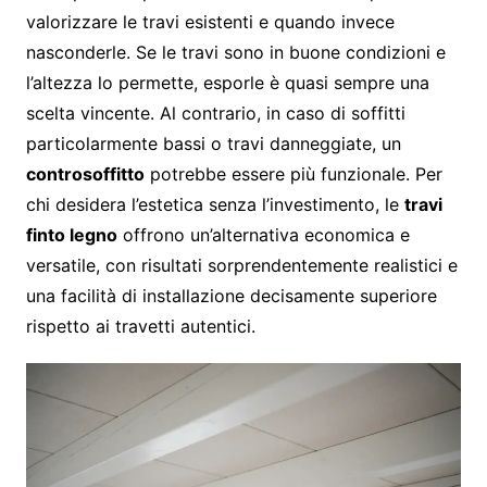
valorizzare le travi esistenti e quando invece
nasconderle. Se le travi sono in buone condizioni e
l’altezza lo permette, esporle è quasi sempre una
scelta vincente. Al contrario, in caso di soffitti
particolarmente bassi o travi danneggiate, un
controsoffitto
potrebbe essere più funzionale. Per
chi desidera l’estetica senza l’investimento, le
travi
finto legno
offrono un’alternativa economica e
versatile, con risultati sorprendentemente realistici e
una facilità di installazione decisamente superiore
rispetto ai travetti autentici.