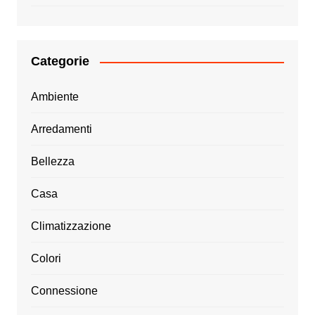
Categorie
Ambiente
Arredamenti
Bellezza
Casa
Climatizzazione
Colori
Connessione