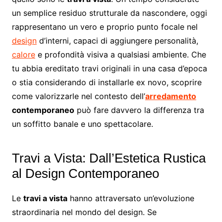
un semplice residuo strutturale da nascondere, oggi
rappresentano un vero e proprio punto focale nel
design
d’interni, capaci di aggiungere personalità,
calore
e profondità visiva a qualsiasi ambiente. Che
tu abbia ereditato travi originali in una casa d’epoca
o stia considerando di installarle ex novo, scoprire
come valorizzarle nel contesto dell’
arredamento
contemporaneo
può fare davvero la differenza tra
un soffitto banale e uno spettacolare.
Travi a Vista: Dall’Estetica Rustica
al Design Contemporaneo
Le
travi a vista
hanno attraversato un’evoluzione
straordinaria nel mondo del design. Se