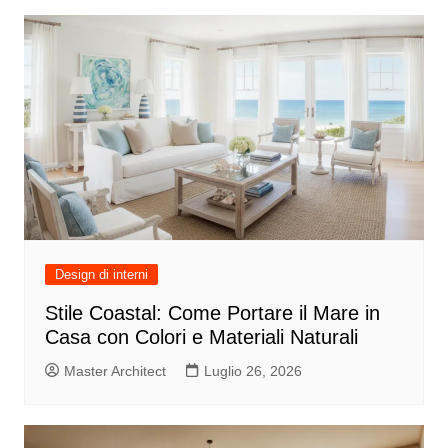
Design di interni
Stile Coastal: Come Portare il Mare in
Casa con Colori e Materiali Naturali
Master Architect
Luglio 26, 2026