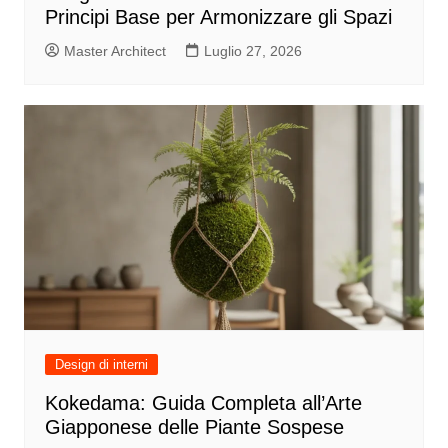
Principi Base per Armonizzare gli Spazi
Master Architect
Luglio 27, 2026
Design di interni
Kokedama: Guida Completa all’Arte
Giapponese delle Piante Sospese