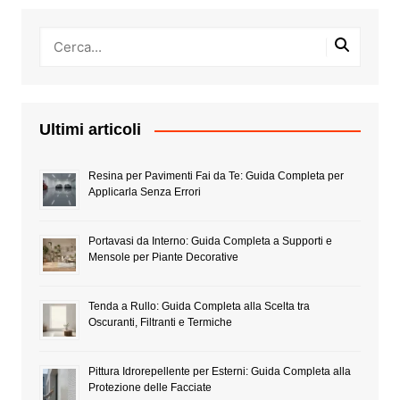
Ultimi articoli
Resina per Pavimenti Fai da Te: Guida Completa per
Applicarla Senza Errori
Portavasi da Interno: Guida Completa a Supporti e
Mensole per Piante Decorative
Tenda a Rullo: Guida Completa alla Scelta tra
Oscuranti, Filtranti e Termiche
Pittura Idrorepellente per Esterni: Guida Completa alla
Protezione delle Facciate