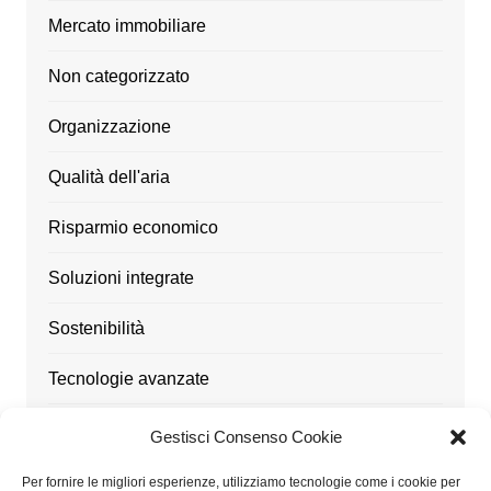
Mercato immobiliare
Non categorizzato
Organizzazione
Qualità dell'aria
Risparmio economico
Soluzioni integrate
Sostenibilità
Tecnologie avanzate
Ufficio
Gestisci Consenso Cookie
Utensili
Per fornire le migliori esperienze, utilizziamo tecnologie come i cookie per