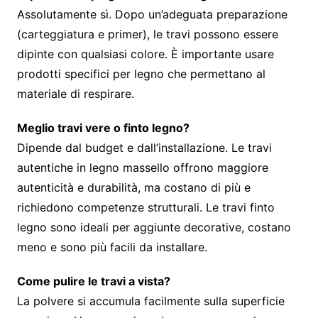
Assolutamente sì. Dopo un’adeguata preparazione
(carteggiatura e primer), le travi possono essere
dipinte con qualsiasi colore. È importante usare
prodotti specifici per legno che permettano al
materiale di respirare.
Meglio travi vere o finto legno?
Dipende dal budget e dall’installazione. Le travi
autentiche in legno massello offrono maggiore
autenticità e durabilità, ma costano di più e
richiedono competenze strutturali. Le travi finto
legno sono ideali per aggiunte decorative, costano
meno e sono più facili da installare.
Come pulire le travi a vista?
La polvere si accumula facilmente sulla superficie