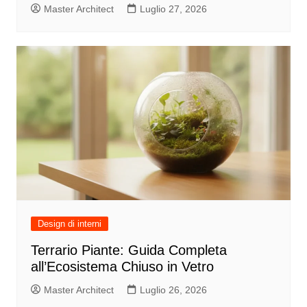
Master Architect
Luglio 27, 2026
Design di interni
Terrario Piante: Guida Completa
all’Ecosistema Chiuso in Vetro
Master Architect
Luglio 26, 2026