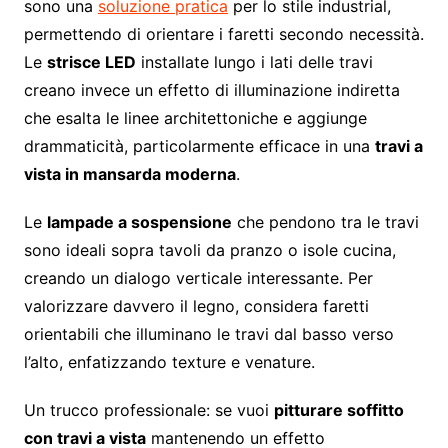
sono una
soluzione pratica
per lo stile industrial,
permettendo di orientare i faretti secondo necessità.
Le
strisce LED
installate lungo i lati delle travi
creano invece un effetto di illuminazione indiretta
che esalta le linee architettoniche e aggiunge
drammaticità, particolarmente efficace in una
travi a
vista in mansarda moderna
.
Le
lampade a sospensione
che pendono tra le travi
sono ideali sopra tavoli da pranzo o isole cucina,
creando un dialogo verticale interessante. Per
valorizzare davvero il legno, considera faretti
orientabili che illuminano le travi dal basso verso
l’alto, enfatizzando texture e venature.
Un trucco professionale: se vuoi
pitturare soffitto
con travi a vista
mantenendo un effetto