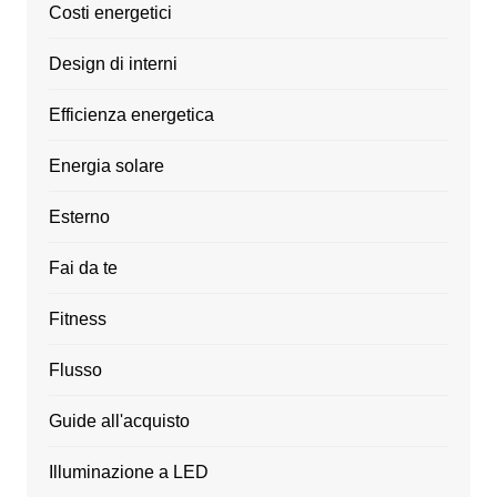
Costi energetici
Design di interni
Efficienza energetica
Energia solare
Esterno
Fai da te
Fitness
Flusso
Guide all'acquisto
Illuminazione a LED