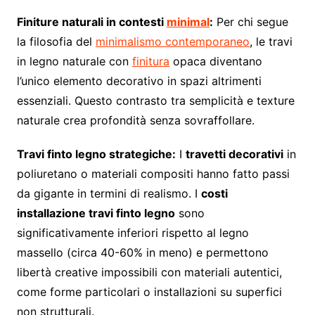
Finiture naturali in contesti
minimal
:
Per chi segue
la filosofia del
minimalismo contemporaneo
, le travi
in legno naturale con
finitura
opaca diventano
l’unico elemento decorativo in spazi altrimenti
essenziali. Questo contrasto tra semplicità e texture
naturale crea profondità senza sovraffollare.
Travi finto legno strategiche:
I
travetti decorativi
in
poliuretano o materiali compositi hanno fatto passi
da gigante in termini di realismo. I
costi
installazione travi finto legno
sono
significativamente inferiori rispetto al legno
massello (circa 40-60% in meno) e permettono
libertà creative impossibili con materiali autentici,
come forme particolari o installazioni su superfici
non strutturali.