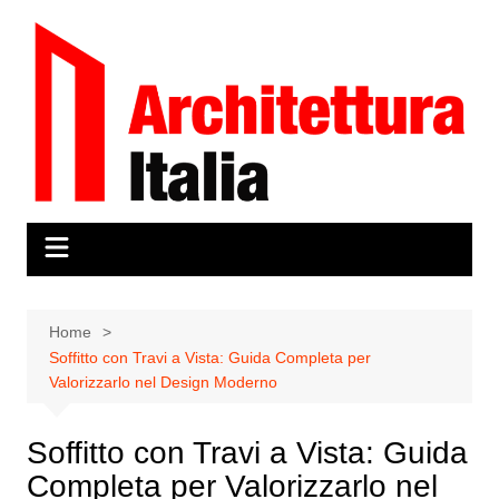
Salta
al
contenuto
Home
Soffitto con Travi a Vista: Guida Completa per
Valorizzarlo nel Design Moderno
Soffitto con Travi a Vista: Guida
Completa per Valorizzarlo nel