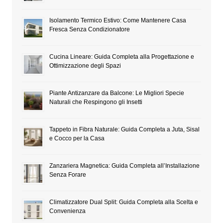
Isolamento Termico Estivo: Come Mantenere Casa
Fresca Senza Condizionatore
Cucina Lineare: Guida Completa alla Progettazione e
Ottimizzazione degli Spazi
Piante Antizanzare da Balcone: Le Migliori Specie
Naturali che Respingono gli Insetti
Tappeto in Fibra Naturale: Guida Completa a Juta, Sisal
e Cocco per la Casa
Zanzariera Magnetica: Guida Completa all’Installazione
Senza Forare
Climatizzatore Dual Split: Guida Completa alla Scelta e
Convenienza