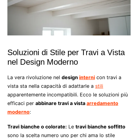
Soluzioni di Stile per Travi a Vista
nel Design Moderno
La vera rivoluzione nel
design
interni
con travi a
vista sta nella capacità di adattarle a
stili
apparentemente incompatibili. Ecco le soluzioni più
efficaci per
abbinare travi a vista
arredamento
moderno
:
Travi bianche o colorate:
Le
travi bianche soffitto
sono la scelta numero uno per chi ama lo stile