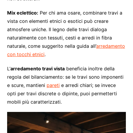
Mix eclettico:
Per chi ama osare, combinare travi a
vista con elementi etnici o esotici può creare
atmosfere uniche. Il legno delle travi dialoga
naturalmente con tessuti, cesti e arredi in fibra
naturale, come suggerito nella guida all’
arredamento
con tocchi etnici
.
L’
arredamento travi vista
beneficia inoltre della
regola del bilanciamento: se le travi sono imponenti
e scure, mantieni
pareti
e arredi chiari; se invece
opti per travi discrete o dipinte, puoi permetterti
mobili più caratterizzati.