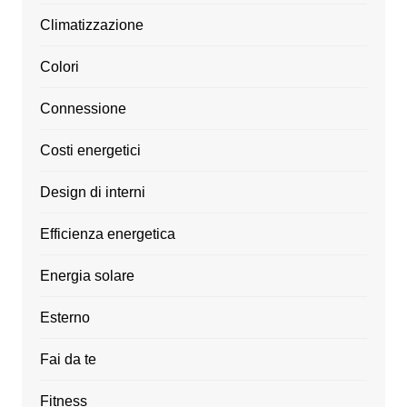
Climatizzazione
Colori
Connessione
Costi energetici
Design di interni
Efficienza energetica
Energia solare
Esterno
Fai da te
Fitness