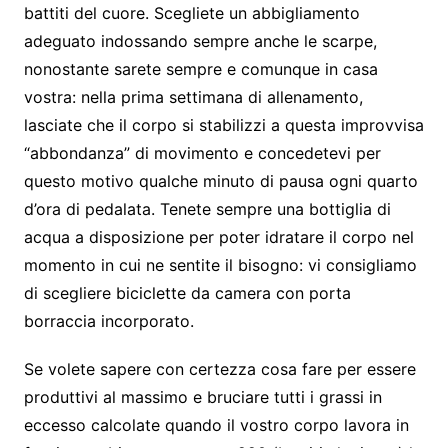
battiti del cuore. Scegliete un abbigliamento
adeguato indossando sempre anche le scarpe,
nonostante sarete sempre e comunque in casa
vostra: nella prima settimana di allenamento,
lasciate che il corpo si stabilizzi a questa improvvisa
“abbondanza” di movimento e concedetevi per
questo motivo qualche minuto di pausa ogni quarto
d’ora di pedalata. Tenete sempre una bottiglia di
acqua a disposizione per poter idratare il corpo nel
momento in cui ne sentite il bisogno: vi consigliamo
di scegliere biciclette da camera con porta
borraccia incorporato.
Se volete sapere con certezza cosa fare per essere
produttivi al massimo e bruciare tutti i grassi in
eccesso calcolate quando il vostro corpo lavora in