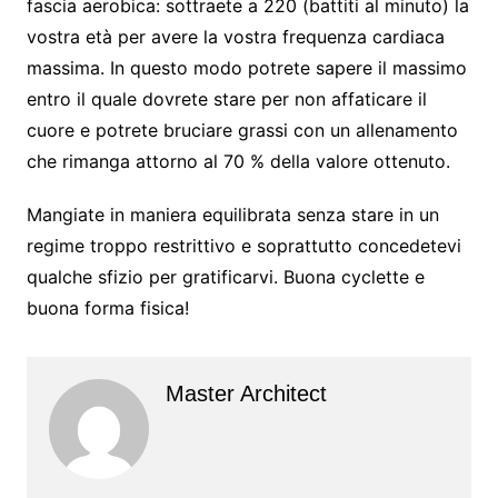
fascia aerobica: sottraete a 220 (battiti al minuto) la
vostra età per avere la vostra frequenza cardiaca
massima. In questo modo potrete sapere il massimo
entro il quale dovrete stare per non affaticare il
cuore e potrete bruciare grassi con un allenamento
che rimanga attorno al 70 % della valore ottenuto.
Mangiate in maniera equilibrata senza stare in un
regime troppo restrittivo e soprattutto concedetevi
qualche sfizio per gratificarvi. Buona cyclette e
buona forma fisica!
Master Architect