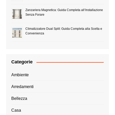
Zanzariera Magnetica: Guida Completa all’Installazione
Senza Forare
Climatizzatore Dual Split: Guida Completa alla Scelta e
Convenienza
Categorie
Ambiente
Arredamenti
Bellezza
Casa