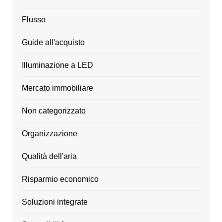
Flusso
Guide all'acquisto
Illuminazione a LED
Mercato immobiliare
Non categorizzato
Organizzazione
Qualità dell'aria
Risparmio economico
Soluzioni integrate