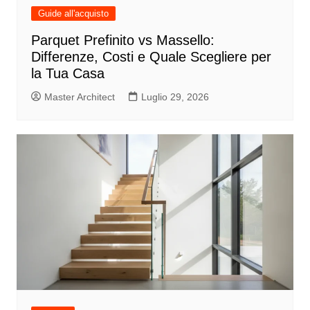
Guide all'acquisto
Parquet Prefinito vs Massello:
Differenze, Costi e Quale Scegliere per
la Tua Casa
Master Architect
Luglio 29, 2026