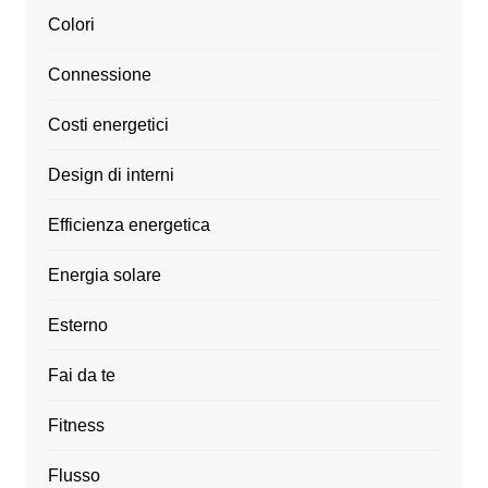
Colori
Connessione
Costi energetici
Design di interni
Efficienza energetica
Energia solare
Esterno
Fai da te
Fitness
Flusso