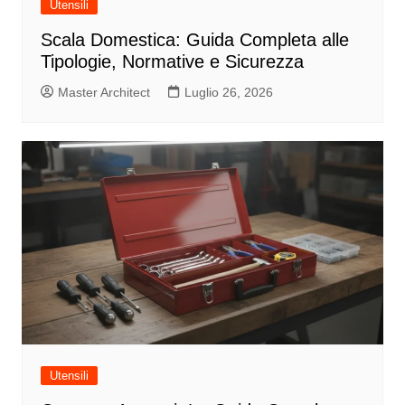
Utensili
Scala Domestica: Guida Completa alle
Tipologie, Normative e Sicurezza
Master Architect
Luglio 26, 2026
Utensili