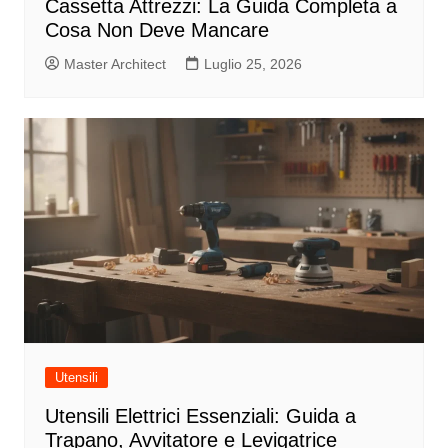
Cassetta Attrezzi: La Guida Completa a
Cosa Non Deve Mancare
Master Architect
Luglio 25, 2026
Utensili
Utensili Elettrici Essenziali: Guida a
Trapano, Avvitatore e Levigatrice