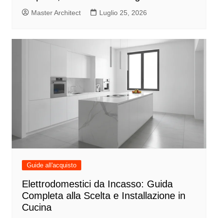
Master Architect
Luglio 25, 2026
Guide all'acquisto
Elettrodomestici da Incasso: Guida
Completa alla Scelta e Installazione in
Cucina