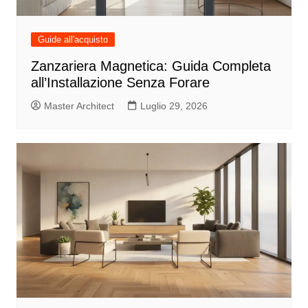
Guide all'acquisto
Zanzariera Magnetica: Guida Completa
all’Installazione Senza Forare
Master Architect
Luglio 29, 2026