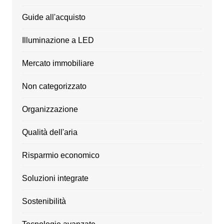
Guide all'acquisto
Illuminazione a LED
Mercato immobiliare
Non categorizzato
Organizzazione
Qualità dell'aria
Risparmio economico
Soluzioni integrate
Sostenibilità