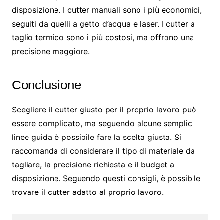
disposizione. I cutter manuali sono i più economici,
seguiti da quelli a getto d’acqua e laser. I cutter a
taglio termico sono i più costosi, ma offrono una
precisione maggiore.
Conclusione
Scegliere il cutter giusto per il proprio lavoro può
essere complicato, ma seguendo alcune semplici
linee guida è possibile fare la scelta giusta. Si
raccomanda di considerare il tipo di materiale da
tagliare, la precisione richiesta e il budget a
disposizione. Seguendo questi consigli, è possibile
trovare il cutter adatto al proprio lavoro.