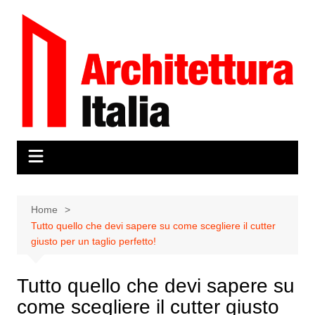
Salta
al
contenuto
Home
Tutto quello che devi sapere su come scegliere il cutter
giusto per un taglio perfetto!
Tutto quello che devi sapere su
come scegliere il cutter giusto