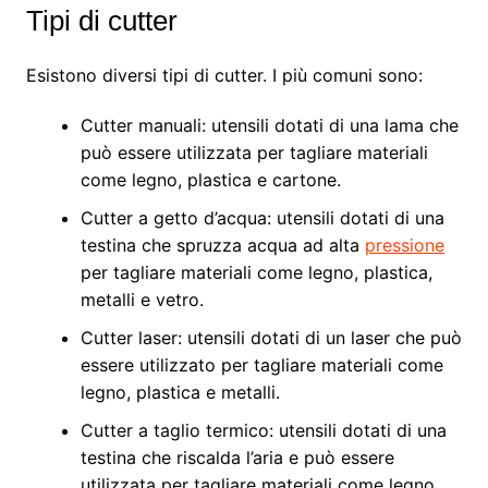
Tipi di cutter
Esistono diversi tipi di cutter. I più comuni sono:
Cutter manuali: utensili dotati di una lama che
può essere utilizzata per tagliare materiali
come legno, plastica e cartone.
Cutter a getto d’acqua: utensili dotati di una
testina che spruzza acqua ad alta
pressione
per tagliare materiali come legno, plastica,
metalli e vetro.
Cutter laser: utensili dotati di un laser che può
essere utilizzato per tagliare materiali come
legno, plastica e metalli.
Cutter a taglio termico: utensili dotati di una
testina che riscalda l’aria e può essere
utilizzata per tagliare materiali come legno,