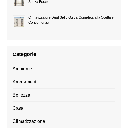
Senza Forare
Climatizzatore Dual Split: Guida Completa alla Scelta e
Convenienza
Categorie
Ambiente
Arredamenti
Bellezza
Casa
Climatizzazione