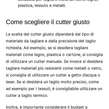
plastica, tessuto e metalli.
Come scegliere il cutter giusto
La scelta del cutter giusto dipenderà dal tipo di
materiale da tagliare e dalla precisione del taglio
richiesta. Ad esempio, se si desidera tagliare
materiali come legno, plastica o cartone, si consiglia
di utilizzare un cutter manuale. Se invece si desidera
tagliare materiali più resistenti come metalli o vetro,
si consiglia di utilizzare un cutter a getto d’acqua o
laser. Se si desidera un taglio molto preciso, come
ad esempio per i tessuti, è consigliabile utilizzare un
cutter a taglio termico.
Inoltre, è importante considerare il budget a