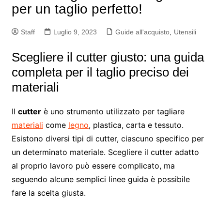
per un taglio perfetto!
Staff
Luglio 9, 2023
Guide all'acquisto
,
Utensili
Scegliere il cutter giusto: una guida
completa per il taglio preciso dei
materiali
Il
cutter
è uno strumento utilizzato per tagliare
materiali
come
legno
, plastica, carta e tessuto.
Esistono diversi tipi di cutter, ciascuno specifico per
un determinato materiale. Scegliere il cutter adatto
al proprio lavoro può essere complicato, ma
seguendo alcune semplici linee guida è possibile
fare la scelta giusta.