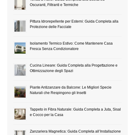
Oscuranti, Filtranti e Termiche
Pittura Idrorepellente per Esterni: Guida Completa alla
Protezione delle Facciate
Isolamento Termico Estivo: Come Mantenere Casa
Fresca Senza Condizionatore
Cucina Lineare: Guida Completa alla Progettazione e
Ottimizzazione degli Spazi
Piante Antizanzare da Balcone: Le Migliori Specie
Naturali che Respingono gli Insetti
Tappeto in Fibra Naturale: Guida Completa a Juta, Sisal
e Cocco per la Casa
Zanzariera Magnetica: Guida Completa all’Installazione