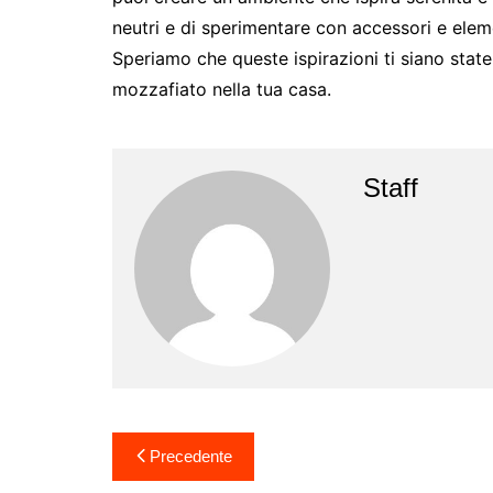
neutri e di sperimentare con accessori e eleme
Speriamo che queste ispirazioni ti siano state 
mozzafiato nella tua casa.
Staff
Navigazione
Precedente