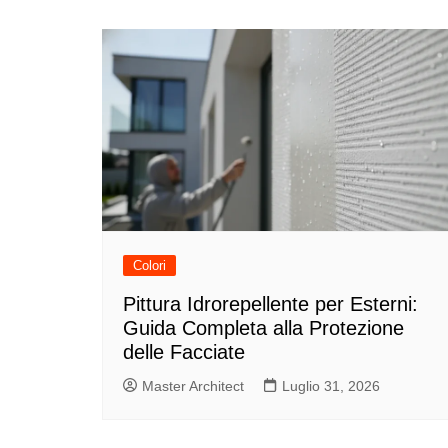
articoli
Colori
Pittura Idrorepellente per Esterni:
Guida Completa alla Protezione
delle Facciate
Master Architect
Luglio 31, 2026