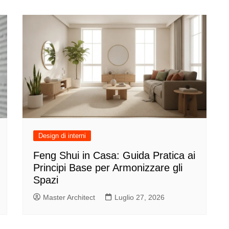
Design di interni
Feng Shui in Casa: Guida Pratica ai
Principi Base per Armonizzare gli
Spazi
Master Architect
Luglio 27, 2026