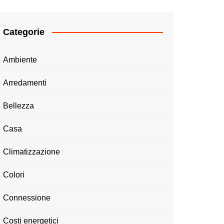
Categorie
Ambiente
Arredamenti
Bellezza
Casa
Climatizzazione
Colori
Connessione
Costi energetici