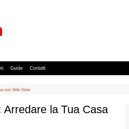
ni
Guide
Contatti
 con Stile Viola
 Arredare la Tua Casa