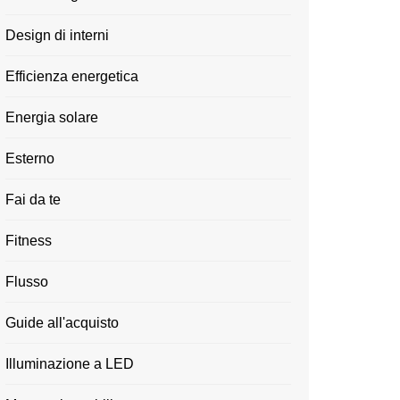
Design di interni
Efficienza energetica
Energia solare
Esterno
Fai da te
Fitness
Flusso
Guide all'acquisto
Illuminazione a LED