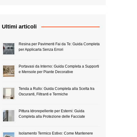
Ultimi articoli
Resina per Pavimenti Fai da Te: Guida Completa
per Applicarla Senza Errori
Portavasi da Interno: Guida Completa a Supporti
e Mensole per Piante Decorative
Tenda a Rullo: Guida Completa alla Scelta tra
Oscuranti, Filtranti e Termiche
Pittura Idrorepellente per Esterni: Guida
Completa alla Protezione delle Facciate
Isolamento Termico Estivo: Come Mantenere