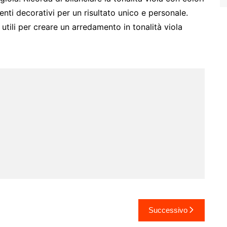
nti decorativi per un risultato unico e personale.
utili per creare un arredamento in tonalità viola
Successivo