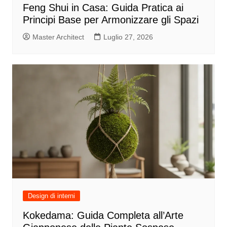
Feng Shui in Casa: Guida Pratica ai
Principi Base per Armonizzare gli Spazi
Master Architect
Luglio 27, 2026
Design di interni
Kokedama: Guida Completa all’Arte