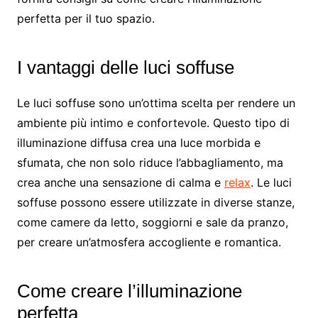
perfetta per il tuo spazio.
I vantaggi delle luci soffuse
Le luci soffuse sono un’ottima scelta per rendere un
ambiente più intimo e confortevole. Questo tipo di
illuminazione diffusa crea una luce morbida e
sfumata, che non solo riduce l’abbagliamento, ma
crea anche una sensazione di calma e
relax
. Le luci
soffuse possono essere utilizzate in diverse stanze,
come camere da letto, soggiorni e sale da pranzo,
per creare un’atmosfera accogliente e romantica.
Come creare l’illuminazione
perfetta