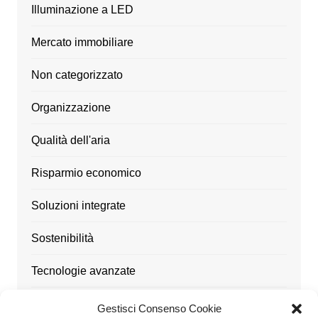
Illuminazione a LED
Mercato immobiliare
Non categorizzato
Organizzazione
Qualità dell'aria
Risparmio economico
Soluzioni integrate
Sostenibilità
Tecnologie avanzate
Ufficio
Gestisci Consenso Cookie