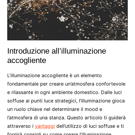
Introduzione all’illuminazione
accogliente
L’illuminazione accogliente è un elemento
fondamentale per creare un’atmosfera confortevole
e rilassante in ogni ambiente domestico. Dalle luci
soffuse ai punti luce strategici, l’illuminazione gioca
un ruolo chiave nel determinare il mood e
l’atmosfera di una stanza. Questo articolo ti guiderà
attraverso i
vantaggi
dell’utilizzo di luci soffuse e ti
fornirà consigli su come creare l’illuminazione