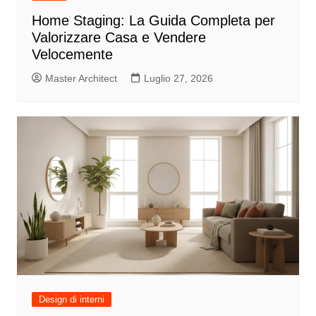
Home Staging: La Guida Completa per
Valorizzare Casa e Vendere
Velocemente
Master Architect
Luglio 27, 2026
Design di interni