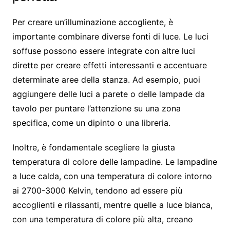
Per creare un’illuminazione accogliente, è
importante combinare diverse fonti di luce. Le luci
soffuse possono essere integrate con altre luci
dirette per creare effetti interessanti e accentuare
determinate aree della stanza. Ad esempio, puoi
aggiungere delle luci a parete o delle lampade da
tavolo per puntare l’attenzione su una zona
specifica, come un dipinto o una libreria.
Inoltre, è fondamentale scegliere la giusta
temperatura di colore delle lampadine. Le lampadine
a luce calda, con una temperatura di colore intorno
ai 2700-3000 Kelvin, tendono ad essere più
accoglienti e rilassanti, mentre quelle a luce bianca,
con una temperatura di colore più alta, creano