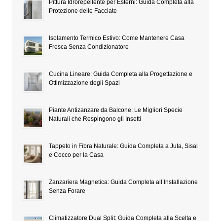
Pittura Idrorepellente per Esterni: Guida Completa alla
Protezione delle Facciate
Isolamento Termico Estivo: Come Mantenere Casa
Fresca Senza Condizionatore
Cucina Lineare: Guida Completa alla Progettazione e
Ottimizzazione degli Spazi
Piante Antizanzare da Balcone: Le Migliori Specie
Naturali che Respingono gli Insetti
Tappeto in Fibra Naturale: Guida Completa a Juta, Sisal
e Cocco per la Casa
Zanzariera Magnetica: Guida Completa all’Installazione
Senza Forare
Climatizzatore Dual Split: Guida Completa alla Scelta e