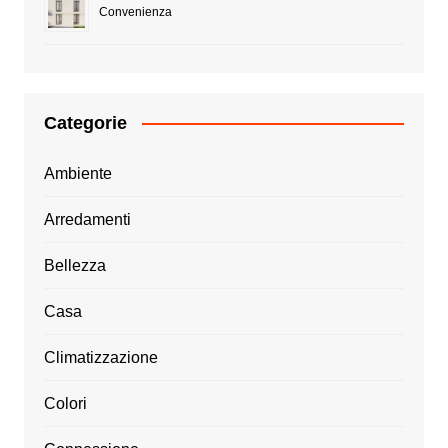
Convenienza
Categorie
Ambiente
Arredamenti
Bellezza
Casa
Climatizzazione
Colori