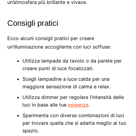
un’atmosfera più brillante e vivace.
Consigli pratici
Ecco alcuni consigli pratici per creare
un’illuminazione accogliente con luci soffuse:
Utilizza lampade da tavolo o da parete per
creare punti di luce focalizzati.
Scegli lampadine a luce calda per una
maggiore sensazione di calma e relax.
Utilizza dimmer per regolare l’intensità delle
luci in base alle tue
esigenze
.
Sperimenta con diverse combinazioni di luci
per trovare quella che si adatta meglio al tuo
spazio.