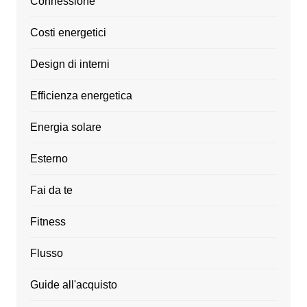
Connessione
Costi energetici
Design di interni
Efficienza energetica
Energia solare
Esterno
Fai da te
Fitness
Flusso
Guide all'acquisto