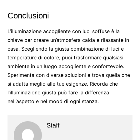
Conclusioni
L’illuminazione accogliente con luci soffuse è la
chiave per creare un’atmosfera calda e rilassante in
casa. Scegliendo la giusta combinazione di luci e
temperature di colore, puoi trasformare qualsiasi
ambiente in un luogo accogliente e confortevole.
Sperimenta con diverse soluzioni e trova quella che
si adatta meglio alle tue esigenze. Ricorda che
l’illuminazione giusta può fare la differenza
nell’aspetto e nel mood di ogni stanza.
Staff