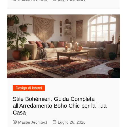
Design di interni
Stile Bohémien: Guida Completa
all’Arredamento Boho Chic per la Tua
Casa
Master Architect
Luglio 26, 2026