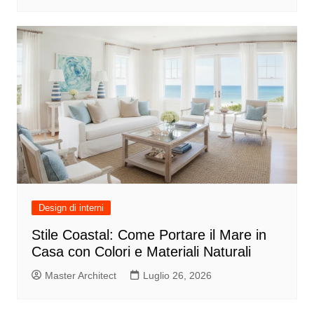
Design di interni
Stile Coastal: Come Portare il Mare in
Casa con Colori e Materiali Naturali
Master Architect
Luglio 26, 2026