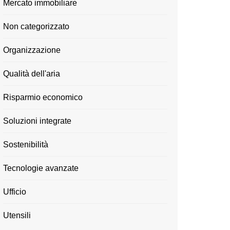
Mercato immobiliare
Non categorizzato
Organizzazione
Qualità dell'aria
Risparmio economico
Soluzioni integrate
Sostenibilità
Tecnologie avanzate
Ufficio
Utensili