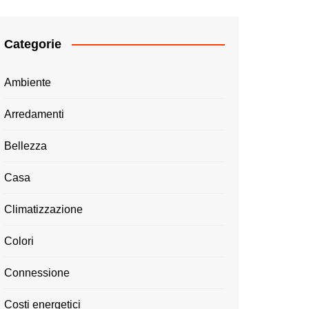
Categorie
Ambiente
Arredamenti
Bellezza
Casa
Climatizzazione
Colori
Connessione
Costi energetici