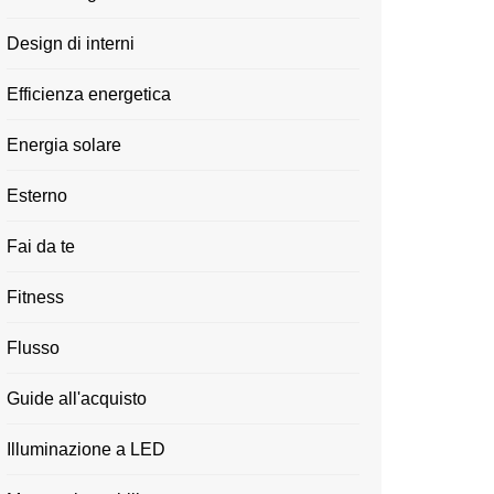
Design di interni
Efficienza energetica
Energia solare
Esterno
Fai da te
Fitness
Flusso
Guide all'acquisto
Illuminazione a LED