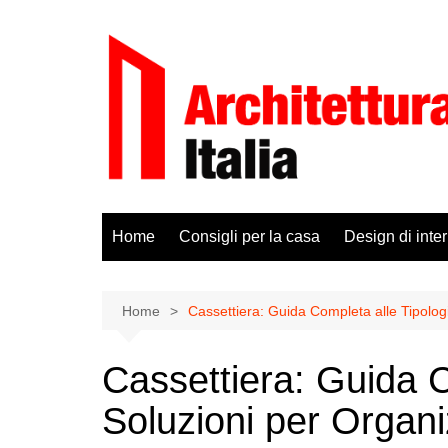
Salta
al
contenuto
Home
Consigli per la casa
Design di inter
Home
Cassettiera: Guida Completa alle Tipologi
Cassettiera: Guida C
Soluzioni per Organi