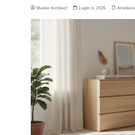
Master Architect
Luglio 4, 2026
Arredame