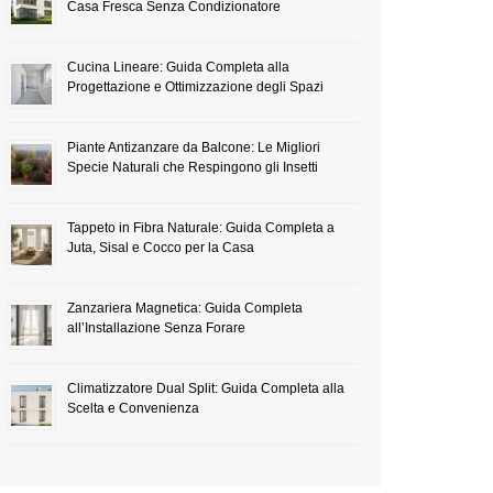
Casa Fresca Senza Condizionatore
Cucina Lineare: Guida Completa alla
Progettazione e Ottimizzazione degli Spazi
Piante Antizanzare da Balcone: Le Migliori
Specie Naturali che Respingono gli Insetti
Tappeto in Fibra Naturale: Guida Completa a
Juta, Sisal e Cocco per la Casa
Zanzariera Magnetica: Guida Completa
all’Installazione Senza Forare
Climatizzatore Dual Split: Guida Completa alla
Scelta e Convenienza