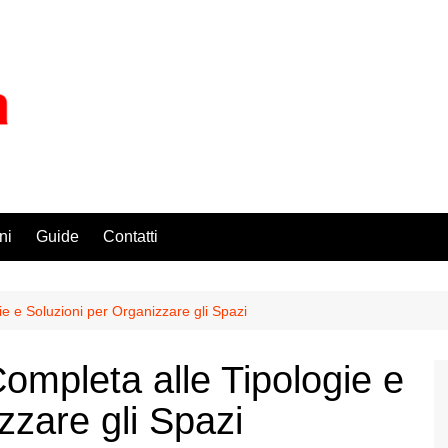
ni
Guide
Contatti
e e Soluzioni per Organizzare gli Spazi
ompleta alle Tipologie e
zzare gli Spazi