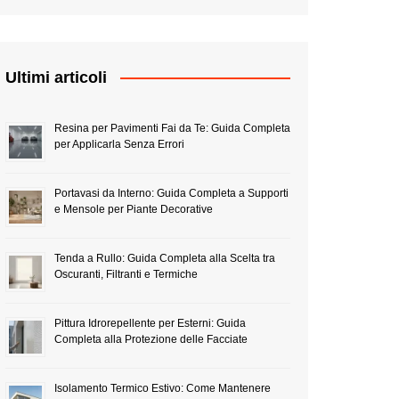
Ultimi articoli
Resina per Pavimenti Fai da Te: Guida Completa
per Applicarla Senza Errori
Portavasi da Interno: Guida Completa a Supporti
e Mensole per Piante Decorative
Tenda a Rullo: Guida Completa alla Scelta tra
Oscuranti, Filtranti e Termiche
Pittura Idrorepellente per Esterni: Guida
Completa alla Protezione delle Facciate
Isolamento Termico Estivo: Come Mantenere