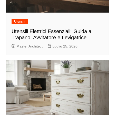
Utensili
Utensili Elettrici Essenziali: Guida a
Trapano, Avvitatore e Levigatrice
Master Architect
Luglio 25, 2026