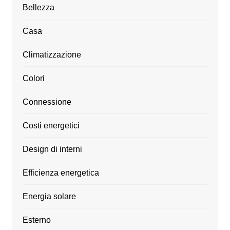
Bellezza
Casa
Climatizzazione
Colori
Connessione
Costi energetici
Design di interni
Efficienza energetica
Energia solare
Esterno