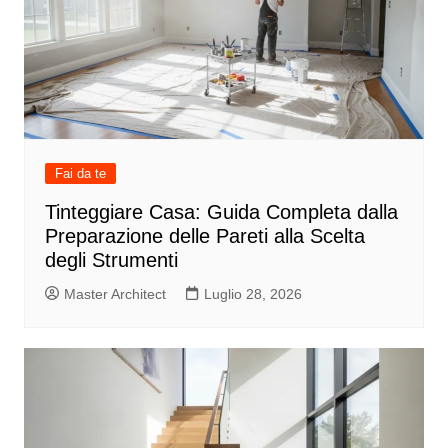
Fai da te
Tinteggiare Casa: Guida Completa dalla
Preparazione delle Pareti alla Scelta
degli Strumenti
Master Architect
Luglio 28, 2026