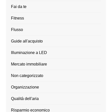
Fai da te
Fitness
Flusso
Guide all'acquisto
Illuminazione a LED
Mercato immobiliare
Non categorizzato
Organizzazione
Qualità dell'aria
Risparmio economico