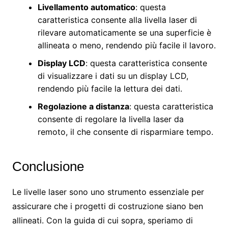
Livellamento automatico
: questa
caratteristica consente alla livella laser di
rilevare automaticamente se una superficie è
allineata o meno, rendendo più facile il lavoro.
Display LCD
: questa caratteristica consente
di visualizzare i dati su un display LCD,
rendendo più facile la lettura dei dati.
Regolazione a distanza
: questa caratteristica
consente di regolare la livella laser da
remoto, il che consente di risparmiare tempo.
Conclusione
Le livelle laser sono uno strumento essenziale per
assicurare che i progetti di costruzione siano ben
allineati. Con la guida di cui sopra, speriamo di