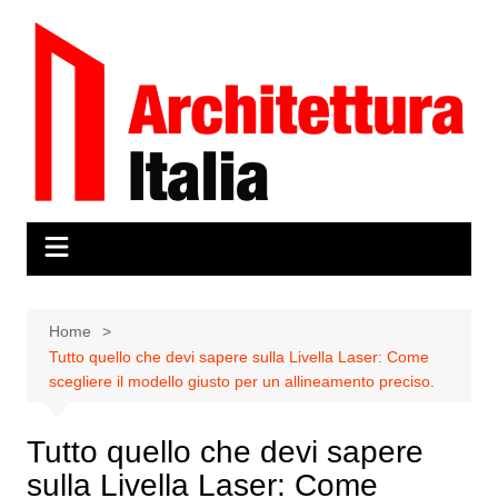
Salta
al
contenuto
Home
Tutto quello che devi sapere sulla Livella Laser: Come
scegliere il modello giusto per un allineamento preciso.
Tutto quello che devi sapere
sulla Livella Laser: Come