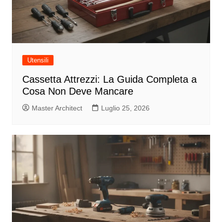
Utensili
Cassetta Attrezzi: La Guida Completa a
Cosa Non Deve Mancare
Master Architect
Luglio 25, 2026