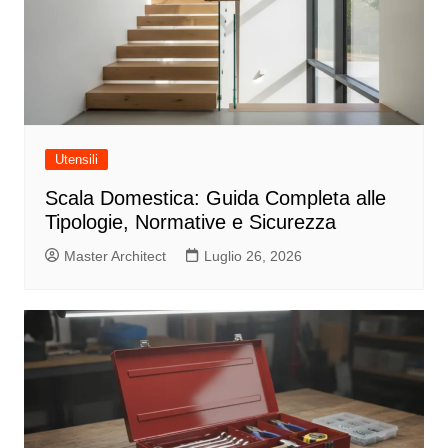
Utensili
Scala Domestica: Guida Completa alle
Tipologie, Normative e Sicurezza
Master Architect
Luglio 26, 2026