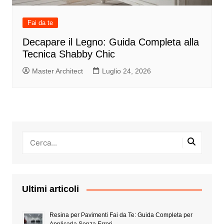
Fai da te
Decapare il Legno: Guida Completa alla
Tecnica Shabby Chic
Master Architect
Luglio 24, 2026
Ultimi articoli
Resina per Pavimenti Fai da Te: Guida Completa per