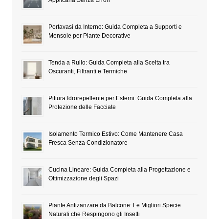
Applicarla Senza Errori
Portavasi da Interno: Guida Completa a Supporti e
Mensole per Piante Decorative
Tenda a Rullo: Guida Completa alla Scelta tra
Oscuranti, Filtranti e Termiche
Pittura Idrorepellente per Esterni: Guida Completa alla
Protezione delle Facciate
Isolamento Termico Estivo: Come Mantenere Casa
Fresca Senza Condizionatore
Cucina Lineare: Guida Completa alla Progettazione e
Ottimizzazione degli Spazi
Piante Antizanzare da Balcone: Le Migliori Specie
Naturali che Respingono gli Insetti