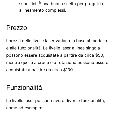
superfici. È una buona scelta per progetti di
allineamento complessi.
Prezzo
I prezzi delle livelle laser variano in base al modello
e alle funzionalità. Le livelle laser a linea singola
possono essere acquistate a partire da circa $50,
mentre quelle a croce e a rotazione possono essere
acquistate a partire da circa $100.
Funzionalità
Le livelle laser possono avere diverse funzionalità,
come ad esempio: