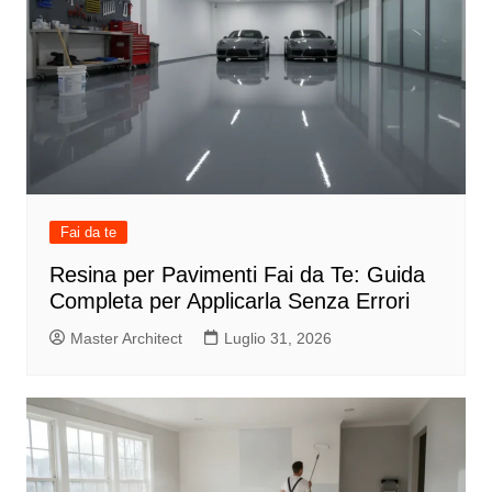
Fai da te
Resina per Pavimenti Fai da Te: Guida
Completa per Applicarla Senza Errori
Master Architect
Luglio 31, 2026