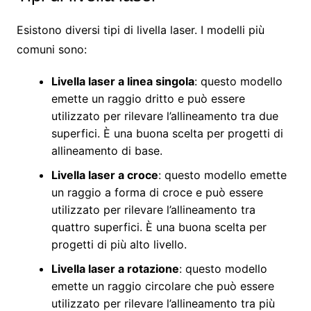
Esistono diversi tipi di livella laser. I modelli più
comuni sono:
Livella laser a linea singola
: questo modello
emette un raggio dritto e può essere
utilizzato per rilevare l’allineamento tra due
superfici. È una buona scelta per progetti di
allineamento di base.
Livella laser a croce
: questo modello emette
un raggio a forma di croce e può essere
utilizzato per rilevare l’allineamento tra
quattro superfici. È una buona scelta per
progetti di più alto livello.
Livella laser a rotazione
: questo modello
emette un raggio circolare che può essere
utilizzato per rilevare l’allineamento tra più