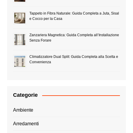
Tappeto in Fibra Naturale: Guida Completa a Juta, Sisal
e Cocco per la Casa
Zanzariera Magnetica: Guida Completa all’Installazione
Senza Forare
Climatizzatore Dual Split: Guida Completa alla Scelta e
Convenienza
Categorie
Ambiente
Arredamenti