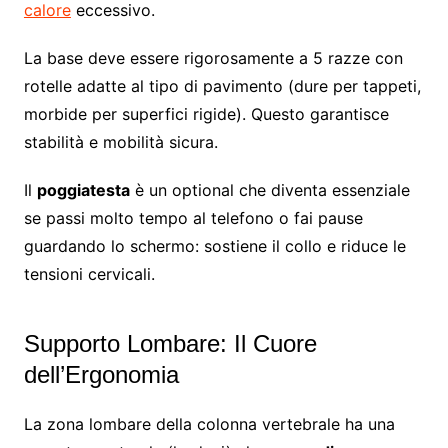
calore
eccessivo.
La base deve essere rigorosamente a 5 razze con
rotelle adatte al tipo di pavimento (dure per tappeti,
morbide per superfici rigide). Questo garantisce
stabilità e mobilità sicura.
Il
poggiatesta
è un optional che diventa essenziale
se passi molto tempo al telefono o fai pause
guardando lo schermo: sostiene il collo e riduce le
tensioni cervicali.
Supporto Lombare: Il Cuore
dell’Ergonomia
La zona lombare della colonna vertebrale ha una