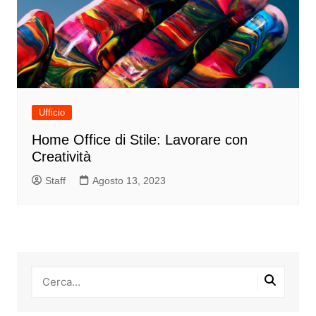
Ufficio
Home Office di Stile: Lavorare con
Creatività
Staff
Agosto 13, 2023