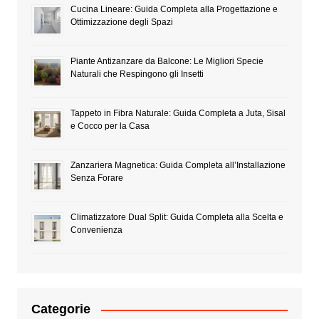
Cucina Lineare: Guida Completa alla Progettazione e
Ottimizzazione degli Spazi
Piante Antizanzare da Balcone: Le Migliori Specie
Naturali che Respingono gli Insetti
Tappeto in Fibra Naturale: Guida Completa a Juta, Sisal
e Cocco per la Casa
Zanzariera Magnetica: Guida Completa all’Installazione
Senza Forare
Climatizzatore Dual Split: Guida Completa alla Scelta e
Convenienza
Categorie