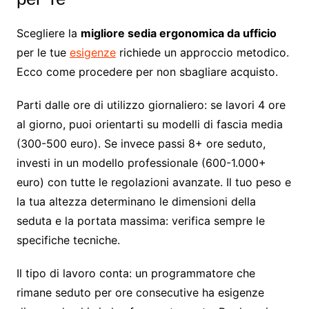
Scegliere la
migliore sedia ergonomica da ufficio
per le tue
esigenze
richiede un approccio metodico.
Ecco come procedere per non sbagliare acquisto.
Parti dalle ore di utilizzo giornaliero: se lavori 4 ore
al giorno, puoi orientarti su modelli di fascia media
(300-500 euro). Se invece passi 8+ ore seduto,
investi in un modello professionale (600-1.000+
euro) con tutte le regolazioni avanzate. Il tuo peso e
la tua altezza determinano le dimensioni della
seduta e la portata massima: verifica sempre le
specifiche tecniche.
Il tipo di lavoro conta: un programmatore che
rimane seduto per ore consecutive ha esigenze