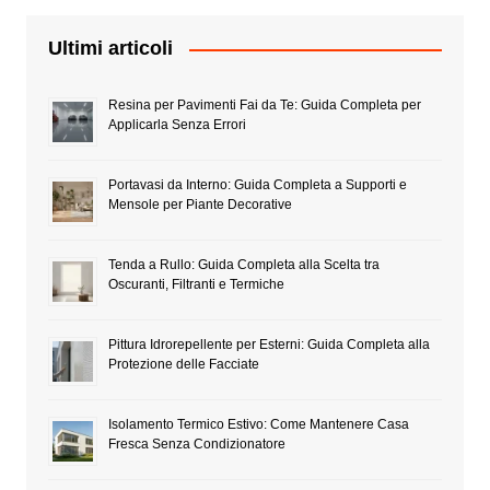
Ultimi articoli
Resina per Pavimenti Fai da Te: Guida Completa per
Applicarla Senza Errori
Portavasi da Interno: Guida Completa a Supporti e
Mensole per Piante Decorative
Tenda a Rullo: Guida Completa alla Scelta tra
Oscuranti, Filtranti e Termiche
Pittura Idrorepellente per Esterni: Guida Completa alla
Protezione delle Facciate
Isolamento Termico Estivo: Come Mantenere Casa
Fresca Senza Condizionatore