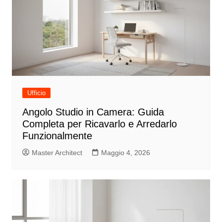
Ufficio
Angolo Studio in Camera: Guida
Completa per Ricavarlo e Arredarlo
Funzionalmente
Master Architect
Maggio 4, 2026