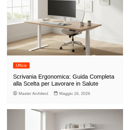
Ufficio
Scrivania Ergonomica: Guida Completa
alla Scelta per Lavorare in Salute
Master Architect
Maggio 16, 2026