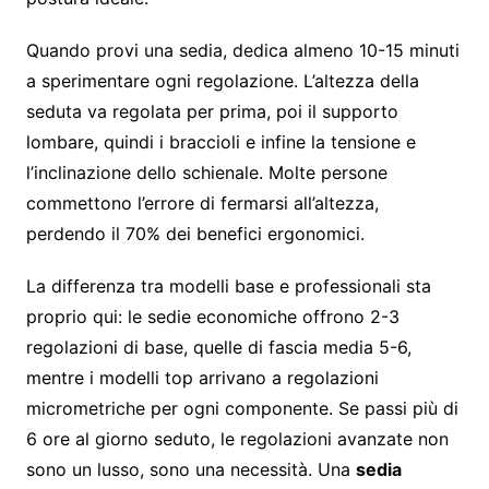
Quando provi una sedia, dedica almeno 10-15 minuti
a sperimentare ogni regolazione. L’altezza della
seduta va regolata per prima, poi il supporto
lombare, quindi i braccioli e infine la tensione e
l’inclinazione dello schienale. Molte persone
commettono l’errore di fermarsi all’altezza,
perdendo il 70% dei benefici ergonomici.
La differenza tra modelli base e professionali sta
proprio qui: le sedie economiche offrono 2-3
regolazioni di base, quelle di fascia media 5-6,
mentre i modelli top arrivano a regolazioni
micrometriche per ogni componente. Se passi più di
6 ore al giorno seduto, le regolazioni avanzate non
sono un lusso, sono una necessità. Una
sedia