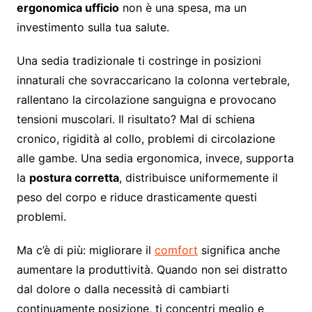
ergonomica ufficio
non è una spesa, ma un
investimento sulla tua salute.
Una sedia tradizionale ti costringe in posizioni
innaturali che sovraccaricano la colonna vertebrale,
rallentano la circolazione sanguigna e provocano
tensioni muscolari. Il risultato? Mal di schiena
cronico, rigidità al collo, problemi di circolazione
alle gambe. Una sedia ergonomica, invece, supporta
la
postura corretta
, distribuisce uniformemente il
peso del corpo e riduce drasticamente questi
problemi.
Ma c’è di più: migliorare il
comfort
significa anche
aumentare la produttività. Quando non sei distratto
dal dolore o dalla necessità di cambiarti
continuamente posizione, ti concentri meglio e