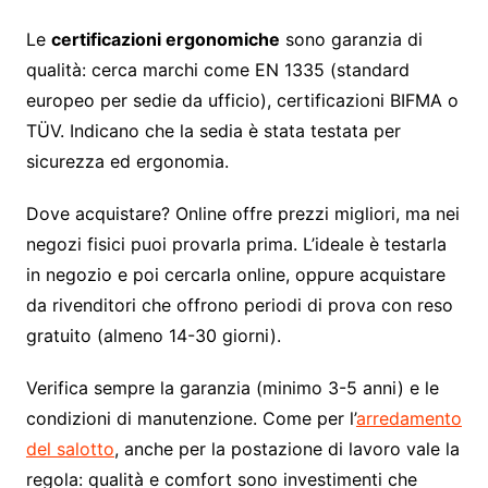
Le
certificazioni ergonomiche
sono garanzia di
qualità: cerca marchi come EN 1335 (standard
europeo per sedie da ufficio), certificazioni BIFMA o
TÜV. Indicano che la sedia è stata testata per
sicurezza ed ergonomia.
Dove acquistare? Online offre prezzi migliori, ma nei
negozi fisici puoi provarla prima. L’ideale è testarla
in negozio e poi cercarla online, oppure acquistare
da rivenditori che offrono periodi di prova con reso
gratuito (almeno 14-30 giorni).
Verifica sempre la garanzia (minimo 3-5 anni) e le
condizioni di manutenzione. Come per l’
arredamento
del salotto
, anche per la postazione di lavoro vale la
regola: qualità e comfort sono investimenti che