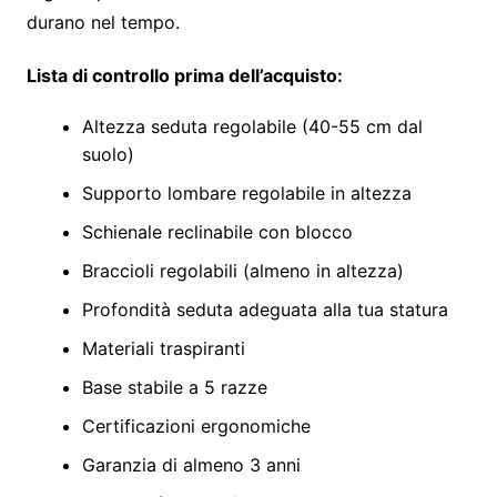
durano nel tempo.
Lista di controllo prima dell’acquisto:
Altezza seduta regolabile (40-55 cm dal
suolo)
Supporto lombare regolabile in altezza
Schienale reclinabile con blocco
Braccioli regolabili (almeno in altezza)
Profondità seduta adeguata alla tua statura
Materiali traspiranti
Base stabile a 5 razze
Certificazioni ergonomiche
Garanzia di almeno 3 anni