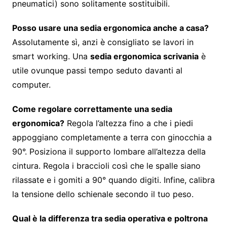
pneumatici) sono solitamente sostituibili.
Posso usare una sedia ergonomica anche a casa?
Assolutamente sì, anzi è consigliato se lavori in
smart working. Una
sedia ergonomica scrivania
è
utile ovunque passi tempo seduto davanti al
computer.
Come regolare correttamente una sedia
ergonomica?
Regola l’altezza fino a che i piedi
appoggiano completamente a terra con ginocchia a
90°. Posiziona il supporto lombare all’altezza della
cintura. Regola i braccioli così che le spalle siano
rilassate e i gomiti a 90° quando digiti. Infine, calibra
la tensione dello schienale secondo il tuo peso.
Qual è la differenza tra sedia operativa e poltrona