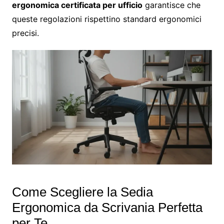
ergonomica certificata per ufficio
garantisce che
queste regolazioni rispettino standard ergonomici
precisi.
Come Scegliere la Sedia
Ergonomica da Scrivania Perfetta
per Te