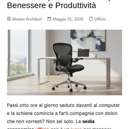
Benessere e Produttività
Master Architect
Maggio 31, 2026
Ufficio
Passi otto ore al giorno seduto davanti al computer
e la schiena comincia a farti compagnia con dolori
che non vorresti? Non sei solo. La
sedia