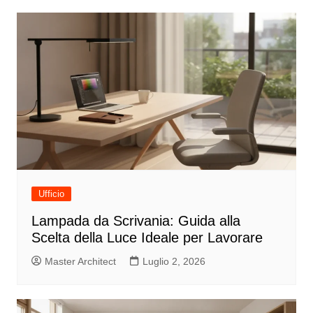
Ufficio
Lampada da Scrivania: Guida alla
Scelta della Luce Ideale per Lavorare
Master Architect
Luglio 2, 2026