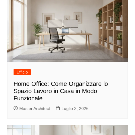
Ufficio
Home Office: Come Organizzare lo
Spazio Lavoro in Casa in Modo
Funzionale
Master Architect
Luglio 2, 2026