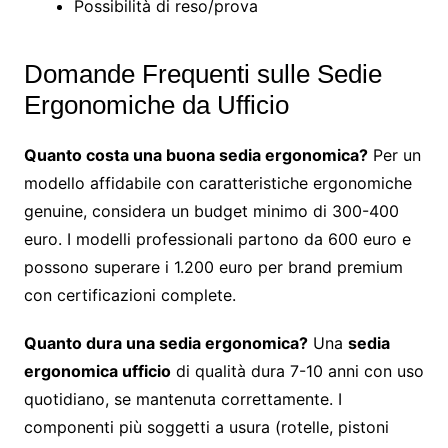
Possibilità di reso/prova
Domande Frequenti sulle Sedie
Ergonomiche da Ufficio
Quanto costa una buona sedia ergonomica?
Per un
modello affidabile con caratteristiche ergonomiche
genuine, considera un budget minimo di 300-400
euro. I modelli professionali partono da 600 euro e
possono superare i 1.200 euro per brand premium
con certificazioni complete.
Quanto dura una sedia ergonomica?
Una
sedia
ergonomica ufficio
di qualità dura 7-10 anni con uso
quotidiano, se mantenuta correttamente. I
componenti più soggetti a usura (rotelle, pistoni