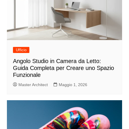
Ufficio
Angolo Studio in Camera da Letto:
Guida Completa per Creare uno Spazio
Funzionale
Master Architect
Maggio 1, 2026