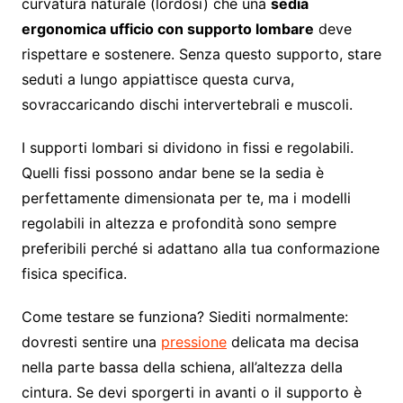
curvatura naturale (lordosi) che una
sedia
ergonomica ufficio con supporto lombare
deve
rispettare e sostenere. Senza questo supporto, stare
seduti a lungo appiattisce questa curva,
sovraccaricando dischi intervertebrali e muscoli.
I supporti lombari si dividono in fissi e regolabili.
Quelli fissi possono andar bene se la sedia è
perfettamente dimensionata per te, ma i modelli
regolabili in altezza e profondità sono sempre
preferibili perché si adattano alla tua conformazione
fisica specifica.
Come testare se funziona? Siediti normalmente:
dovresti sentire una
pressione
delicata ma decisa
nella parte bassa della schiena, all’altezza della
cintura. Se devi sporgerti in avanti o il supporto è