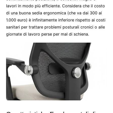
lavori in modo più efficiente. Considera che il costo
di una buona sedia ergonomica (che va dai 300 ai
1.000 euro) è infinitamente inferiore rispetto ai costi
sanitari per trattare problemi posturali cronici o alle
giornate di lavoro perse per mal di schiena.