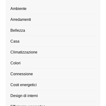
Ambiente
Arredamenti
Bellezza
Casa
Climatizzazione
Colori
Connessione
Costi energetici
Design di interni