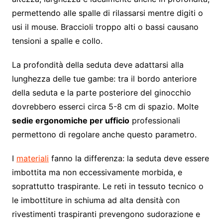
permettendo alle spalle di rilassarsi mentre digiti o
usi il mouse. Braccioli troppo alti o bassi causano
tensioni a spalle e collo.
La profondità della seduta deve adattarsi alla
lunghezza delle tue gambe: tra il bordo anteriore
della seduta e la parte posteriore del ginocchio
dovrebbero esserci circa 5-8 cm di spazio. Molte
sedie ergonomiche per ufficio
professionali
permettono di regolare anche questo parametro.
I
materiali
fanno la differenza: la seduta deve essere
imbottita ma non eccessivamente morbida, e
soprattutto traspirante. Le reti in tessuto tecnico o
le imbottiture in schiuma ad alta densità con
rivestimenti traspiranti prevengono sudorazione e