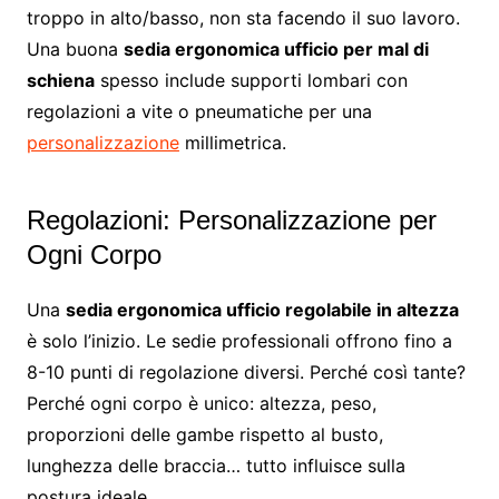
troppo in alto/basso, non sta facendo il suo lavoro.
Una buona
sedia ergonomica ufficio per mal di
schiena
spesso include supporti lombari con
regolazioni a vite o pneumatiche per una
personalizzazione
millimetrica.
Regolazioni: Personalizzazione per
Ogni Corpo
Una
sedia ergonomica ufficio regolabile in altezza
è solo l’inizio. Le sedie professionali offrono fino a
8-10 punti di regolazione diversi. Perché così tante?
Perché ogni corpo è unico: altezza, peso,
proporzioni delle gambe rispetto al busto,
lunghezza delle braccia… tutto influisce sulla
postura ideale.