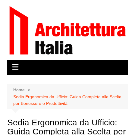
Salta
al
contenuto
Home
Sedia Ergonomica da Ufficio: Guida Completa alla Scelta
per Benessere e Produttività
Sedia Ergonomica da Ufficio:
Guida Completa alla Scelta per