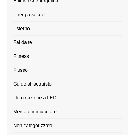
Efficienza energetica
Energia solare
Esterno
Fai da te
Fitness
Flusso
Guide all'acquisto
Illuminazione a LED
Mercato immobiliare
Non categorizzato