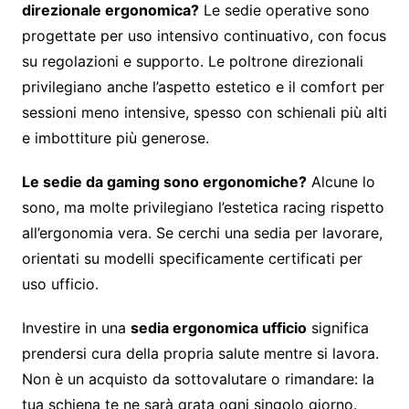
direzionale ergonomica?
Le sedie operative sono
progettate per uso intensivo continuativo, con focus
su regolazioni e supporto. Le poltrone direzionali
privilegiano anche l’aspetto estetico e il comfort per
sessioni meno intensive, spesso con schienali più alti
e imbottiture più generose.
Le sedie da gaming sono ergonomiche?
Alcune lo
sono, ma molte privilegiano l’estetica racing rispetto
all’ergonomia vera. Se cerchi una sedia per lavorare,
orientati su modelli specificamente certificati per
uso ufficio.
Investire in una
sedia ergonomica ufficio
significa
prendersi cura della propria salute mentre si lavora.
Non è un acquisto da sottovalutare o rimandare: la
tua schiena te ne sarà grata ogni singolo giorno.