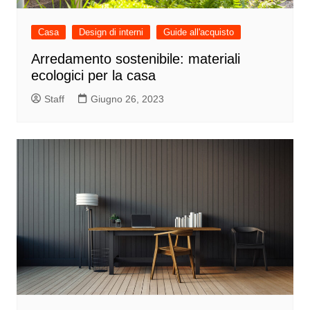
Casa
Design di interni
Guide all'acquisto
Arredamento sostenibile: materiali
ecologici per la casa
Staff
Giugno 26, 2023