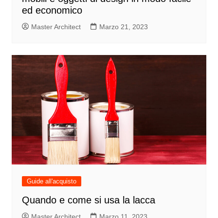
ed economico
Master Architect
Marzo 21, 2023
Guide all'acquisto
Quando e come si usa la lacca
Master Architect
Marzo 11, 2023