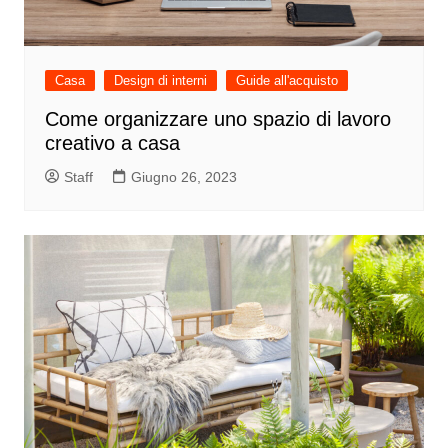
Casa
Design di interni
Guide all'acquisto
Come organizzare uno spazio di lavoro
creativo a casa
Staff
Giugno 26, 2023