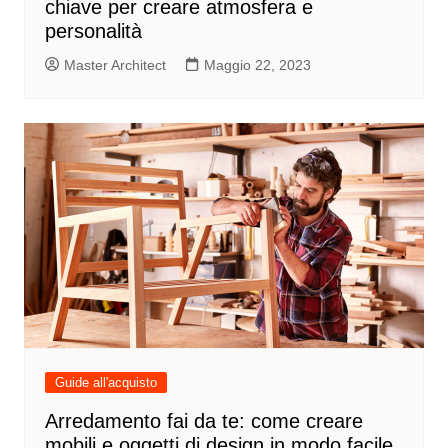
chiave per creare atmosfera e
personalità
Master Architect
Maggio 22, 2023
Guide all'acquisto
Arredamento fai da te: come creare
mobili e oggetti di design in modo facile