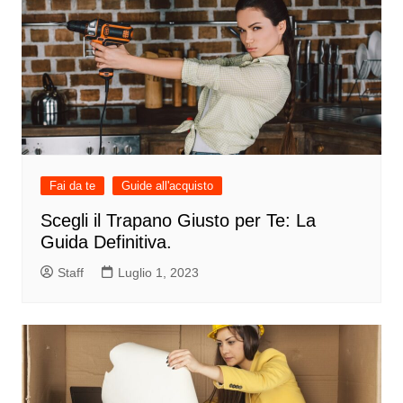
Fai da te
Guide all'acquisto
Scegli il Trapano Giusto per Te: La
Guida Definitiva.
Staff
Luglio 1, 2023