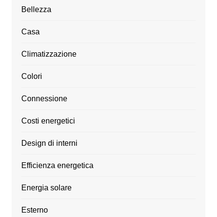
Bellezza
Casa
Climatizzazione
Colori
Connessione
Costi energetici
Design di interni
Efficienza energetica
Energia solare
Esterno