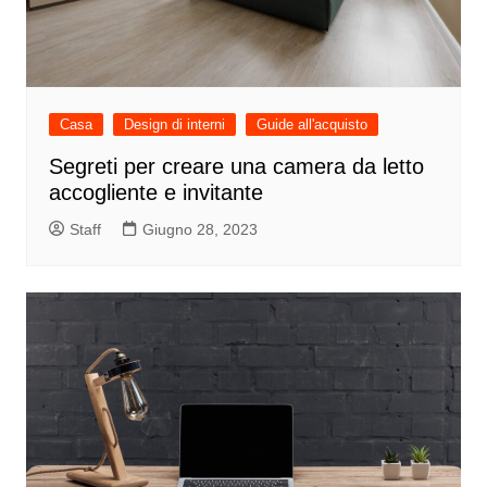
Casa
Design di interni
Guide all'acquisto
Segreti per creare una camera da letto
accogliente e invitante
Staff
Giugno 28, 2023