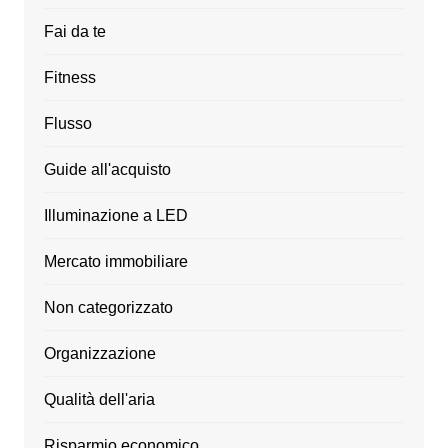
Fai da te
Fitness
Flusso
Guide all'acquisto
Illuminazione a LED
Mercato immobiliare
Non categorizzato
Organizzazione
Qualità dell'aria
Risparmio economico