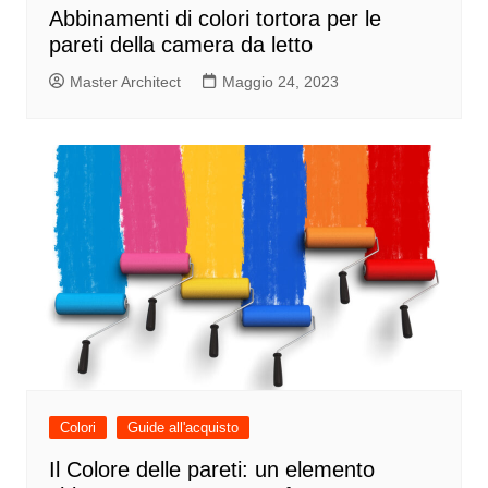
Abbinamenti di colori tortora per le
pareti della camera da letto
Master Architect
Maggio 24, 2023
Colori
Guide all'acquisto
Il Colore delle pareti: un elemento