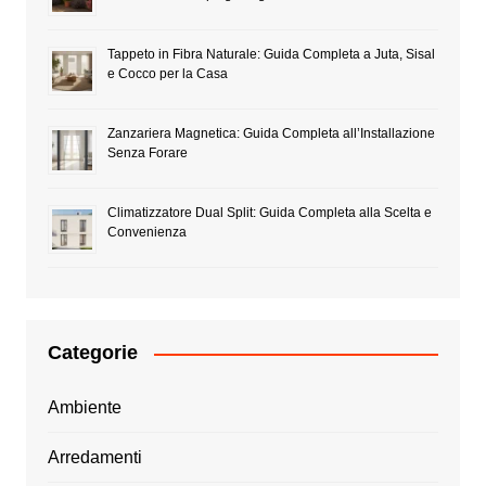
Tappeto in Fibra Naturale: Guida Completa a Juta, Sisal
e Cocco per la Casa
Zanzariera Magnetica: Guida Completa all’Installazione
Senza Forare
Climatizzatore Dual Split: Guida Completa alla Scelta e
Convenienza
Categorie
Ambiente
Arredamenti