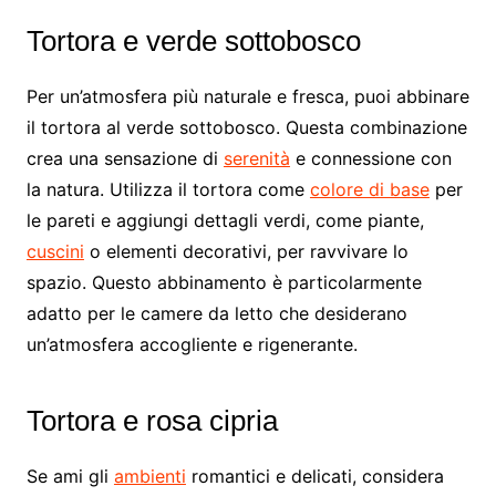
Tortora e verde sottobosco
Per un’atmosfera più naturale e fresca, puoi abbinare
il tortora al verde sottobosco. Questa combinazione
crea una sensazione di
serenità
e connessione con
la natura. Utilizza il tortora come
colore di base
per
le pareti e aggiungi dettagli verdi, come piante,
cuscini
o elementi decorativi, per ravvivare lo
spazio. Questo abbinamento è particolarmente
adatto per le camere da letto che desiderano
un’atmosfera accogliente e rigenerante.
Tortora e rosa cipria
Se ami gli
ambienti
romantici e delicati, considera