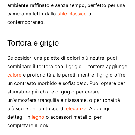
ambiente raffinato e senza tempo, perfetto per una
camera da letto dallo
stile classico
o
contemporaneo.
Tortora e grigio
Se desideri una palette di colori più neutra, puoi
combinare il tortora con il grigio. Il tortora aggiunge
calore
e profondità alle pareti, mentre il grigio offre
un contrasto morbido e sofisticato. Puoi optare per
sfumature più chiare di grigio per creare
un’atmosfera tranquilla e rilassante, o per tonalità
più scure per un tocco di
eleganza
. Aggiungi
dettagli in
legno
o accessori metallici per
completare il look.