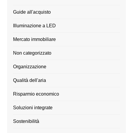
Guide all'acquisto
Illuminazione a LED
Mercato immobiliare
Non categorizzato
Organizzazione
Qualità dell'aria
Risparmio economico
Soluzioni integrate
Sostenibilità