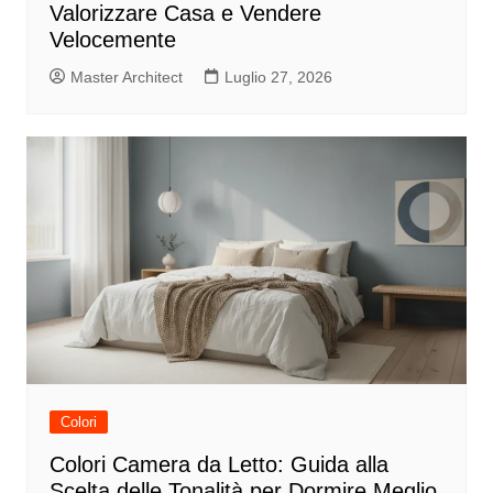
Valorizzare Casa e Vendere
Velocemente
Master Architect
Luglio 27, 2026
Colori
Colori Camera da Letto: Guida alla
Scelta delle Tonalità per Dormire Meglio