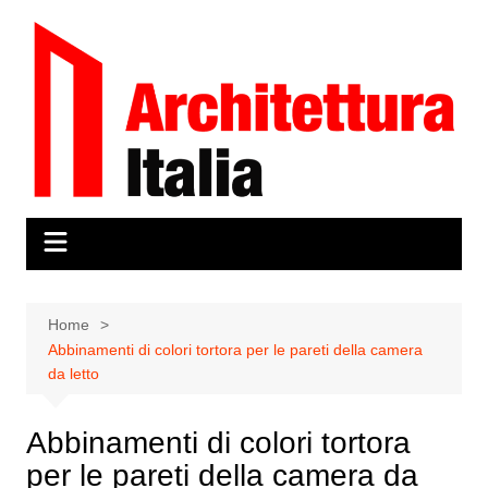
Salta
al
contenuto
Home
Abbinamenti di colori tortora per le pareti della camera
da letto
Abbinamenti di colori tortora
per le pareti della camera da