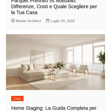
Parquet Prefinito vs Massello:
Differenze, Costi e Quale Scegliere per
la Tua Casa
Master Architect
Luglio 29, 2026
Casa
Home Staging: La Guida Completa per