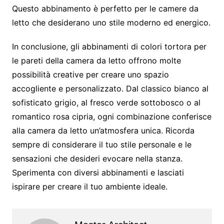
Questo abbinamento è perfetto per le camere da
letto che desiderano uno stile moderno ed energico.
In conclusione, gli abbinamenti di colori tortora per
le pareti della camera da letto offrono molte
possibilità creative per creare uno spazio
accogliente e personalizzato. Dal classico bianco al
sofisticato grigio, al fresco verde sottobosco o al
romantico rosa cipria, ogni combinazione conferisce
alla camera da letto un’atmosfera unica. Ricorda
sempre di considerare il tuo stile personale e le
sensazioni che desideri evocare nella stanza.
Sperimenta con diversi abbinamenti e lasciati
ispirare per creare il tuo ambiente ideale.