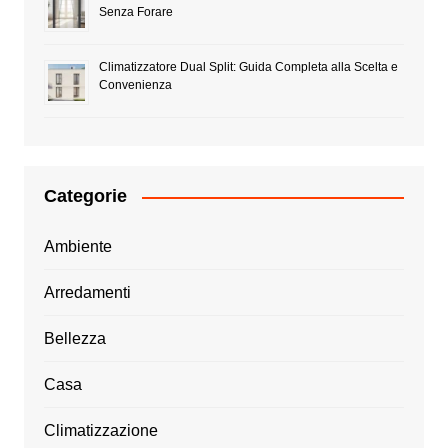
Senza Forare
Climatizzatore Dual Split: Guida Completa alla Scelta e
Convenienza
Categorie
Ambiente
Arredamenti
Bellezza
Casa
Climatizzazione