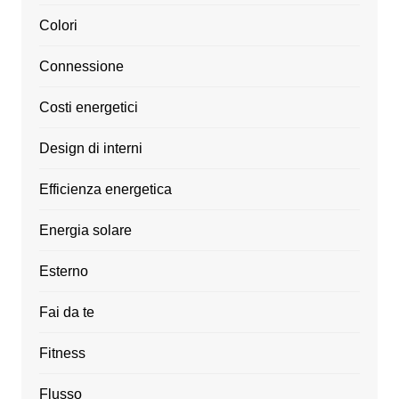
Colori
Connessione
Costi energetici
Design di interni
Efficienza energetica
Energia solare
Esterno
Fai da te
Fitness
Flusso