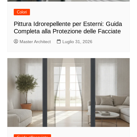
Colori
Pittura Idrorepellente per Esterni: Guida
Completa alla Protezione delle Facciate
Master Architect
Luglio 31, 2026