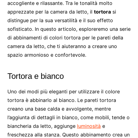
accogliente e rilassante. Tra le tonalità molto
apprezzate per la camera da letto, il
tortora
si
distingue per la sua versatilità e il suo effetto
sofisticato. In questo articolo, esploreremo una serie
di abbinamenti di colori tortora per le pareti della
camera da letto, che ti aiuteranno a creare uno
spazio armonioso e confortevole.
Tortora e bianco
Uno dei modi più eleganti per utilizzare il colore
tortora è abbinarlo al bianco. Le pareti tortora
creano una base calda e avvolgente, mentre
l’aggiunta di dettagli in bianco, come mobili, tende o
biancheria da letto, aggiunge
luminosità
e
freschezza alla stanza. Questo abbinamento crea un