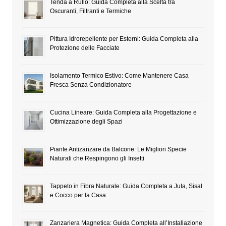
Tenda a Rullo: Guida Completa alla Scelta tra
Oscuranti, Filtranti e Termiche
Pittura Idrorepellente per Esterni: Guida Completa alla
Protezione delle Facciate
Isolamento Termico Estivo: Come Mantenere Casa
Fresca Senza Condizionatore
Cucina Lineare: Guida Completa alla Progettazione e
Ottimizzazione degli Spazi
Piante Antizanzare da Balcone: Le Migliori Specie
Naturali che Respingono gli Insetti
Tappeto in Fibra Naturale: Guida Completa a Juta, Sisal
e Cocco per la Casa
Zanzariera Magnetica: Guida Completa all’Installazione