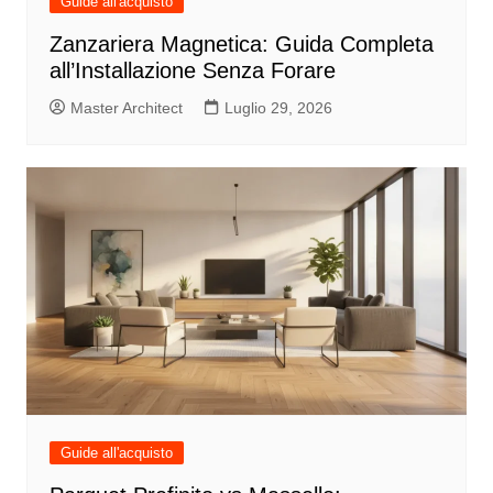
Guide all'acquisto
Zanzariera Magnetica: Guida Completa
all’Installazione Senza Forare
Master Architect
Luglio 29, 2026
Guide all'acquisto