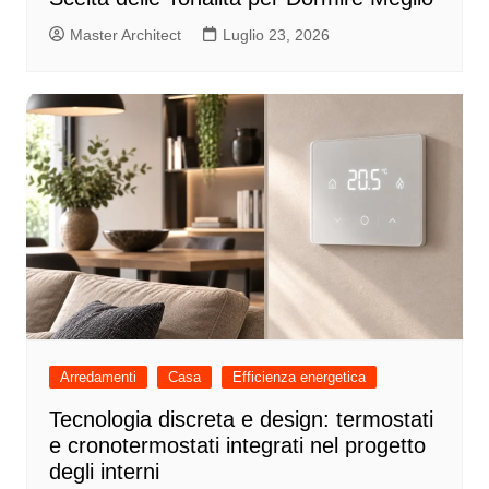
Master Architect
Luglio 23, 2026
Arredamenti
Casa
Efficienza energetica
Tecnologia discreta e design: termostati
e cronotermostati integrati nel progetto
degli interni