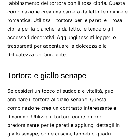
l’abbinamento del tortora con il rosa cipria. Questa
combinazione crea una camera da letto femminile e
romantica. Utilizza il tortora per le pareti e il rosa
cipria per la biancheria da letto, le tende o gli
accessori decorativi. Aggiungi tessuti leggeri e
trasparenti per accentuare la dolcezza e la
delicatezza dell’ambiente.
Tortora e giallo senape
Se desideri un tocco di audacia e vitalità, puoi
abbinare il tortora al giallo senape. Questa
combinazione crea un contrasto interessante e
dinamico. Utilizza il tortora come colore
predominante per le pareti e aggiungi dettagli in
giallo senape, come cuscini, tappeti o quadri.