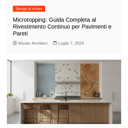
Design di interni
Microtopping: Guida Completa al
Rivestimento Continuo per Pavimenti e
Pareti
Master Architect
Luglio 7, 2026