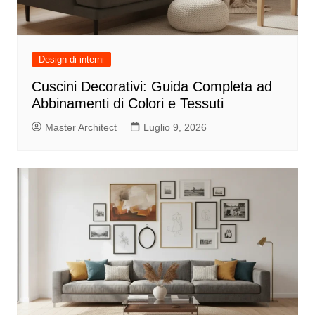
Design di interni
Cuscini Decorativi: Guida Completa ad
Abbinamenti di Colori e Tessuti
Master Architect
Luglio 9, 2026