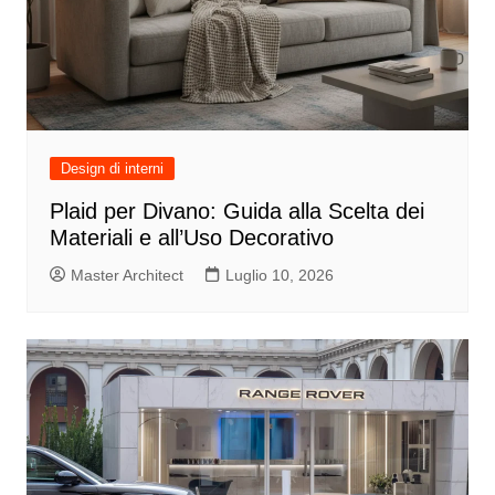
Design di interni
Plaid per Divano: Guida alla Scelta dei
Materiali e all’Uso Decorativo
Master Architect
Luglio 10, 2026