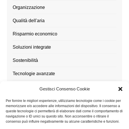
Organizzazione
Qualità dell'aria
Risparmio economico
Soluzioni integrate
Sostenibilità
Tecnologie avanzate
Ufficio
Gestisci Consenso Cookie
Utensili
Per fornire le migliori esperienze, utilizziamo tecnologie come i cookie per
memorizzare e/o accedere alle informazioni del dispositivo. Il consenso a
queste tecnologie ci permetterà di elaborare dati come il comportamento di
navigazione o ID unici su questo sito. Non acconsentire o ritirare il
consenso può influire negativamente su alcune caratteristiche e funzioni.
Architetturaitalia.it partecipa al Programma Affiliazione