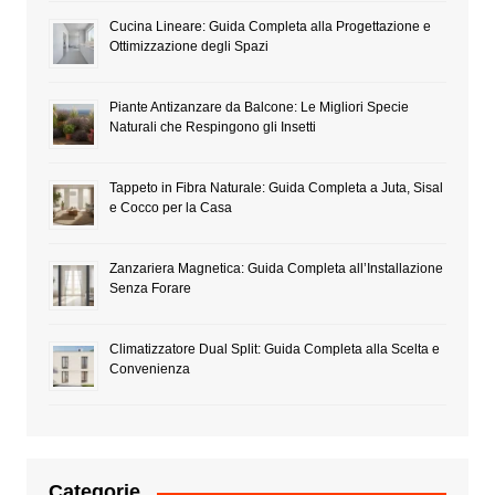
Cucina Lineare: Guida Completa alla Progettazione e
Ottimizzazione degli Spazi
Piante Antizanzare da Balcone: Le Migliori Specie
Naturali che Respingono gli Insetti
Tappeto in Fibra Naturale: Guida Completa a Juta, Sisal
e Cocco per la Casa
Zanzariera Magnetica: Guida Completa all’Installazione
Senza Forare
Climatizzatore Dual Split: Guida Completa alla Scelta e
Convenienza
Categorie