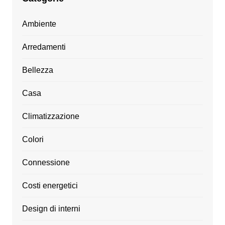
Ambiente
Arredamenti
Bellezza
Casa
Climatizzazione
Colori
Connessione
Costi energetici
Design di interni