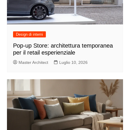
Design di interni
Pop-up Store: architettura temporanea
per il retail esperienziale
Master Architect
Luglio 10, 2026