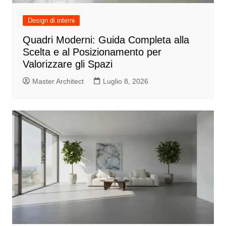
Design di interni
Quadri Moderni: Guida Completa alla
Scelta e al Posizionamento per
Valorizzare gli Spazi
Master Architect
Luglio 8, 2026