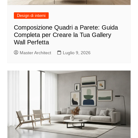
Design di interni
Composizione Quadri a Parete: Guida
Completa per Creare la Tua Gallery
Wall Perfetta
Master Architect
Luglio 9, 2026