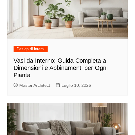
Design di interni
Vasi da Interno: Guida Completa a
Dimensioni e Abbinamenti per Ogni
Pianta
Master Architect
Luglio 10, 2026