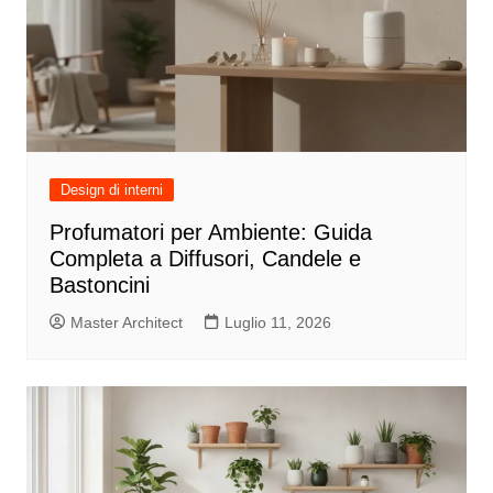
Design di interni
Profumatori per Ambiente: Guida
Completa a Diffusori, Candele e
Bastoncini
Master Architect
Luglio 11, 2026