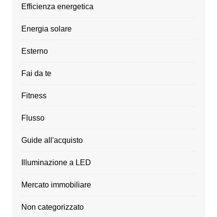
Efficienza energetica
Energia solare
Esterno
Fai da te
Fitness
Flusso
Guide all'acquisto
Illuminazione a LED
Mercato immobiliare
Non categorizzato