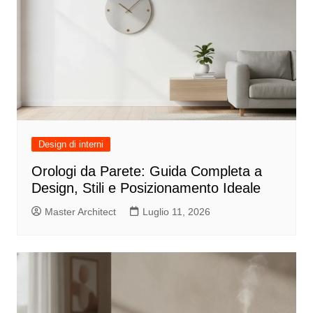
Design di interni
Orologi da Parete: Guida Completa a
Design, Stili e Posizionamento Ideale
Master Architect
Luglio 11, 2026