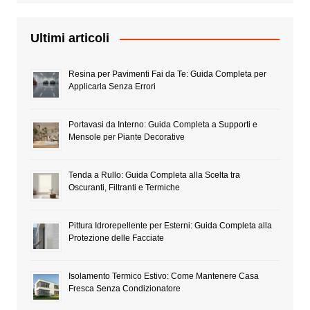
Ultimi articoli
Resina per Pavimenti Fai da Te: Guida Completa per
Applicarla Senza Errori
Portavasi da Interno: Guida Completa a Supporti e
Mensole per Piante Decorative
Tenda a Rullo: Guida Completa alla Scelta tra
Oscuranti, Filtranti e Termiche
Pittura Idrorepellente per Esterni: Guida Completa alla
Protezione delle Facciate
Isolamento Termico Estivo: Come Mantenere Casa
Fresca Senza Condizionatore