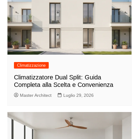
Climatizzazione
Climatizzatore Dual Split: Guida
Completa alla Scelta e Convenienza
Master Architect
Luglio 29, 2026