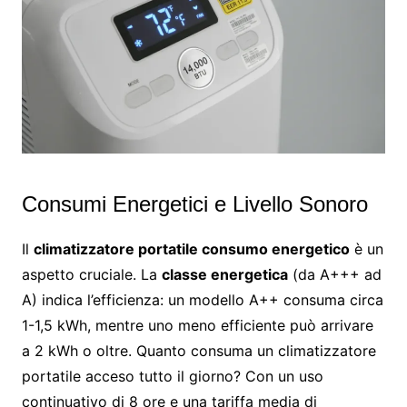
Consumi Energetici e Livello Sonoro
Il
climatizzatore portatile consumo energetico
è un
aspetto cruciale. La
classe energetica
(da A+++ ad
A) indica l’efficienza: un modello A++ consuma circa
1-1,5 kWh, mentre uno meno efficiente può arrivare
a 2 kWh o oltre. Quanto consuma un climatizzatore
portatile acceso tutto il giorno? Con un uso
continuativo di 8 ore e una tariffa media di