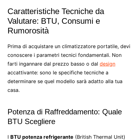
Caratteristiche Tecniche da
Valutare: BTU, Consumi e
Rumorosità
Prima di acquistare un climatizzatore portatile, devi
conoscere i parametri tecnici fondamentali. Non
farti ingannare dal prezzo basso o dal
design
accattivante: sono le specifiche tecniche a
determinare se quel modello sarà adatto alla tua
casa.
Potenza di Raffreddamento: Quale
BTU Scegliere
I
BTU potenza refrigerante
(British Thermal Unit)