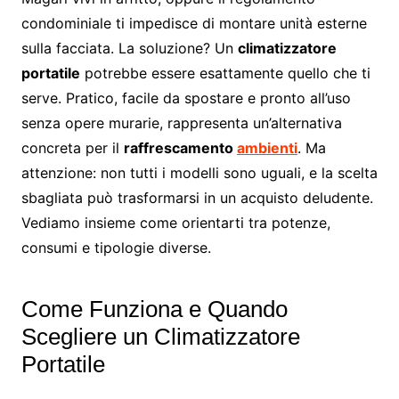
condominiale ti impedisce di montare unità esterne
sulla facciata. La soluzione? Un
climatizzatore
portatile
potrebbe essere esattamente quello che ti
serve. Pratico, facile da spostare e pronto all’uso
senza opere murarie, rappresenta un’alternativa
concreta per il
raffrescamento
ambienti
. Ma
attenzione: non tutti i modelli sono uguali, e la scelta
sbagliata può trasformarsi in un acquisto deludente.
Vediamo insieme come orientarti tra potenze,
consumi e tipologie diverse.
Come Funziona e Quando
Scegliere un Climatizzatore
Portatile