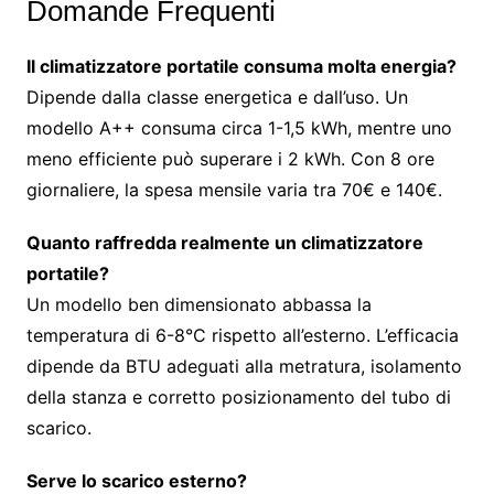
Domande Frequenti
Il climatizzatore portatile consuma molta energia?
Dipende dalla classe energetica e dall’uso. Un
modello A++ consuma circa 1-1,5 kWh, mentre uno
meno efficiente può superare i 2 kWh. Con 8 ore
giornaliere, la spesa mensile varia tra 70€ e 140€.
Quanto raffredda realmente un climatizzatore
portatile?
Un modello ben dimensionato abbassa la
temperatura di 6-8°C rispetto all’esterno. L’efficacia
dipende da BTU adeguati alla metratura, isolamento
della stanza e corretto posizionamento del tubo di
scarico.
Serve lo scarico esterno?