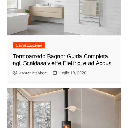
Climatizzazione
Termoarredo Bagno: Guida Completa
agli Scaldasalviette Elettrici e ad Acqua
Master Architect
Luglio 19, 2026