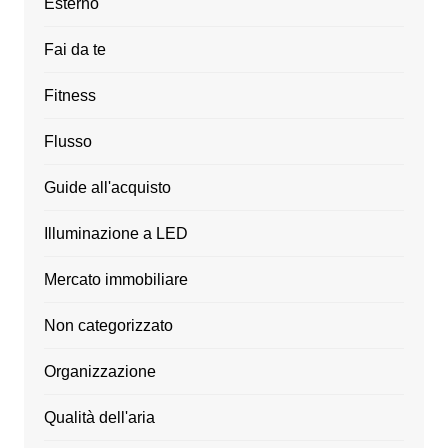
Esterno
Fai da te
Fitness
Flusso
Guide all'acquisto
Illuminazione a LED
Mercato immobiliare
Non categorizzato
Organizzazione
Qualità dell'aria