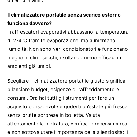
Il climatizzatore portatile senza scarico esterno
funziona davvero?
I raffrescatori evaporativi abbassano la temperatura
di 2-4°C tramite evaporazione, ma aumentano
l’umidità. Non sono veri condizionatori e funzionano
meglio in climi secchi, risultando meno efficaci in
ambienti già umidi.
Scegliere il climatizzatore portatile giusto significa
bilanciare budget, esigenze di raffreddamento e
consumi. Ora hai tutti gli strumenti per fare un
acquisto consapevole e goderti un’estate più fresca,
senza brutte sorprese in bolletta. Valuta
attentamente la metratura, verifica le recensioni reali
e non sottovalutare l’importanza della silenziosità: il