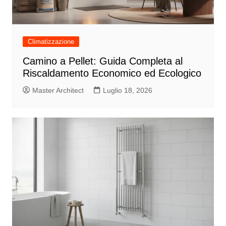
Climatizzazione
Camino a Pellet: Guida Completa al
Riscaldamento Economico ed Ecologico
Master Architect
Luglio 18, 2026