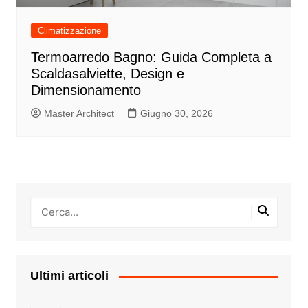
Climatizzazione
Termoarredo Bagno: Guida Completa a
Scaldasalviette, Design e
Dimensionamento
Master Architect
Giugno 30, 2026
Ultimi articoli