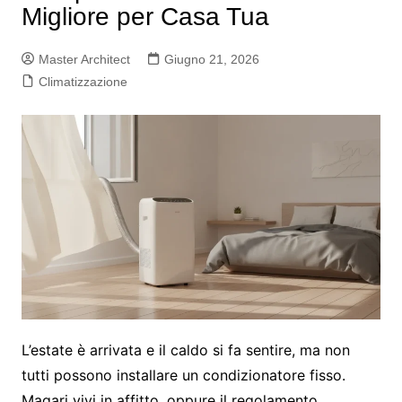
Migliore per Casa Tua
Master Architect
Giugno 21, 2026
Climatizzazione
L’estate è arrivata e il caldo si fa sentire, ma non
tutti possono installare un condizionatore fisso.
Magari vivi in affitto, oppure il regolamento