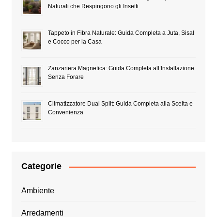
Naturali che Respingono gli Insetti
Tappeto in Fibra Naturale: Guida Completa a Juta, Sisal
e Cocco per la Casa
Zanzariera Magnetica: Guida Completa all’Installazione
Senza Forare
Climatizzatore Dual Split: Guida Completa alla Scelta e
Convenienza
Categorie
Ambiente
Arredamenti