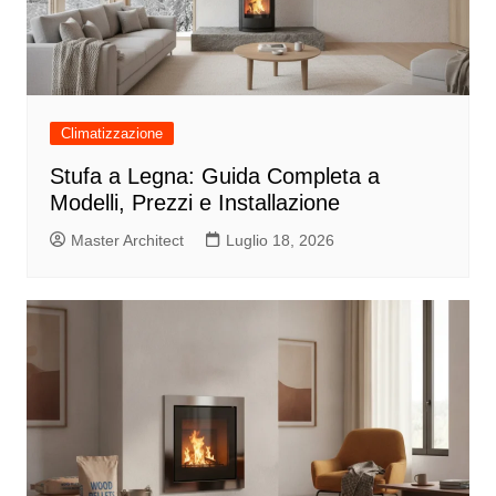
Climatizzazione
Stufa a Legna: Guida Completa a
Modelli, Prezzi e Installazione
Master Architect
Luglio 18, 2026