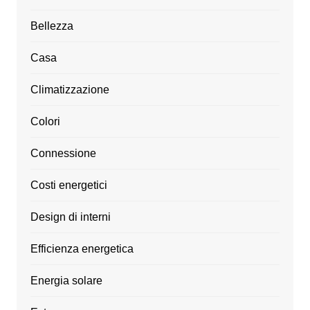
Bellezza
Casa
Climatizzazione
Colori
Connessione
Costi energetici
Design di interni
Efficienza energetica
Energia solare