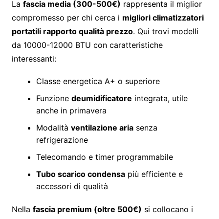
La
fascia media (300-500€)
rappresenta il miglior
compromesso per chi cerca i
migliori climatizzatori
portatili rapporto qualità prezzo
. Qui trovi modelli
da 10000-12000 BTU con caratteristiche
interessanti:
Classe energetica A+ o superiore
Funzione
deumidificatore
integrata, utile
anche in primavera
Modalità
ventilazione aria
senza
refrigerazione
Telecomando e timer programmabile
Tubo scarico condensa
più efficiente e
accessori di qualità
Nella
fascia premium (oltre 500€)
si collocano i