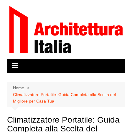
Salta
al
contenuto
Home
Climatizzatore Portatile: Guida Completa alla Scelta del
Migliore per Casa Tua
Climatizzatore Portatile: Guida
Completa alla Scelta del