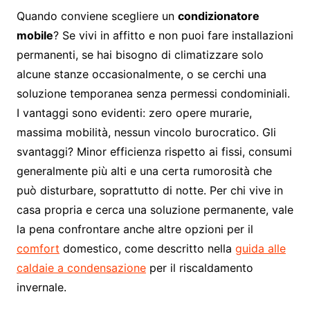
Quando conviene scegliere un
condizionatore
mobile
? Se vivi in affitto e non puoi fare installazioni
permanenti, se hai bisogno di climatizzare solo
alcune stanze occasionalmente, o se cerchi una
soluzione temporanea senza permessi condominiali.
I vantaggi sono evidenti: zero opere murarie,
massima mobilità, nessun vincolo burocratico. Gli
svantaggi? Minor efficienza rispetto ai fissi, consumi
generalmente più alti e una certa rumorosità che
può disturbare, soprattutto di notte. Per chi vive in
casa propria e cerca una soluzione permanente, vale
la pena confrontare anche altre opzioni per il
comfort
domestico, come descritto nella
guida alle
caldaie a condensazione
per il riscaldamento
invernale.