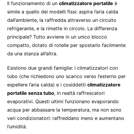
Il funzionamento di un
climatizzatore portatile
è
simile a quello dei modelli fissi: aspira l’aria calda
dall’ambiente, la raffredda attraverso un circuito
refrigerante, e la rimette in circolo. La differenza
principale? Tutto avviene in un unico blocco
compatto, dotato di rotelle per spostarlo facilmente
da una stanza all’altra.
Esistono due grandi famiglie: i climatizzatori con
tubo (che richiedono uno scarico verso l’esterno per
espellere l’aria calda) e i cosiddetti
climatizzatore
portatile senza tubo
, in realtà raffrescatori
evaporativi. Questi ultimi funzionano evaporando
acqua per abbassare la temperatura, ma non sono
veri condizionatori: raffreddano meno e aumentano
l’umidità.