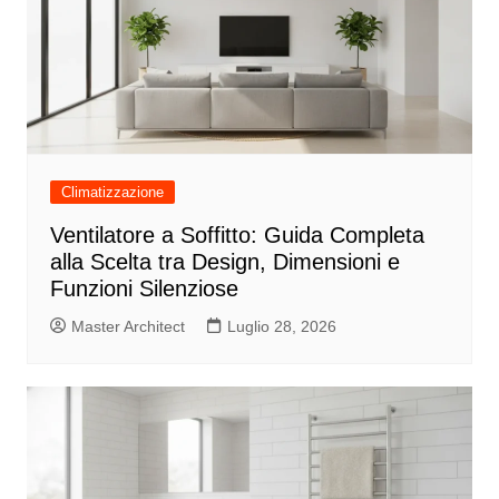
Climatizzazione
Ventilatore a Soffitto: Guida Completa
alla Scelta tra Design, Dimensioni e
Funzioni Silenziose
Master Architect
Luglio 28, 2026