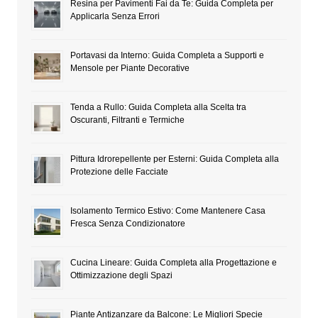
Resina per Pavimenti Fai da Te: Guida Completa per
Applicarla Senza Errori
Portavasi da Interno: Guida Completa a Supporti e
Mensole per Piante Decorative
Tenda a Rullo: Guida Completa alla Scelta tra
Oscuranti, Filtranti e Termiche
Pittura Idrorepellente per Esterni: Guida Completa alla
Protezione delle Facciate
Isolamento Termico Estivo: Come Mantenere Casa
Fresca Senza Condizionatore
Cucina Lineare: Guida Completa alla Progettazione e
Ottimizzazione degli Spazi
Piante Antizanzare da Balcone: Le Migliori Specie