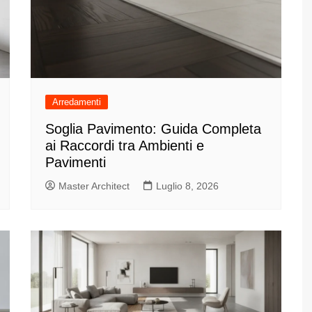
Arredamenti
Soglia Pavimento: Guida Completa
ai Raccordi tra Ambienti e
Pavimenti
Master Architect
Luglio 8, 2026