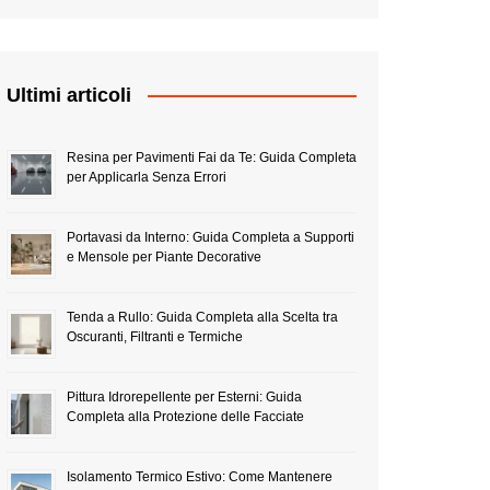
Ultimi articoli
Resina per Pavimenti Fai da Te: Guida Completa
per Applicarla Senza Errori
Portavasi da Interno: Guida Completa a Supporti
e Mensole per Piante Decorative
Tenda a Rullo: Guida Completa alla Scelta tra
Oscuranti, Filtranti e Termiche
Pittura Idrorepellente per Esterni: Guida
Completa alla Protezione delle Facciate
Isolamento Termico Estivo: Come Mantenere