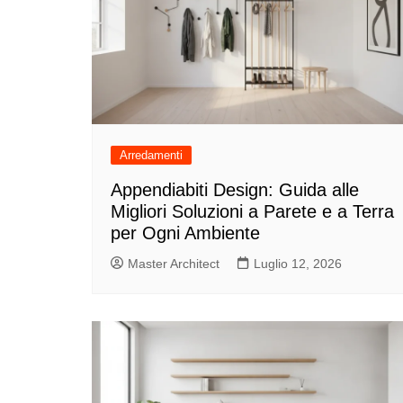
Arredamenti
Appendiabiti Design: Guida alle
Migliori Soluzioni a Parete e a Terra
per Ogni Ambiente
Master Architect
Luglio 12, 2026