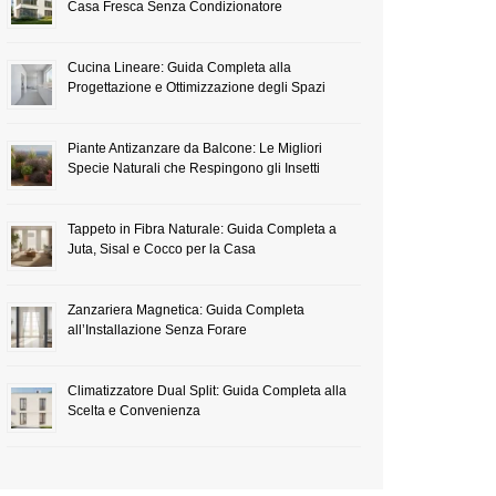
Casa Fresca Senza Condizionatore
Cucina Lineare: Guida Completa alla
Progettazione e Ottimizzazione degli Spazi
Piante Antizanzare da Balcone: Le Migliori
Specie Naturali che Respingono gli Insetti
Tappeto in Fibra Naturale: Guida Completa a
Juta, Sisal e Cocco per la Casa
Zanzariera Magnetica: Guida Completa
all’Installazione Senza Forare
Climatizzatore Dual Split: Guida Completa alla
Scelta e Convenienza