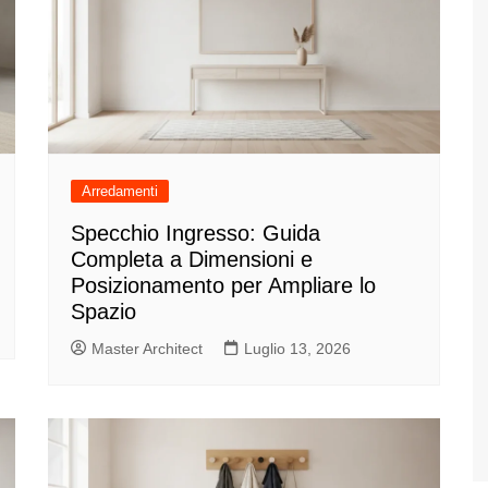
Arredamenti
Specchio Ingresso: Guida
Completa a Dimensioni e
Posizionamento per Ampliare lo
Spazio
Master Architect
Luglio 13, 2026