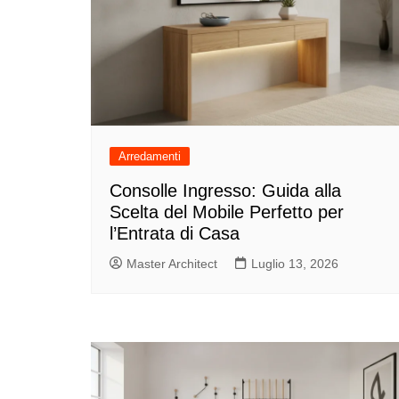
Arredamenti
Consolle Ingresso: Guida alla
Scelta del Mobile Perfetto per
l’Entrata di Casa
Master Architect
Luglio 13, 2026