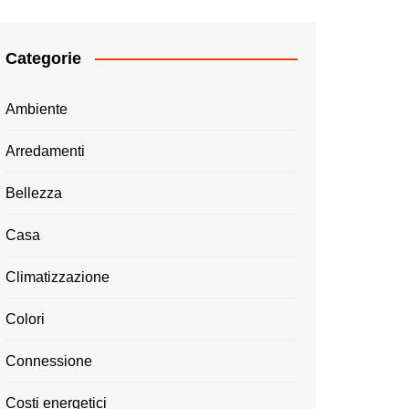
Categorie
Ambiente
Arredamenti
Bellezza
Casa
Climatizzazione
Colori
Connessione
Costi energetici