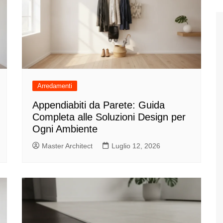
Arredamenti
Appendiabiti da Parete: Guida
Completa alle Soluzioni Design per
Ogni Ambiente
Master Architect
Luglio 12, 2026