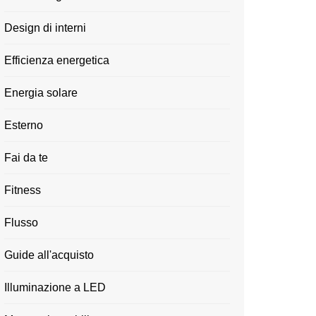
Design di interni
Efficienza energetica
Energia solare
Esterno
Fai da te
Fitness
Flusso
Guide all'acquisto
Illuminazione a LED