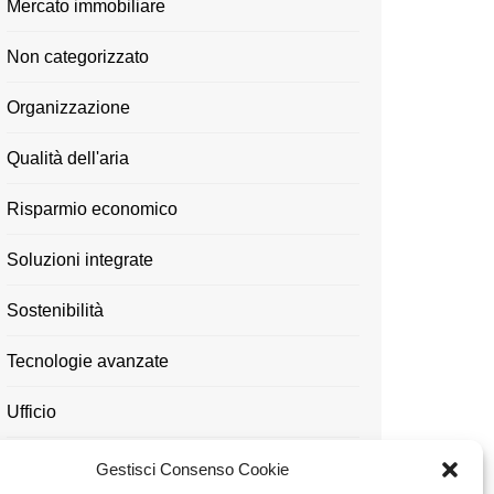
Mercato immobiliare
Non categorizzato
Organizzazione
Qualità dell'aria
Risparmio economico
Soluzioni integrate
Sostenibilità
Tecnologie avanzate
Ufficio
Utensili
Gestisci Consenso Cookie