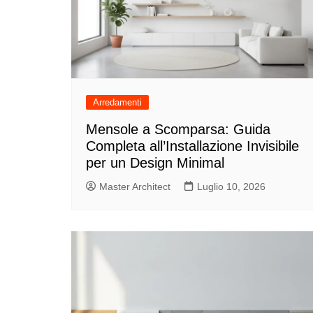
Arredamenti
Mensole a Scomparsa: Guida
Completa all’Installazione Invisibile
per un Design Minimal
Master Architect
Luglio 10, 2026