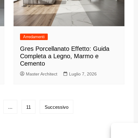
Arredamenti
Gres Porcellanato Effetto: Guida
Completa a Legno, Marmo e
Cemento
Master Architect
Luglio 7, 2026
…
11
Successivo