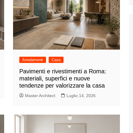
Arredamenti
Casa
Pavimenti e rivestimenti a Roma:
materiali, superfici e nuove
tendenze per valorizzare la casa
Master Architect
Luglio 14, 2026