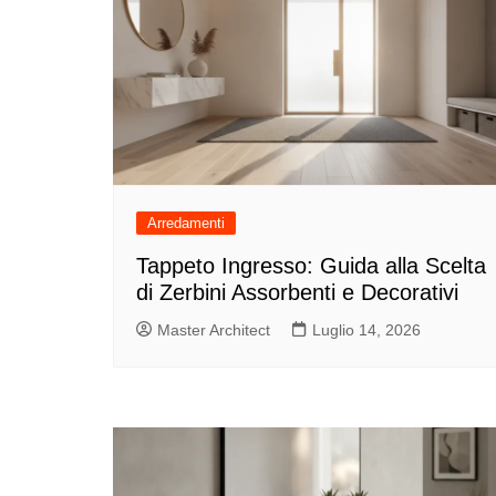
Arredamenti
Tappeto Ingresso: Guida alla Scelta
di Zerbini Assorbenti e Decorativi
Master Architect
Luglio 14, 2026