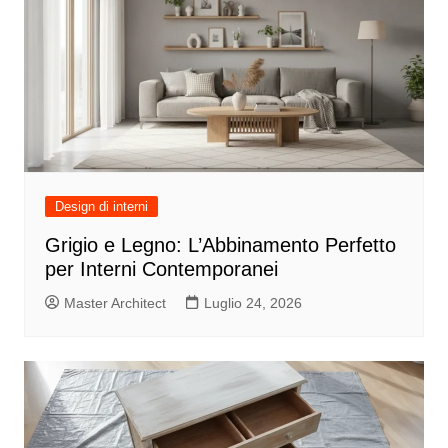
Design di interni
Grigio e Legno: L’Abbinamento Perfetto
per Interni Contemporanei
Master Architect
Luglio 24, 2026