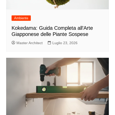
Ambiente
Kokedama: Guida Completa all’Arte
Giapponese delle Piante Sospese
Master Architect
Luglio 23, 2026