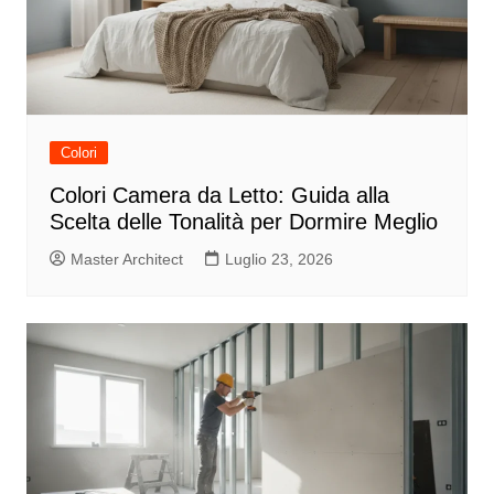
Colori
Colori Camera da Letto: Guida alla
Scelta delle Tonalità per Dormire Meglio
Master Architect
Luglio 23, 2026