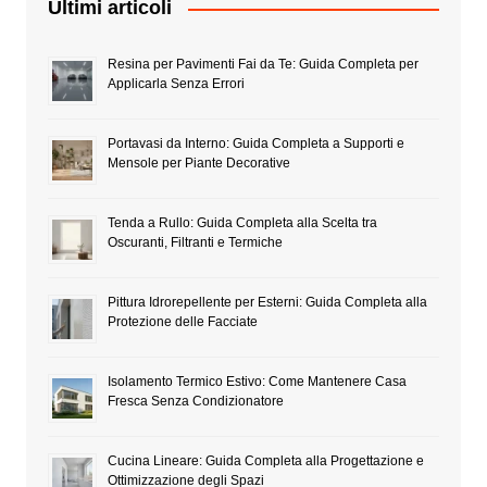
Ultimi articoli
Resina per Pavimenti Fai da Te: Guida Completa per
Applicarla Senza Errori
Portavasi da Interno: Guida Completa a Supporti e
Mensole per Piante Decorative
Tenda a Rullo: Guida Completa alla Scelta tra
Oscuranti, Filtranti e Termiche
Pittura Idrorepellente per Esterni: Guida Completa alla
Protezione delle Facciate
Isolamento Termico Estivo: Come Mantenere Casa
Fresca Senza Condizionatore
Cucina Lineare: Guida Completa alla Progettazione e
Ottimizzazione degli Spazi