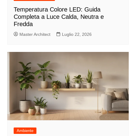
Temperatura Colore LED: Guida
Completa a Luce Calda, Neutra e
Fredda
Master Architect
Luglio 22, 2026
Ambiente