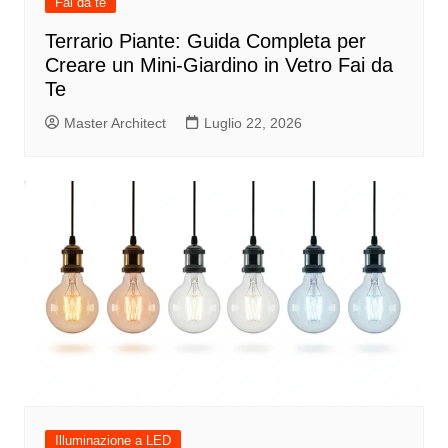
Fai da te
Terrario Piante: Guida Completa per
Creare un Mini-Giardino in Vetro Fai da
Te
Master Architect
Luglio 22, 2026
Illuminazione a LED