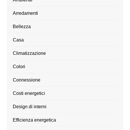
Arredamenti
Bellezza
Casa
Climatizzazione
Colori
Connessione
Costi energetici
Design di interni
Efficienza energetica