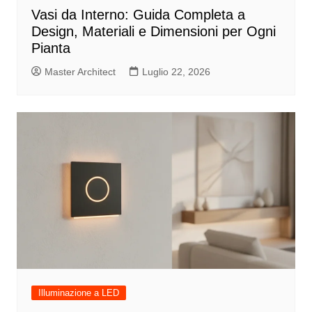
Vasi da Interno: Guida Completa a
Design, Materiali e Dimensioni per Ogni
Pianta
Master Architect
Luglio 22, 2026
Illuminazione a LED