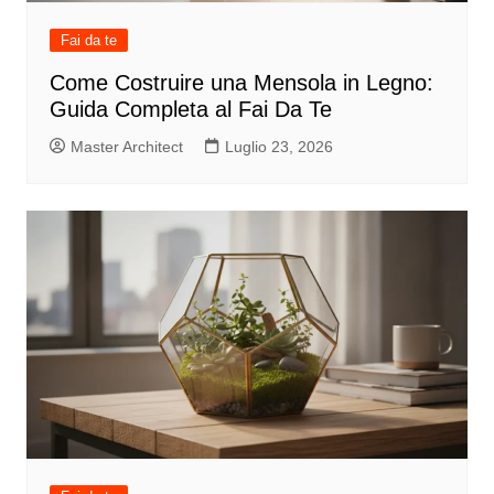
Fai da te
Come Costruire una Mensola in Legno:
Guida Completa al Fai Da Te
Master Architect
Luglio 23, 2026