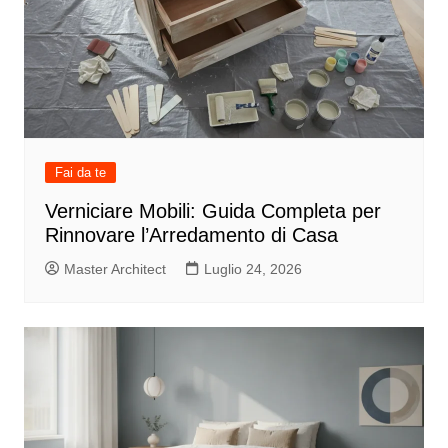
Fai da te
Verniciare Mobili: Guida Completa per
Rinnovare l’Arredamento di Casa
Master Architect
Luglio 24, 2026