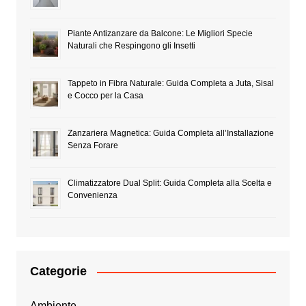
Piante Antizanzare da Balcone: Le Migliori Specie
Naturali che Respingono gli Insetti
Tappeto in Fibra Naturale: Guida Completa a Juta, Sisal
e Cocco per la Casa
Zanzariera Magnetica: Guida Completa all’Installazione
Senza Forare
Climatizzatore Dual Split: Guida Completa alla Scelta e
Convenienza
Categorie
Ambiente