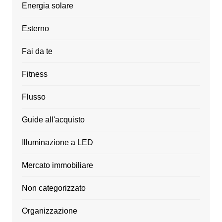
Energia solare
Esterno
Fai da te
Fitness
Flusso
Guide all'acquisto
Illuminazione a LED
Mercato immobiliare
Non categorizzato
Organizzazione