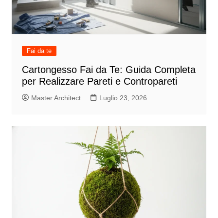
Fai da te
Cartongesso Fai da Te: Guida Completa
per Realizzare Pareti e Contropareti
Master Architect
Luglio 23, 2026