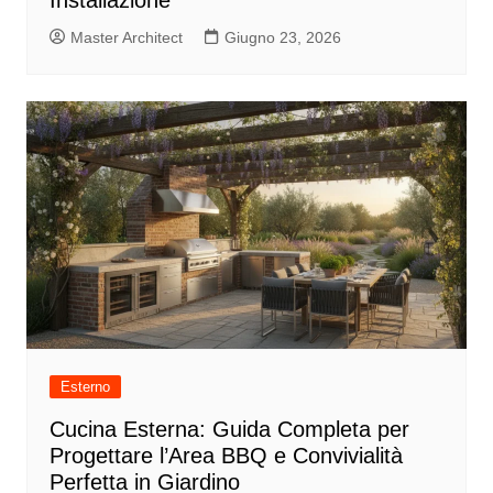
Installazione
Master Architect
Giugno 23, 2026
Esterno
Cucina Esterna: Guida Completa per
Progettare l’Area BBQ e Convivialità
Perfetta in Giardino