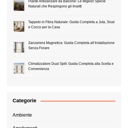
Piante Antizanzare da Balcone: Le Migliori Specie
Naturali che Respingono gli Insetti
Tappeto in Fibra Naturale: Guida Completa a Juta, Sisal
e Cocco per la Casa
Zanzariera Magnetica: Guida Completa all’Installazione
Senza Forare
Climatizzatore Dual Split: Guida Completa alla Scelta e
Convenienza
Categorie
Ambiente