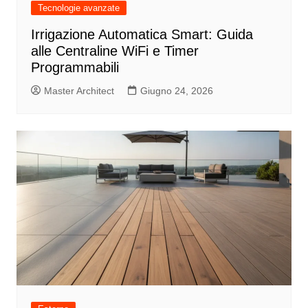
Tecnologie avanzate
Irrigazione Automatica Smart: Guida
alle Centraline WiFi e Timer
Programmabili
Master Architect
Giugno 24, 2026