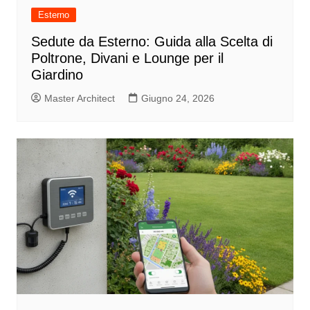
Esterno
Sedute da Esterno: Guida alla Scelta di
Poltrone, Divani e Lounge per il
Giardino
Master Architect
Giugno 24, 2026