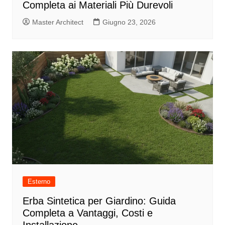
Completa ai Materiali Più Durevoli
Master Architect
Giugno 23, 2026
Esterno
Erba Sintetica per Giardino: Guida
Completa a Vantaggi, Costi e