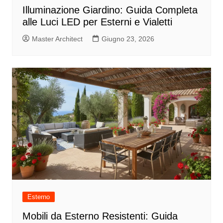
Illuminazione Giardino: Guida Completa
alle Luci LED per Esterni e Vialetti
Master Architect
Giugno 23, 2026
Esterno
Mobili da Esterno Resistenti: Guida