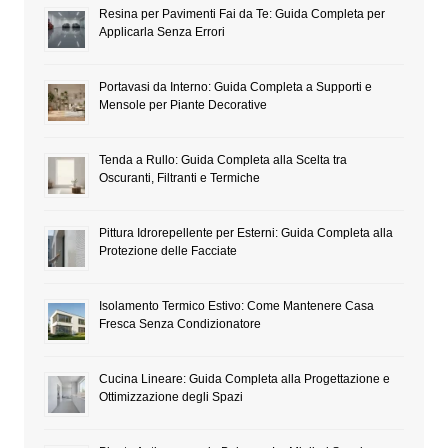
Resina per Pavimenti Fai da Te: Guida Completa per
Applicarla Senza Errori
Portavasi da Interno: Guida Completa a Supporti e
Mensole per Piante Decorative
Tenda a Rullo: Guida Completa alla Scelta tra
Oscuranti, Filtranti e Termiche
Pittura Idrorepellente per Esterni: Guida Completa alla
Protezione delle Facciate
Isolamento Termico Estivo: Come Mantenere Casa
Fresca Senza Condizionatore
Cucina Lineare: Guida Completa alla Progettazione e
Ottimizzazione degli Spazi