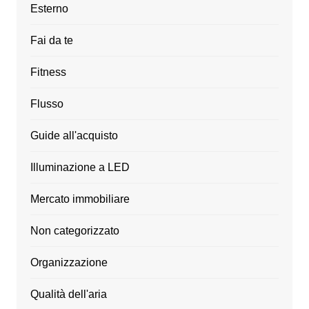
Esterno
Fai da te
Fitness
Flusso
Guide all'acquisto
Illuminazione a LED
Mercato immobiliare
Non categorizzato
Organizzazione
Qualità dell'aria