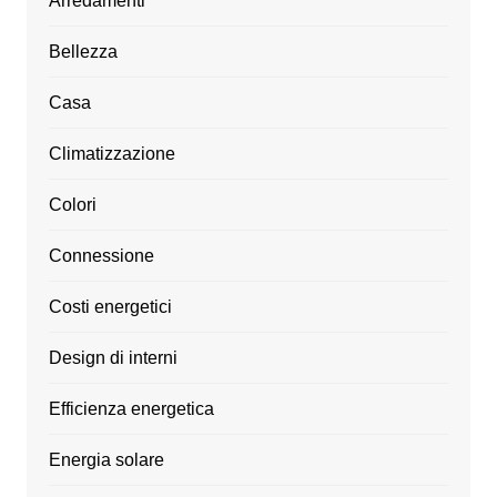
Arredamenti
Bellezza
Casa
Climatizzazione
Colori
Connessione
Costi energetici
Design di interni
Efficienza energetica
Energia solare