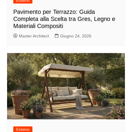
Esterno
Pavimento per Terrazzo: Guida
Completa alla Scelta tra Gres, Legno e
Materiali Compositi
Master Architect
Giugno 24, 2026
Esterno