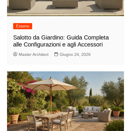
Esterno
Salotto da Giardino: Guida Completa
alle Configurazioni e agli Accessori
Master Architect
Giugno 24, 2026