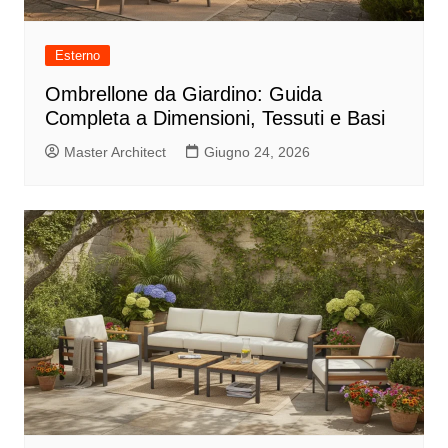
Esterno
Ombrellone da Giardino: Guida
Completa a Dimensioni, Tessuti e Basi
Master Architect
Giugno 24, 2026