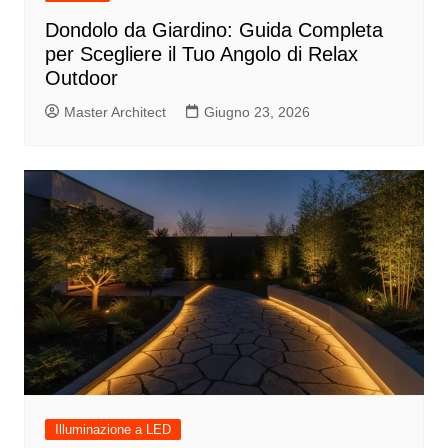
Dondolo da Giardino: Guida Completa
per Scegliere il Tuo Angolo di Relax
Outdoor
Master Architect
Giugno 23, 2026
Illuminazione a LED